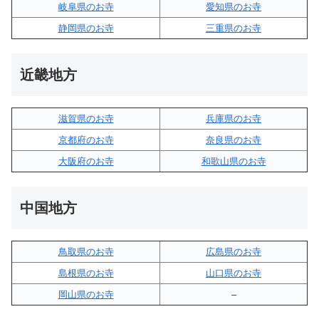
岐阜県のお寺
愛知県のお寺
静岡県のお寺
三重県のお寺
近畿地方
滋賀県のお寺
兵庫県のお寺
京都府のお寺
奈良県のお寺
大阪府のお寺
和歌山県のお寺
中国地方
鳥取県のお寺
広島県のお寺
島根県のお寺
山口県のお寺
岡山県のお寺
–