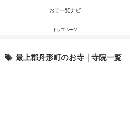
お寺一覧ナビ
トップページ
最上郡舟形町のお寺｜寺院一覧