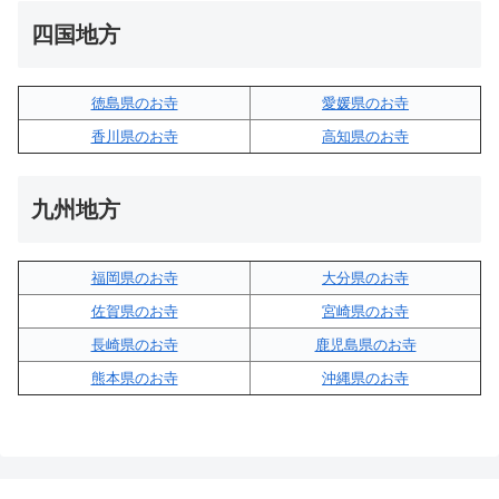
四国地方
徳島県のお寺
愛媛県のお寺
香川県のお寺
高知県のお寺
九州地方
福岡県のお寺
大分県のお寺
佐賀県のお寺
宮崎県のお寺
長崎県のお寺
鹿児島県のお寺
熊本県のお寺
沖縄県のお寺