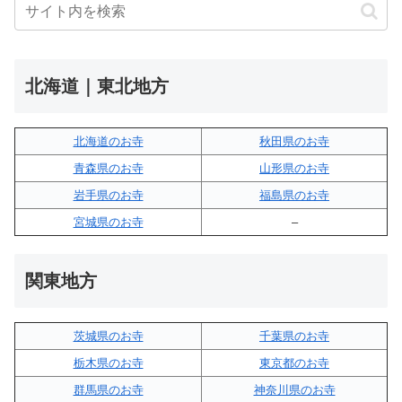
北海道｜東北地方
北海道のお寺
秋田県のお寺
青森県のお寺
山形県のお寺
岩手県のお寺
福島県のお寺
宮城県のお寺
–
関東地方
茨城県のお寺
千葉県のお寺
栃木県のお寺
東京都のお寺
群馬県のお寺
神奈川県のお寺