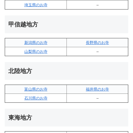
埼玉県のお寺
–
甲信越地方
新潟県のお寺
長野県のお寺
山梨県のお寺
–
北陸地方
富山県のお寺
福井県のお寺
石川県のお寺
–
東海地方