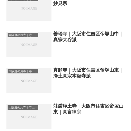
妙見宗
善瑞寺｜大阪市住吉区帝塚山中｜
大阪府のお寺｜寺院一覧
真宗大谷派
真願寺｜大阪市住吉区帝塚山東｜
大阪府のお寺｜寺院一覧
浄土真宗本願寺派
荘厳浄土寺｜大阪市住吉区帝塚山
大阪府のお寺｜寺院一覧
東｜真言律宗