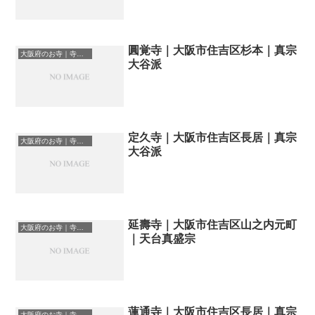
圓覚寺｜大阪市住吉区杉本｜真宗
大阪府のお寺｜寺院一覧
大谷派
定久寺｜大阪市住吉区長居｜真宗
大阪府のお寺｜寺院一覧
大谷派
延壽寺｜大阪市住吉区山之内元町
大阪府のお寺｜寺院一覧
｜天台真盛宗
蓮通寺｜大阪市住吉区長居｜真宗
大阪府のお寺｜寺院一覧