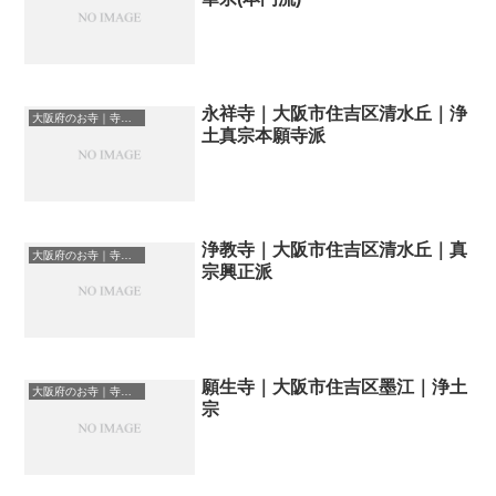
永祥寺｜大阪市住吉区清水丘｜浄
大阪府のお寺｜寺院一覧
土真宗本願寺派
浄教寺｜大阪市住吉区清水丘｜真
大阪府のお寺｜寺院一覧
宗興正派
願生寺｜大阪市住吉区墨江｜浄土
大阪府のお寺｜寺院一覧
宗