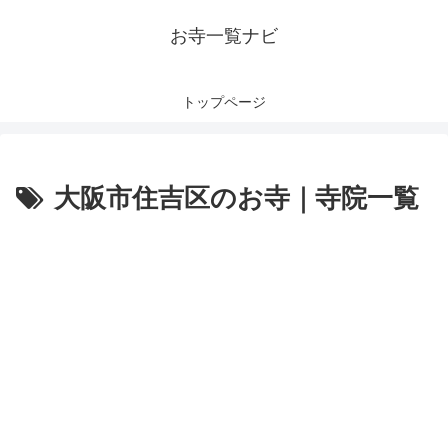
お寺一覧ナビ
トップページ
大阪市住吉区のお寺｜寺院一覧