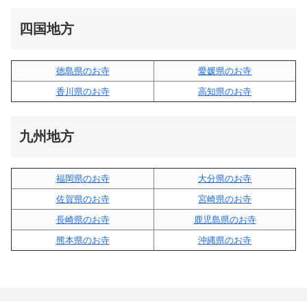
四国地方
徳島県のお寺
愛媛県のお寺
香川県のお寺
高知県のお寺
九州地方
福岡県のお寺
大分県のお寺
佐賀県のお寺
宮崎県のお寺
長崎県のお寺
鹿児島県のお寺
熊本県のお寺
沖縄県のお寺