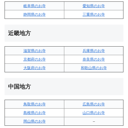
岐阜県のお寺
愛知県のお寺
静岡県のお寺
三重県のお寺
近畿地方
滋賀県のお寺
兵庫県のお寺
京都府のお寺
奈良県のお寺
大阪府のお寺
和歌山県のお寺
中国地方
鳥取県のお寺
広島県のお寺
島根県のお寺
山口県のお寺
岡山県のお寺
–