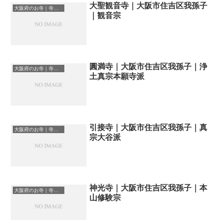
大聖観音寺｜大阪市住吉区我孫子
大阪府のお寺｜寺院一覧
｜観音宗
圓満寺｜大阪市住吉区我孫子｜浄
大阪府のお寺｜寺院一覧
土真宗本願寺派
引接寺｜大阪市住吉区我孫子｜真
大阪府のお寺｜寺院一覧
宗大谷派
神光寺｜大阪市住吉区我孫子｜本
大阪府のお寺｜寺院一覧
山修験宗