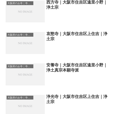
西方寺｜大阪市住吉区遠里小野｜
大阪府のお寺｜寺院一覧
浄土宗
哀愍寺｜大阪市住吉区上住吉｜浄
大阪府のお寺｜寺院一覧
土宗
安養寺｜大阪市住吉区遠里小野｜
大阪府のお寺｜寺院一覧
浄土真宗本願寺派
浄光寺｜大阪市住吉区上住吉｜浄
大阪府のお寺｜寺院一覧
土宗