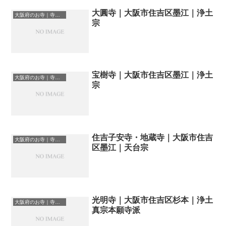
大圓寺｜大阪市住吉区墨江｜浄土
大阪府のお寺｜寺院一覧
宗
宝樹寺｜大阪市住吉区墨江｜浄土
大阪府のお寺｜寺院一覧
宗
住吉子安寺・地蔵寺｜大阪市住吉
大阪府のお寺｜寺院一覧
区墨江｜天台宗
光明寺｜大阪市住吉区杉本｜浄土
大阪府のお寺｜寺院一覧
真宗本願寺派