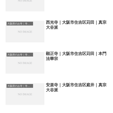
西光寺｜大阪市住吉区苅田｜真宗
大阪府のお寺｜寺院一覧
大谷派
顕正寺｜大阪市住吉区苅田｜本門
大阪府のお寺｜寺院一覧
法華宗
安楽寺｜大阪市住吉区庭井｜真宗
大阪府のお寺｜寺院一覧
大谷派