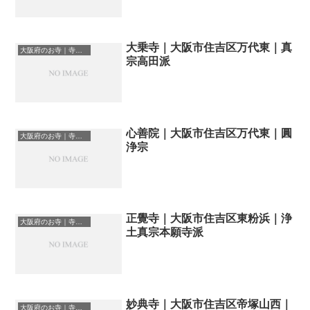
大乗寺｜大阪市住吉区万代東｜真
大阪府のお寺｜寺院一覧
宗高田派
心善院｜大阪市住吉区万代東｜圓
大阪府のお寺｜寺院一覧
浄宗
正覺寺｜大阪市住吉区東粉浜｜浄
大阪府のお寺｜寺院一覧
土真宗本願寺派
妙典寺｜大阪市住吉区帝塚山西｜
大阪府のお寺｜寺院一覧