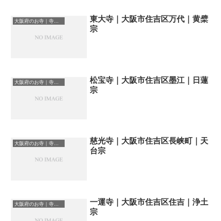
東大寺｜大阪市住吉区万代｜黄檗
大阪府のお寺｜寺院一覧
宗
松宝寺｜大阪市住吉区墨江｜日蓮
大阪府のお寺｜寺院一覧
宗
慈光寺｜大阪市住吉区長峡町｜天
大阪府のお寺｜寺院一覧
台宗
一運寺｜大阪市住吉区住吉｜浄土
大阪府のお寺｜寺院一覧
宗