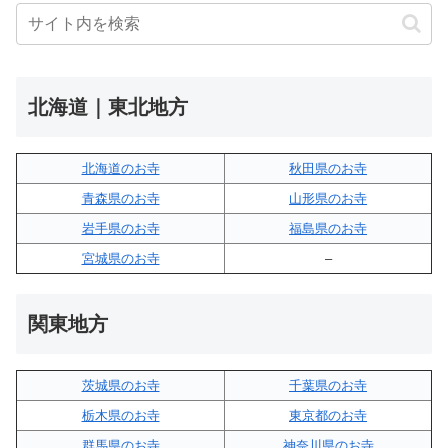
北海道｜東北地方
北海道のお寺
秋田県のお寺
青森県のお寺
山形県のお寺
岩手県のお寺
福島県のお寺
宮城県のお寺
–
関東地方
茨城県のお寺
千葉県のお寺
栃木県のお寺
東京都のお寺
群馬県のお寺
神奈川県のお寺