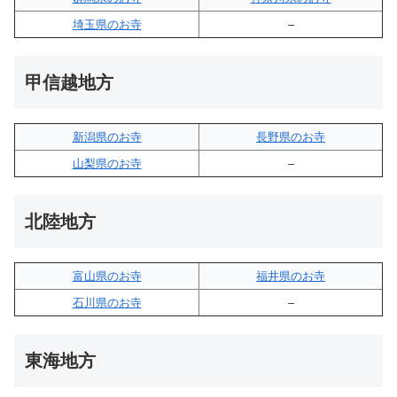
埼玉県のお寺
–
甲信越地方
新潟県のお寺
長野県のお寺
山梨県のお寺
–
北陸地方
富山県のお寺
福井県のお寺
石川県のお寺
–
東海地方