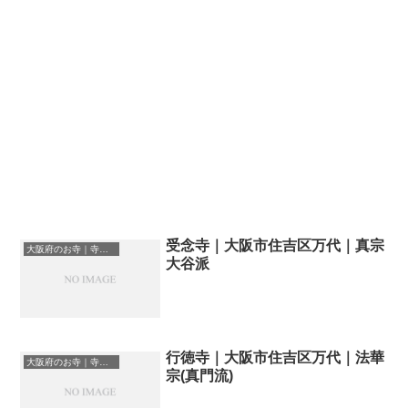
受念寺｜大阪市住吉区万代｜真宗
大阪府のお寺｜寺院一覧
大谷派
行徳寺｜大阪市住吉区万代｜法華
大阪府のお寺｜寺院一覧
宗(真門流)