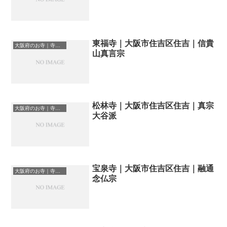
東福寺｜大阪市住吉区住吉｜信貴
大阪府のお寺｜寺院一覧
山真言宗
松林寺｜大阪市住吉区住吉｜真宗
大阪府のお寺｜寺院一覧
大谷派
宝泉寺｜大阪市住吉区住吉｜融通
大阪府のお寺｜寺院一覧
念仏宗