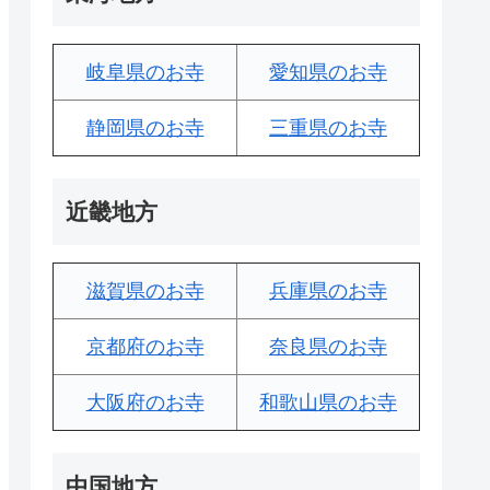
岐阜県のお寺
愛知県のお寺
静岡県のお寺
三重県のお寺
近畿地方
滋賀県のお寺
兵庫県のお寺
京都府のお寺
奈良県のお寺
大阪府のお寺
和歌山県のお寺
中国地方