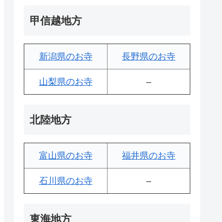
甲信越地方
新潟県のお寺
長野県のお寺
山梨県のお寺
–
北陸地方
富山県のお寺
福井県のお寺
石川県のお寺
–
東海地方