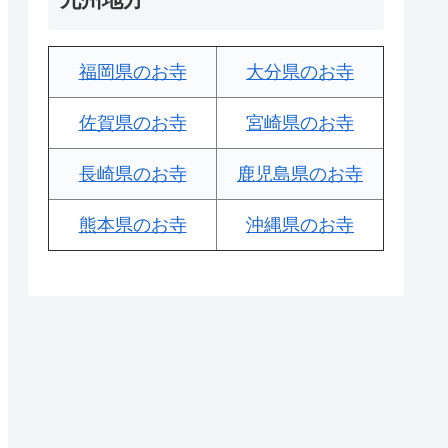
福岡県のお寺
大分県のお寺
佐賀県のお寺
宮崎県のお寺
長崎県のお寺
鹿児島県のお寺
熊本県のお寺
沖縄県のお寺