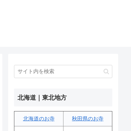
北海道｜東北地方
北海道のお寺
秋田県のお寺