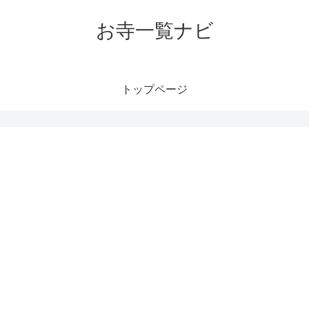
お寺一覧ナビ
トップページ