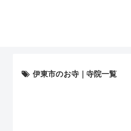
伊東市のお寺｜寺院一覧