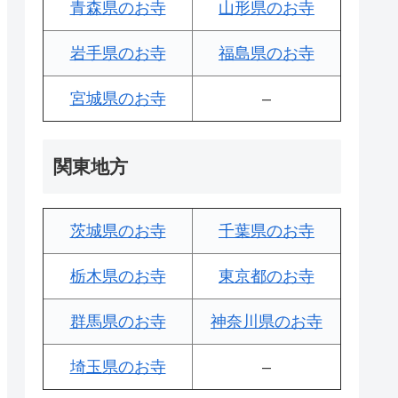
青森県のお寺
山形県のお寺
岩手県のお寺
福島県のお寺
宮城県のお寺
–
関東地方
茨城県のお寺
千葉県のお寺
栃木県のお寺
東京都のお寺
群馬県のお寺
神奈川県のお寺
埼玉県のお寺
–