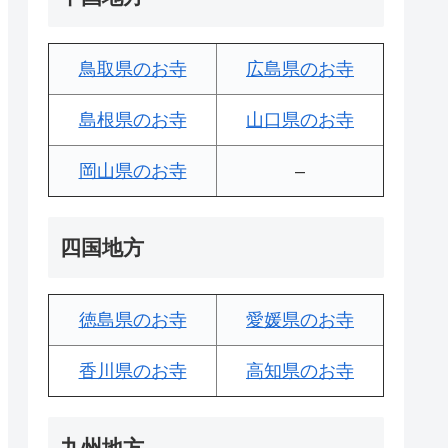
鳥取県のお寺
広島県のお寺
島根県のお寺
山口県のお寺
岡山県のお寺
–
四国地方
徳島県のお寺
愛媛県のお寺
香川県のお寺
高知県のお寺
九州地方