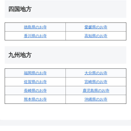
四国地方
徳島県のお寺
愛媛県のお寺
香川県のお寺
高知県のお寺
九州地方
福岡県のお寺
大分県のお寺
佐賀県のお寺
宮崎県のお寺
長崎県のお寺
鹿児島県のお寺
熊本県のお寺
沖縄県のお寺