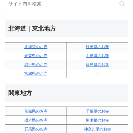
北海道｜東北地方
北海道のお寺
秋田県のお寺
青森県のお寺
山形県のお寺
岩手県のお寺
福島県のお寺
宮城県のお寺
–
関東地方
茨城県のお寺
千葉県のお寺
栃木県のお寺
東京都のお寺
群馬県のお寺
神奈川県のお寺