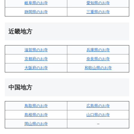
岐阜県のお寺
愛知県のお寺
静岡県のお寺
三重県のお寺
近畿地方
滋賀県のお寺
兵庫県のお寺
京都府のお寺
奈良県のお寺
大阪府のお寺
和歌山県のお寺
中国地方
鳥取県のお寺
広島県のお寺
島根県のお寺
山口県のお寺
岡山県のお寺
–