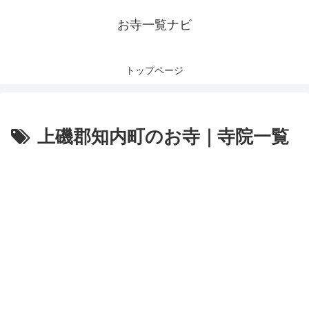
お寺一覧ナビ
トップページ
上磯郡知内町のお寺｜寺院一覧