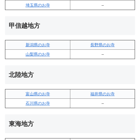
埼玉県のお寺
–
甲信越地方
新潟県のお寺
長野県のお寺
山梨県のお寺
–
北陸地方
富山県のお寺
福井県のお寺
石川県のお寺
–
東海地方