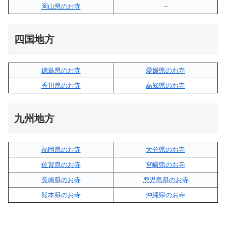
岡山県のお寺
–
四国地方
徳島県のお寺
愛媛県のお寺
香川県のお寺
高知県のお寺
九州地方
福岡県のお寺
大分県のお寺
佐賀県のお寺
宮崎県のお寺
長崎県のお寺
鹿児島県のお寺
熊本県のお寺
沖縄県のお寺