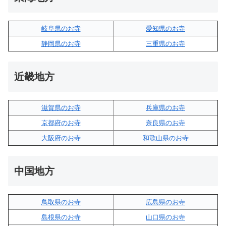
岐阜県のお寺
愛知県のお寺
静岡県のお寺
三重県のお寺
近畿地方
滋賀県のお寺
兵庫県のお寺
京都府のお寺
奈良県のお寺
大阪府のお寺
和歌山県のお寺
中国地方
鳥取県のお寺
広島県のお寺
島根県のお寺
山口県のお寺