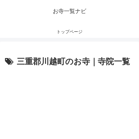
お寺一覧ナビ
トップページ
三重郡川越町のお寺｜寺院一覧