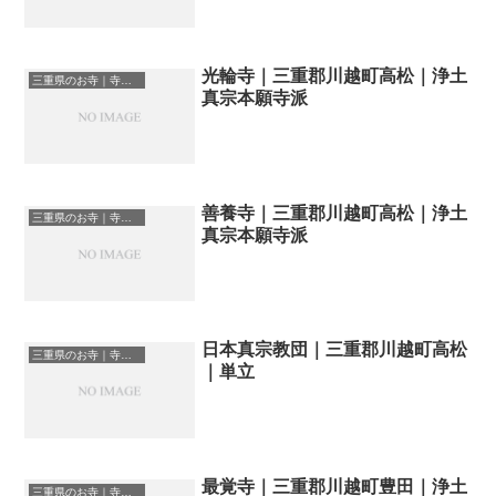
光輪寺｜三重郡川越町高松｜浄土
三重県のお寺｜寺院一覧
真宗本願寺派
善養寺｜三重郡川越町高松｜浄土
三重県のお寺｜寺院一覧
真宗本願寺派
日本真宗教団｜三重郡川越町高松
三重県のお寺｜寺院一覧
｜単立
最覚寺｜三重郡川越町豊田｜浄土
三重県のお寺｜寺院一覧