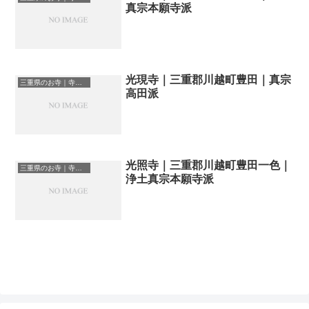
真宗本願寺派
光現寺｜三重郡川越町豊田｜真宗
三重県のお寺｜寺院一覧
高田派
光照寺｜三重郡川越町豊田一色｜
三重県のお寺｜寺院一覧
浄土真宗本願寺派