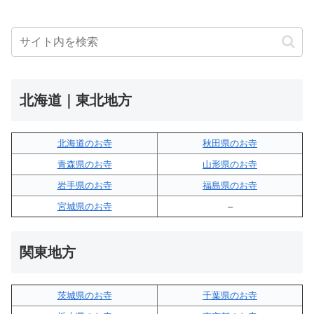
北海道｜東北地方
北海道のお寺
秋田県のお寺
青森県のお寺
山形県のお寺
岩手県のお寺
福島県のお寺
宮城県のお寺
–
関東地方
茨城県のお寺
千葉県のお寺