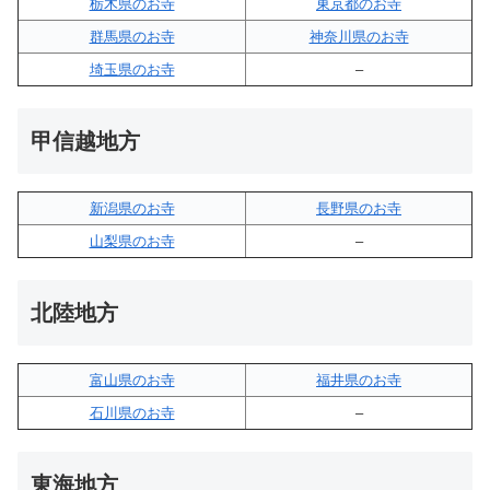
栃木県のお寺
東京都のお寺
群馬県のお寺
神奈川県のお寺
埼玉県のお寺
–
甲信越地方
新潟県のお寺
長野県のお寺
山梨県のお寺
–
北陸地方
富山県のお寺
福井県のお寺
石川県のお寺
–
東海地方