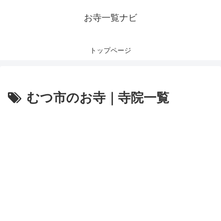
お寺一覧ナビ
トップページ
むつ市のお寺｜寺院一覧