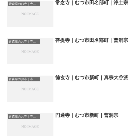
常念寺｜むつ市田名部町｜浄土宗
青森県のお寺｜寺院一覧
菩提寺｜むつ市田名部町｜曹洞宗
青森県のお寺｜寺院一覧
徳玄寺｜むつ市新町｜真宗大谷派
青森県のお寺｜寺院一覧
円通寺｜むつ市新町｜曹洞宗
青森県のお寺｜寺院一覧