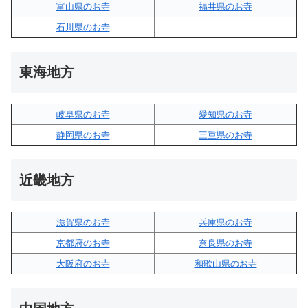
富山県のお寺
福井県のお寺
石川県のお寺
–
東海地方
岐阜県のお寺
愛知県のお寺
静岡県のお寺
三重県のお寺
近畿地方
滋賀県のお寺
兵庫県のお寺
京都府のお寺
奈良県のお寺
大阪府のお寺
和歌山県のお寺