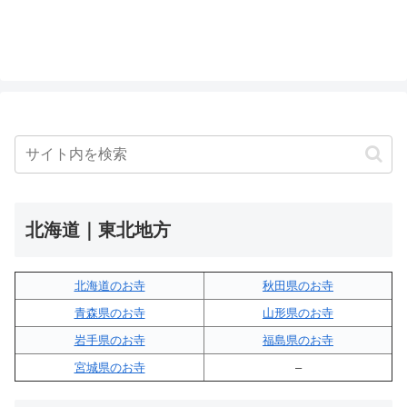
北海道｜東北地方
北海道のお寺
秋田県のお寺
青森県のお寺
山形県のお寺
岩手県のお寺
福島県のお寺
宮城県のお寺
–