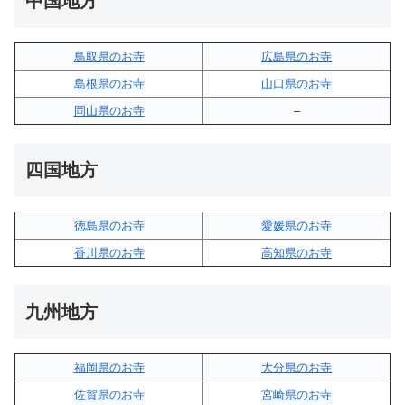
中国地方
鳥取県のお寺
広島県のお寺
島根県のお寺
山口県のお寺
岡山県のお寺
–
四国地方
徳島県のお寺
愛媛県のお寺
香川県のお寺
高知県のお寺
九州地方
福岡県のお寺
大分県のお寺
佐賀県のお寺
宮崎県のお寺