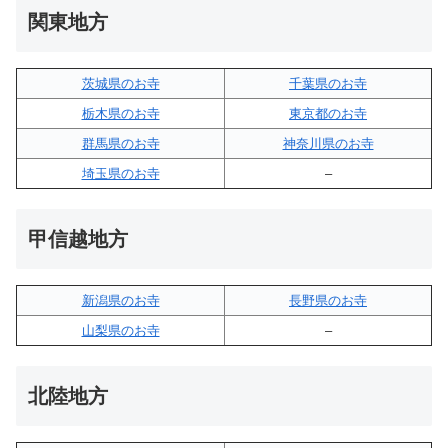
関東地方
茨城県のお寺
千葉県のお寺
栃木県のお寺
東京都のお寺
群馬県のお寺
神奈川県のお寺
埼玉県のお寺
–
甲信越地方
新潟県のお寺
長野県のお寺
山梨県のお寺
–
北陸地方