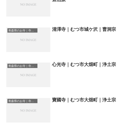
清澤寺｜むつ市城ケ沢｜曹洞宗
青森県のお寺｜寺院一覧
心光寺｜むつ市大畑町｜浄土宗
青森県のお寺｜寺院一覧
寶國寺｜むつ市大畑町｜浄土宗
青森県のお寺｜寺院一覧