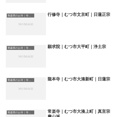
行修寺｜むつ市文京町｜日蓮正宗
青森県のお寺｜寺院一覧
願求院｜むつ市大平町｜浄土宗
青森県のお寺｜寺院一覧
龍本寺｜むつ市大湊新町｜日蓮宗
青森県のお寺｜寺院一覧
常楽寺｜むつ市大湊上町｜真言宗
青森県のお寺｜寺院一覧
豊山派