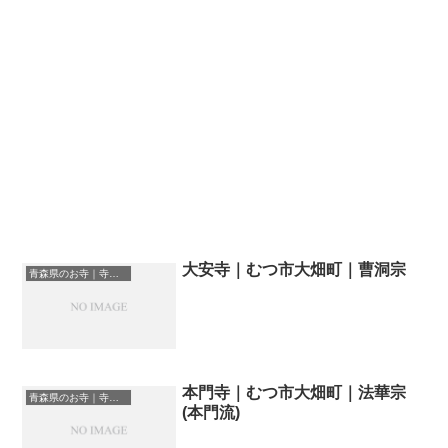
大安寺｜むつ市大畑町｜曹洞宗
青森県のお寺｜寺院一覧
本門寺｜むつ市大畑町｜法華宗
青森県のお寺｜寺院一覧
(本門流)