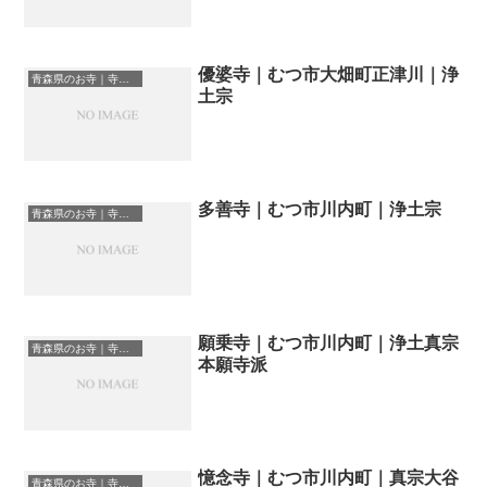
優婆寺｜むつ市大畑町正津川｜浄
青森県のお寺｜寺院一覧
土宗
多善寺｜むつ市川内町｜浄土宗
青森県のお寺｜寺院一覧
願乗寺｜むつ市川内町｜浄土真宗
青森県のお寺｜寺院一覧
本願寺派
憶念寺｜むつ市川内町｜真宗大谷
青森県のお寺｜寺院一覧