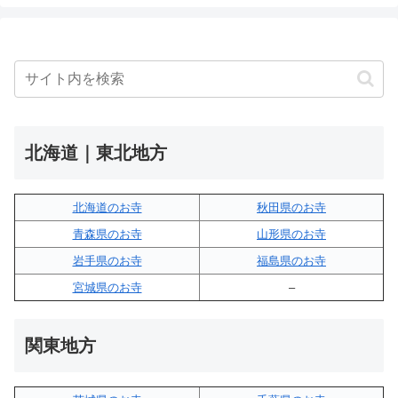
北海道｜東北地方
北海道のお寺
秋田県のお寺
青森県のお寺
山形県のお寺
岩手県のお寺
福島県のお寺
宮城県のお寺
–
関東地方