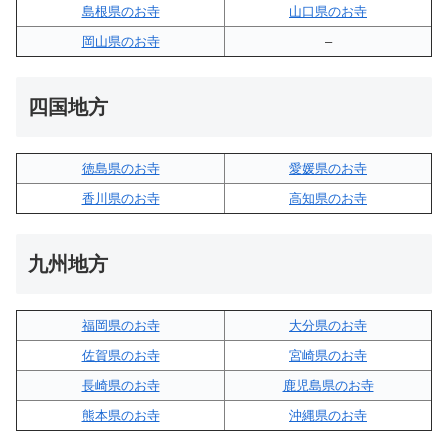
島根県のお寺
山口県のお寺
岡山県のお寺
–
四国地方
徳島県のお寺
愛媛県のお寺
香川県のお寺
高知県のお寺
九州地方
福岡県のお寺
大分県のお寺
佐賀県のお寺
宮崎県のお寺
長崎県のお寺
鹿児島県のお寺
熊本県のお寺
沖縄県のお寺