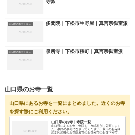
寺派
多聞院｜下松市生野屋｜真言宗御室派
山口県のお寺｜寺院一覧
泉所寺｜下松市桜町｜真言宗御室派
山口県のお寺｜寺院一覧
山口県のお寺一覧
山口県にあるお寺を一覧にまとめました。近くのお寺
を探す際にご利用ください。
山口県のお寺｜寺院一覧
山口県にあるお寺・寺院を、市町村別に分類しまし
た。参拝の参考になさってください。萩市のお寺阿
武郡阿武町のお寺防府市のお寺光市のお寺下松市の