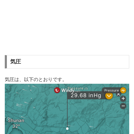
気圧
気圧は、以下のとおりです。