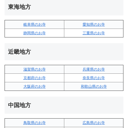
東海地方
岐阜県のお寺
愛知県のお寺
静岡県のお寺
三重県のお寺
近畿地方
滋賀県のお寺
兵庫県のお寺
京都府のお寺
奈良県のお寺
大阪府のお寺
和歌山県のお寺
中国地方
鳥取県のお寺
広島県のお寺