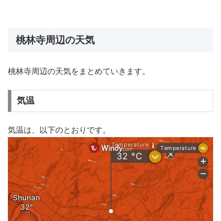
桃林寺周辺の天気
桃林寺周辺の天気をまとめていきます。
気温
気温は、以下のとおりです。