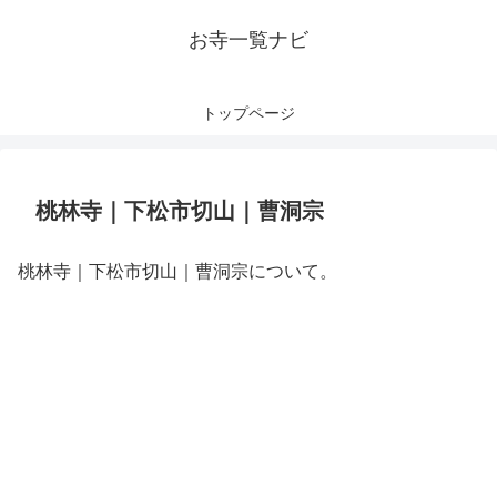
お寺一覧ナビ
トップページ
桃林寺｜下松市切山｜曹洞宗
桃林寺｜下松市切山｜曹洞宗について。