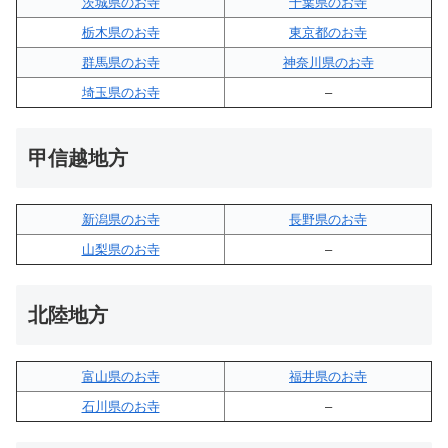
茨城県のお寺
千葉県のお寺
栃木県のお寺
東京都のお寺
群馬県のお寺
神奈川県のお寺
埼玉県のお寺
–
甲信越地方
新潟県のお寺
長野県のお寺
山梨県のお寺
–
北陸地方
富山県のお寺
福井県のお寺
石川県のお寺
–