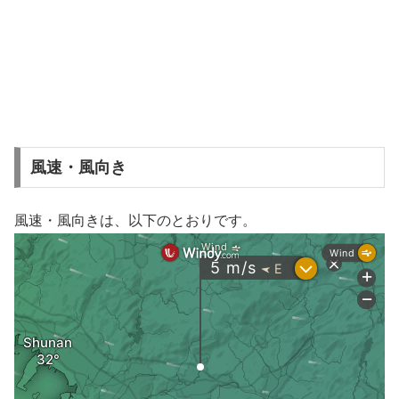
風速・風向き
風速・風向きは、以下のとおりです。