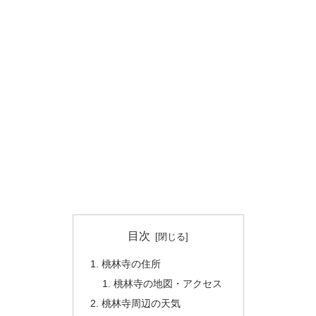
目次
桃林寺の住所
桃林寺の地図・アクセス
桃林寺周辺の天気