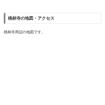
桃林寺の地図・アクセス
桃林寺周辺の地図です。