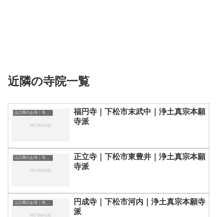
近隣の寺院一覧
福円寺｜下松市末武中｜浄土真宗本願
山口県のお寺｜寺院一覧
寺派
正立寺｜下松市東豊井｜浄土真宗本願
山口県のお寺｜寺院一覧
寺派
円成寺｜下松市河内｜浄土真宗本願寺
山口県のお寺｜寺院一覧
派