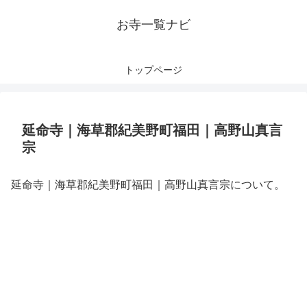
お寺一覧ナビ
トップページ
延命寺｜海草郡紀美野町福田｜高野山真言
宗
延命寺｜海草郡紀美野町福田｜高野山真言宗について。