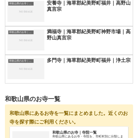
安養寺｜海草郡紀美野町福井｜高野山
和歌山県のお寺｜寺院一覧
真言宗
満福寺｜海草郡紀美野町神野市場｜高
和歌山県のお寺｜寺院一覧
野山真言宗
多門寺｜海草郡紀美野町福井｜浄土宗
和歌山県のお寺｜寺院一覧
和歌山県のお寺一覧
和歌山県にあるお寺を一覧にまとめました。近くのお
寺を探す際にご利用ください。
和歌山県のお寺｜寺院一覧
和歌山県にあるお寺・寺院を、市町村別に分類しま