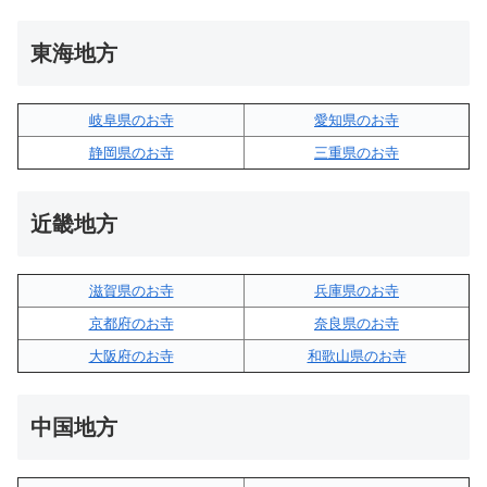
東海地方
岐阜県のお寺
愛知県のお寺
静岡県のお寺
三重県のお寺
近畿地方
滋賀県のお寺
兵庫県のお寺
京都府のお寺
奈良県のお寺
大阪府のお寺
和歌山県のお寺
中国地方