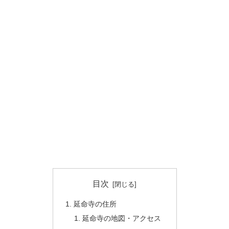
目次
延命寺の住所
延命寺の地図・アクセス