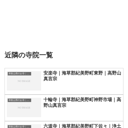
近隣の寺院一覧
安楽寺｜海草郡紀美野町東野｜高野山
和歌山県のお寺｜寺院一覧
真言宗
十輪寺｜海草郡紀美野町神野市場｜高
和歌山県のお寺｜寺院一覧
野山真言宗
六道寺｜海草郡紀美野町下佐々｜浄土
和歌山県のお寺｜寺院一覧