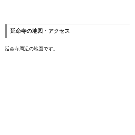
延命寺の地図・アクセス
延命寺周辺の地図です。