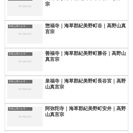
宗
惣福寺｜海草郡紀美野町谷｜高野山真
和歌山県のお寺｜寺院一覧
言宗
善福寺｜海草郡紀美野町勝谷｜高野山
和歌山県のお寺｜寺院一覧
真言宗
泉福寺｜海草郡紀美野町長谷宮｜高野
和歌山県のお寺｜寺院一覧
山真言宗
阿弥陀寺｜海草郡紀美野町安井｜高野
和歌山県のお寺｜寺院一覧
山真言宗