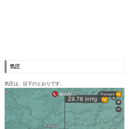
気圧
気圧は、以下のとおりです。