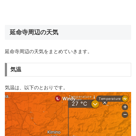
延命寺周辺の天気
延命寺周辺の天気をまとめていきます。
気温
気温は、以下のとおりです。