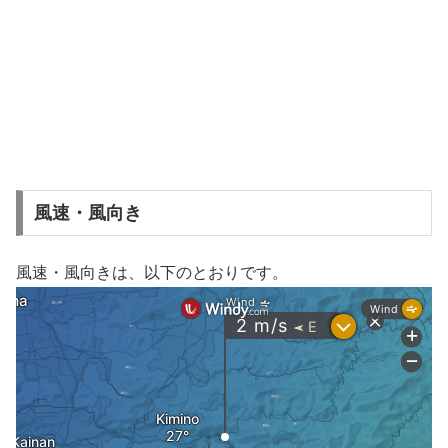
風速・風向き
風速・風向きは、以下のとおりです。