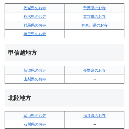
茨城県のお寺
千葉県のお寺
栃木県のお寺
東京都のお寺
群馬県のお寺
神奈川県のお寺
埼玉県のお寺
–
甲信越地方
新潟県のお寺
長野県のお寺
山梨県のお寺
–
北陸地方
富山県のお寺
福井県のお寺
石川県のお寺
–