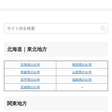
北海道｜東北地方
北海道のお寺
秋田県のお寺
青森県のお寺
山形県のお寺
岩手県のお寺
福島県のお寺
宮城県のお寺
–
関東地方