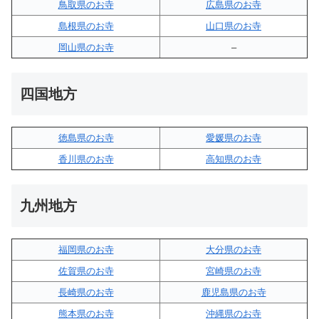
鳥取県のお寺
広島県のお寺
島根県のお寺
山口県のお寺
岡山県のお寺
–
四国地方
徳島県のお寺
愛媛県のお寺
香川県のお寺
高知県のお寺
九州地方
福岡県のお寺
大分県のお寺
佐賀県のお寺
宮崎県のお寺
長崎県のお寺
鹿児島県のお寺
熊本県のお寺
沖縄県のお寺