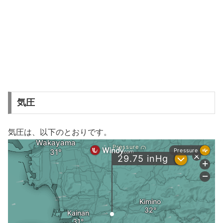
気圧
気圧は、以下のとおりです。