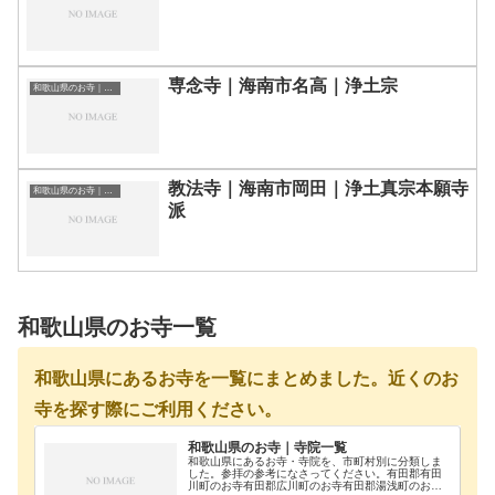
専念寺｜海南市名高｜浄土宗
和歌山県のお寺｜寺院一覧
教法寺｜海南市岡田｜浄土真宗本願寺
和歌山県のお寺｜寺院一覧
派
和歌山県のお寺一覧
和歌山県にあるお寺を一覧にまとめました。近くのお
寺を探す際にご利用ください。
和歌山県のお寺｜寺院一覧
和歌山県にあるお寺・寺院を、市町村別に分類しま
した。参拝の参考になさってください。有田郡有田
川町のお寺有田郡広川町のお寺有田郡湯浅町のお寺