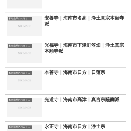
安養寺｜海南市名高｜浄土真宗本願寺
和歌山県のお寺｜寺院一覧
派
光福寺｜海南市下津町笠畑｜浄土真宗
和歌山県のお寺｜寺院一覧
本願寺派
本善寺｜海南市日方｜日蓮宗
和歌山県のお寺｜寺院一覧
光道寺｜海南市高津｜真言宗醍醐派
和歌山県のお寺｜寺院一覧
永正寺｜海南市日方｜浄土宗
和歌山県のお寺｜寺院一覧