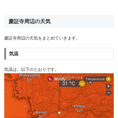
慶証寺周辺の天気
慶証寺周辺の天気をまとめていきます。
気温
気温は、以下のとおりです。