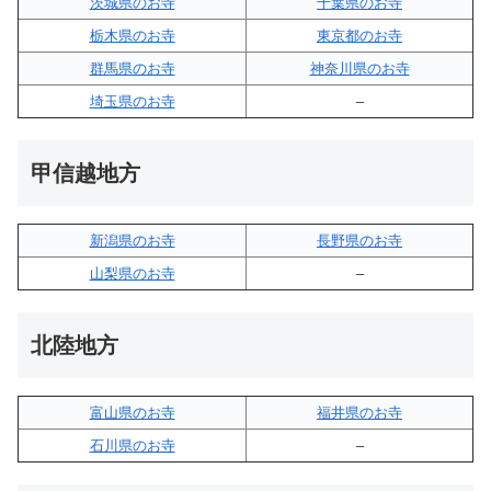
茨城県のお寺
千葉県のお寺
栃木県のお寺
東京都のお寺
群馬県のお寺
神奈川県のお寺
埼玉県のお寺
–
甲信越地方
新潟県のお寺
長野県のお寺
山梨県のお寺
–
北陸地方
富山県のお寺
福井県のお寺
石川県のお寺
–