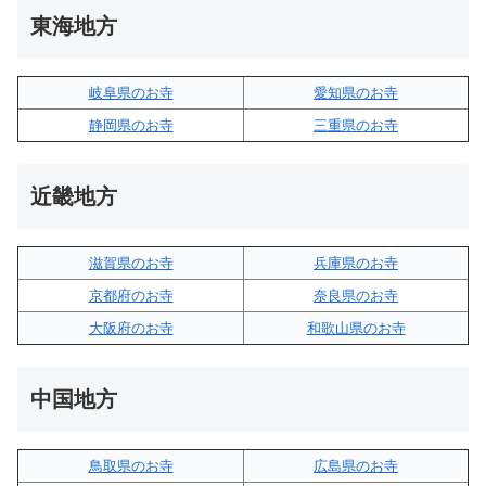
東海地方
岐阜県のお寺
愛知県のお寺
静岡県のお寺
三重県のお寺
近畿地方
滋賀県のお寺
兵庫県のお寺
京都府のお寺
奈良県のお寺
大阪府のお寺
和歌山県のお寺
中国地方
鳥取県のお寺
広島県のお寺