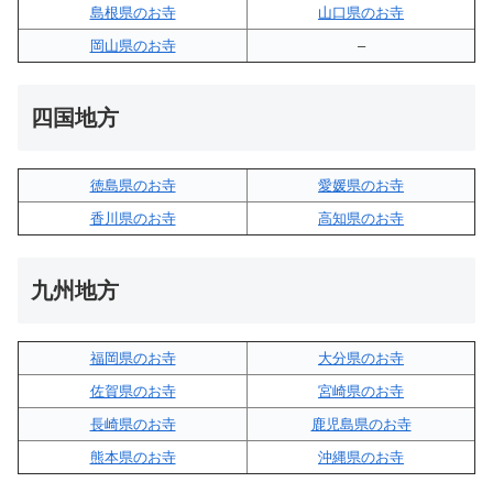
島根県のお寺
山口県のお寺
岡山県のお寺
–
四国地方
徳島県のお寺
愛媛県のお寺
香川県のお寺
高知県のお寺
九州地方
福岡県のお寺
大分県のお寺
佐賀県のお寺
宮崎県のお寺
長崎県のお寺
鹿児島県のお寺
熊本県のお寺
沖縄県のお寺