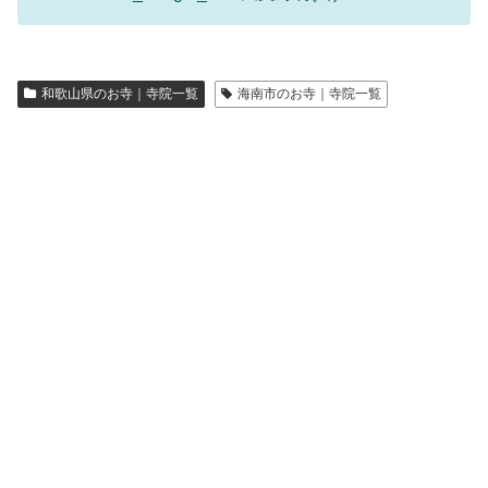
和歌山県のお寺｜寺院一覧
海南市のお寺｜寺院一覧