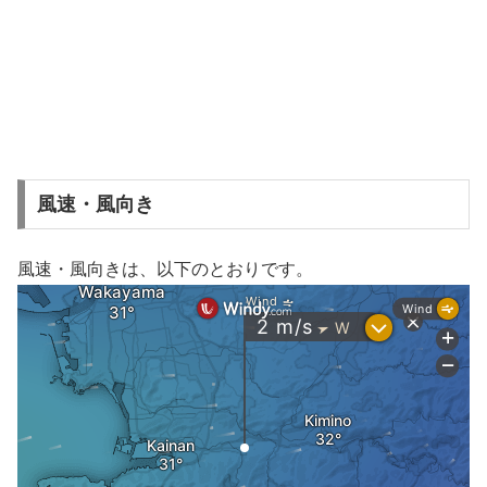
風速・風向き
風速・風向きは、以下のとおりです。