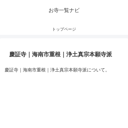
お寺一覧ナビ
トップページ
慶証寺｜海南市重根｜浄土真宗本願寺派
慶証寺｜海南市重根｜浄土真宗本願寺派について。