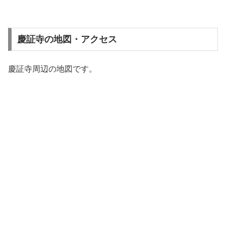
慶証寺の地図・アクセス
慶証寺周辺の地図です。