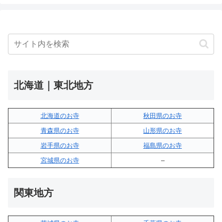
北海道｜東北地方
北海道のお寺
秋田県のお寺
青森県のお寺
山形県のお寺
岩手県のお寺
福島県のお寺
宮城県のお寺
–
関東地方