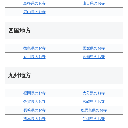
島根県のお寺
山口県のお寺
岡山県のお寺
–
四国地方
徳島県のお寺
愛媛県のお寺
香川県のお寺
高知県のお寺
九州地方
福岡県のお寺
大分県のお寺
佐賀県のお寺
宮崎県のお寺
長崎県のお寺
鹿児島県のお寺
熊本県のお寺
沖縄県のお寺