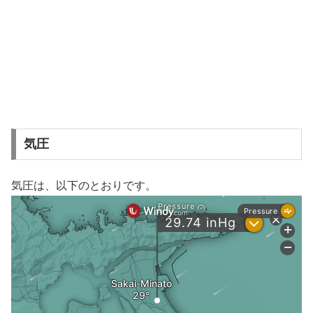
気圧
気圧は、以下のとおりです。