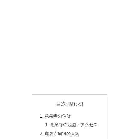
目次
竜泉寺の住所
竜泉寺の地図・アクセス
竜泉寺周辺の天気