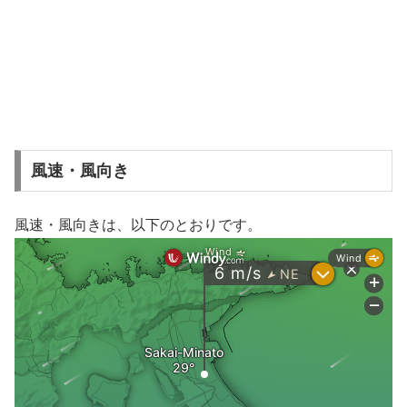
風速・風向き
風速・風向きは、以下のとおりです。