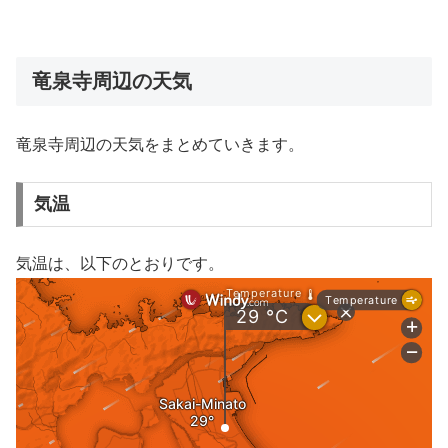
竜泉寺周辺の天気
竜泉寺周辺の天気をまとめていきます。
気温
気温は、以下のとおりです。