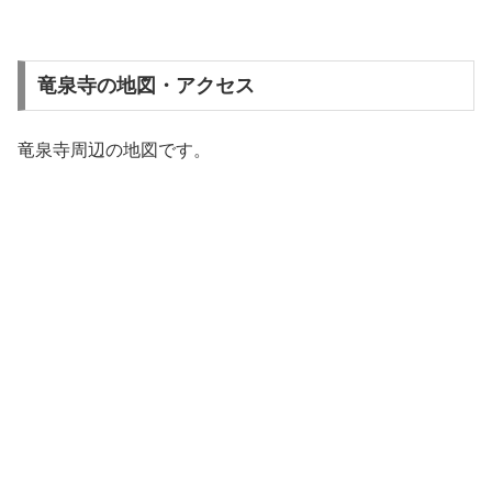
竜泉寺の地図・アクセス
竜泉寺周辺の地図です。