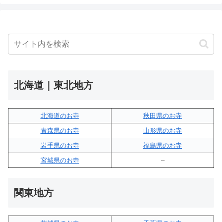
北海道｜東北地方
北海道のお寺
秋田県のお寺
青森県のお寺
山形県のお寺
岩手県のお寺
福島県のお寺
宮城県のお寺
–
関東地方