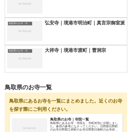
弘安寺｜境港市明治町｜真言宗御室派
鳥取県のお寺｜寺院一覧
大祥寺｜境港市渡町｜曹洞宗
鳥取県のお寺｜寺院一覧
鳥取県のお寺一覧
鳥取県にあるお寺を一覧にまとめました。近くのお寺
を探す際にご利用ください。
鳥取県のお寺｜寺院一覧
鳥取県にあるお寺・寺院を、市町村別に分類しまし
た。参拝の参考になさってください。日野郡日野町
のお寺日野郡江府町のお寺日野郡日南町のお寺岩美