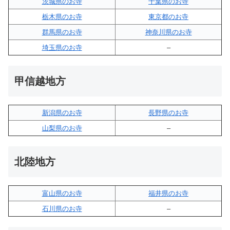
茨城県のお寺
千葉県のお寺
栃木県のお寺
東京都のお寺
群馬県のお寺
神奈川県のお寺
埼玉県のお寺
–
甲信越地方
新潟県のお寺
長野県のお寺
山梨県のお寺
–
北陸地方
富山県のお寺
福井県のお寺
石川県のお寺
–