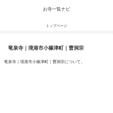
お寺一覧ナビ
トップページ
竜泉寺｜境港市小篠津町｜曹洞宗
竜泉寺｜境港市小篠津町｜曹洞宗について。