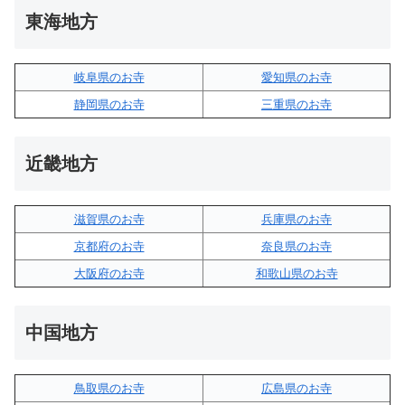
東海地方
岐阜県のお寺
愛知県のお寺
静岡県のお寺
三重県のお寺
近畿地方
滋賀県のお寺
兵庫県のお寺
京都府のお寺
奈良県のお寺
大阪府のお寺
和歌山県のお寺
中国地方
鳥取県のお寺
広島県のお寺