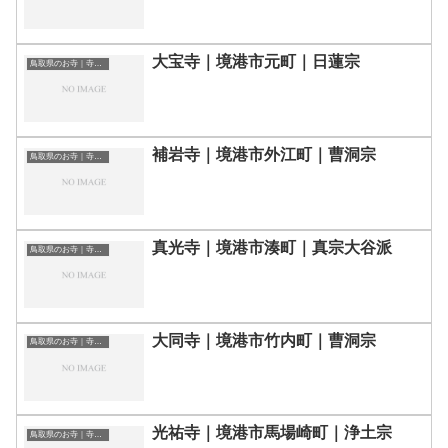
大宝寺｜境港市元町｜日蓮宗
鳥取県のお寺｜寺院一覧
補岩寺｜境港市外江町｜曹洞宗
鳥取県のお寺｜寺院一覧
真光寺｜境港市湊町｜真宗大谷派
鳥取県のお寺｜寺院一覧
大同寺｜境港市竹内町｜曹洞宗
鳥取県のお寺｜寺院一覧
光祐寺｜境港市馬場崎町｜浄土宗
鳥取県のお寺｜寺院一覧