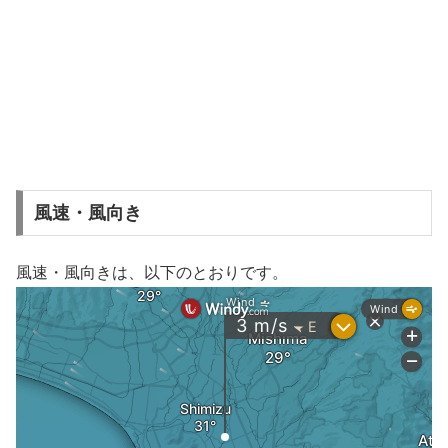
風速・風向き
風速・風向きは、以下のとおりです。