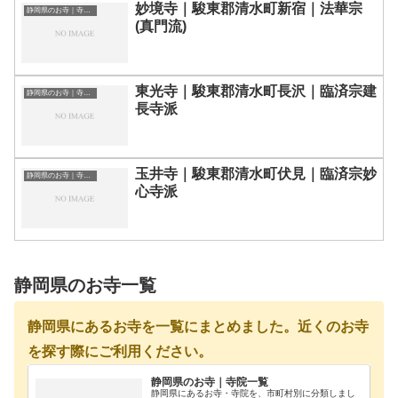
妙境寺｜駿東郡清水町新宿｜法華宗
静岡県のお寺｜寺院一覧
(真門流)
東光寺｜駿東郡清水町長沢｜臨済宗建
静岡県のお寺｜寺院一覧
長寺派
玉井寺｜駿東郡清水町伏見｜臨済宗妙
静岡県のお寺｜寺院一覧
心寺派
静岡県のお寺一覧
静岡県にあるお寺を一覧にまとめました。近くのお寺
を探す際にご利用ください。
静岡県のお寺｜寺院一覧
静岡県にあるお寺・寺院を、市町村別に分類しまし