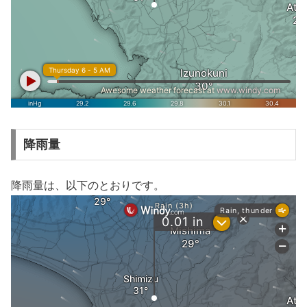
降雨量
降雨量は、以下のとおりです。