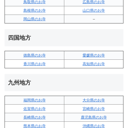
鳥取県のお寺
広島県のお寺
島根県のお寺
山口県のお寺
岡山県のお寺
–
四国地方
徳島県のお寺
愛媛県のお寺
香川県のお寺
高知県のお寺
九州地方
福岡県のお寺
大分県のお寺
佐賀県のお寺
宮崎県のお寺
長崎県のお寺
鹿児島県のお寺
熊本県のお寺
沖縄県のお寺