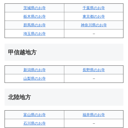
茨城県のお寺
千葉県のお寺
栃木県のお寺
東京都のお寺
群馬県のお寺
神奈川県のお寺
埼玉県のお寺
–
甲信越地方
新潟県のお寺
長野県のお寺
山梨県のお寺
–
北陸地方
富山県のお寺
福井県のお寺
石川県のお寺
–