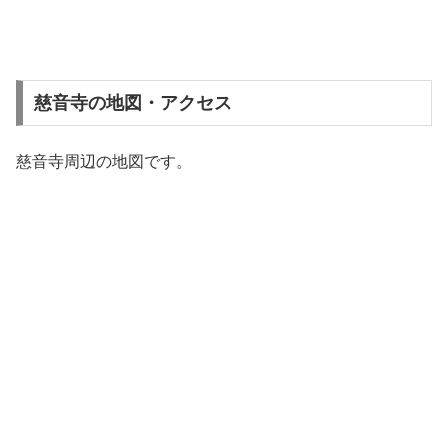
慈音寺の地図・アクセス
慈音寺周辺の地図です。