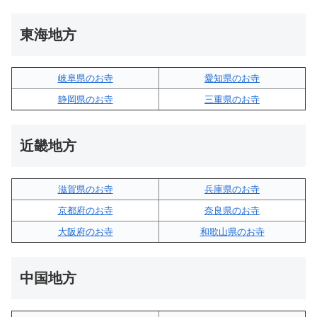
東海地方
岐阜県のお寺
愛知県のお寺
静岡県のお寺
三重県のお寺
近畿地方
滋賀県のお寺
兵庫県のお寺
京都府のお寺
奈良県のお寺
大阪府のお寺
和歌山県のお寺
中国地方