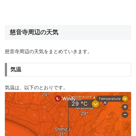
慈音寺周辺の天気
慈音寺周辺の天気をまとめていきます。
気温
気温は、以下のとおりです。