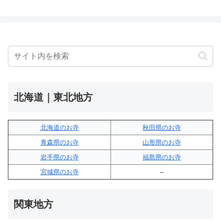
北海道｜東北地方
北海道のお寺
秋田県のお寺
青森県のお寺
山形県のお寺
岩手県のお寺
福島県のお寺
宮城県のお寺
–
関東地方