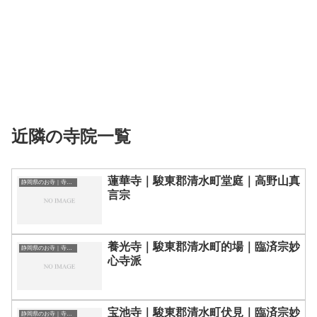
近隣の寺院一覧
蓮華寺｜駿東郡清水町堂庭｜高野山真
静岡県のお寺｜寺院一覧
言宗
養光寺｜駿東郡清水町的場｜臨済宗妙
静岡県のお寺｜寺院一覧
心寺派
宝池寺｜駿東郡清水町伏見｜臨済宗妙
静岡県のお寺｜寺院一覧