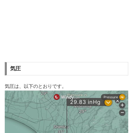
気圧
気圧は、以下のとおりです。