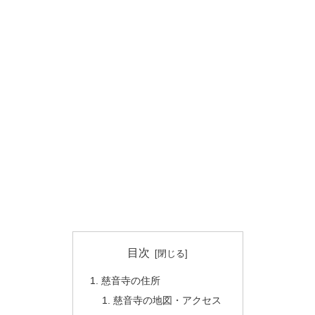
目次
慈音寺の住所
慈音寺の地図・アクセス