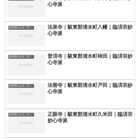
心寺派
法泉寺｜駿東郡清水町八幡｜臨済宗妙
静岡県のお寺｜寺院一覧
心寺派
普済寺｜駿東郡清水町柿田｜臨済宗妙
静岡県のお寺｜寺院一覧
心寺派
法善寺｜駿東郡清水町戸田｜臨済宗妙
静岡県のお寺｜寺院一覧
心寺派
正眼寺｜駿東郡清水町久米田｜臨済宗
静岡県のお寺｜寺院一覧
妙心寺派