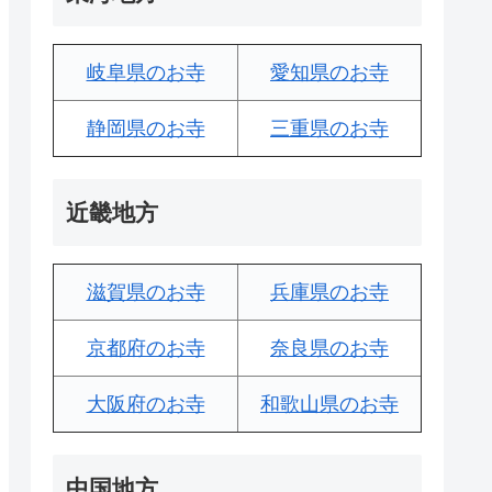
岐阜県のお寺
愛知県のお寺
静岡県のお寺
三重県のお寺
近畿地方
滋賀県のお寺
兵庫県のお寺
京都府のお寺
奈良県のお寺
大阪府のお寺
和歌山県のお寺
中国地方