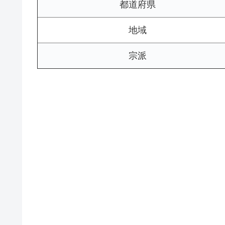
都道府県
地域
宗派