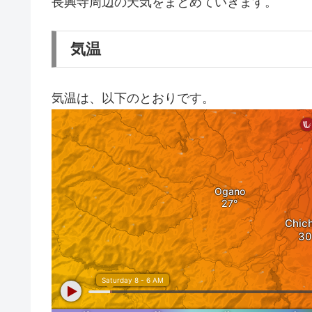
長興寺周辺の天気をまとめていきます。
気温
気温は、以下のとおりです。