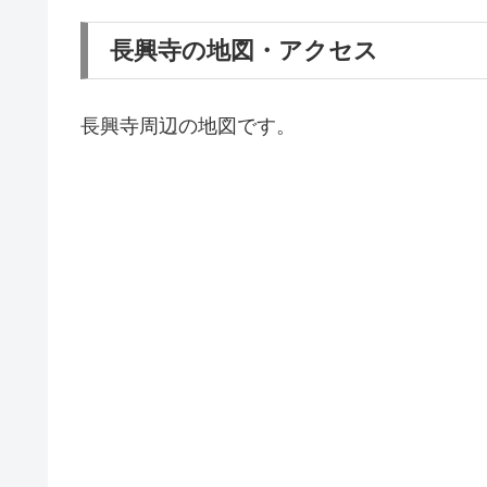
長興寺の地図・アクセス
長興寺周辺の地図です。