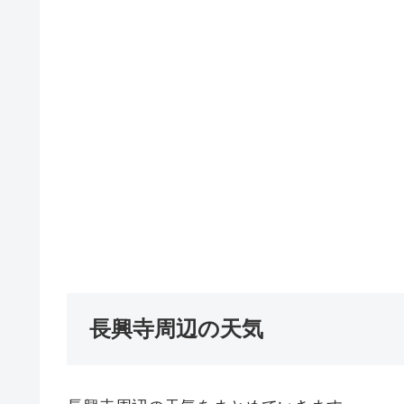
長興寺周辺の天気