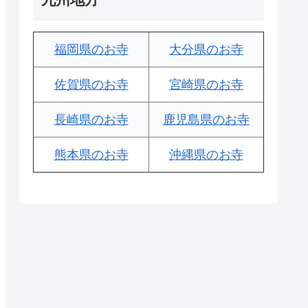
福岡県のお寺
大分県のお寺
佐賀県のお寺
宮崎県のお寺
長崎県のお寺
鹿児島県のお寺
熊本県のお寺
沖縄県のお寺