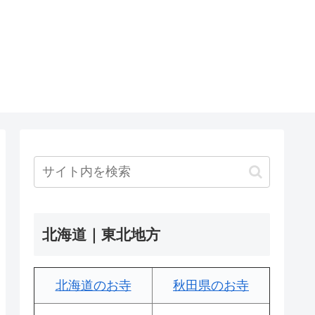
北海道｜東北地方
北海道のお寺
秋田県のお寺