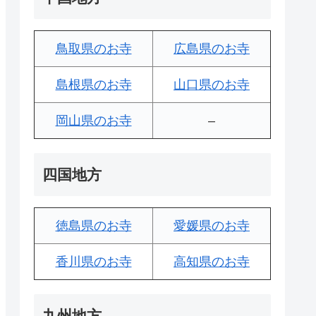
鳥取県のお寺
広島県のお寺
島根県のお寺
山口県のお寺
岡山県のお寺
–
四国地方
徳島県のお寺
愛媛県のお寺
香川県のお寺
高知県のお寺
九州地方