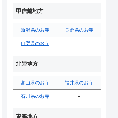
甲信越地方
新潟県のお寺
長野県のお寺
山梨県のお寺
–
北陸地方
富山県のお寺
福井県のお寺
石川県のお寺
–
東海地方