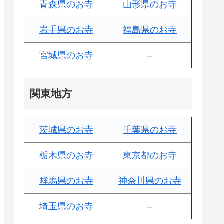
青森県のお寺
山形県のお寺
岩手県のお寺
福島県のお寺
宮城県のお寺
–
関東地方
茨城県のお寺
千葉県のお寺
栃木県のお寺
東京都のお寺
群馬県のお寺
神奈川県のお寺
埼玉県のお寺
–