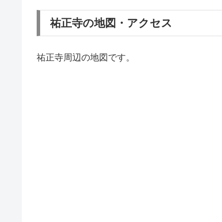
祐正寺の地図・アクセス
祐正寺周辺の地図です。