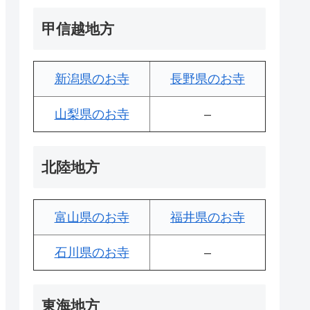
甲信越地方
新潟県のお寺
長野県のお寺
山梨県のお寺
–
北陸地方
富山県のお寺
福井県のお寺
石川県のお寺
–
東海地方