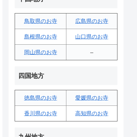
鳥取県のお寺
広島県のお寺
島根県のお寺
山口県のお寺
岡山県のお寺
–
四国地方
徳島県のお寺
愛媛県のお寺
香川県のお寺
高知県のお寺
九州地方