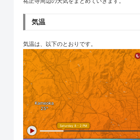
祐正寺周辺の天気をまとめていきます。
気温
気温は、以下のとおりです。