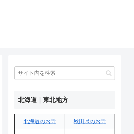
北海道｜東北地方
北海道のお寺
秋田県のお寺