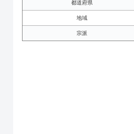
都道府県
地域
宗派