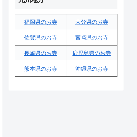
福岡県のお寺
大分県のお寺
佐賀県のお寺
宮崎県のお寺
長崎県のお寺
鹿児島県のお寺
熊本県のお寺
沖縄県のお寺