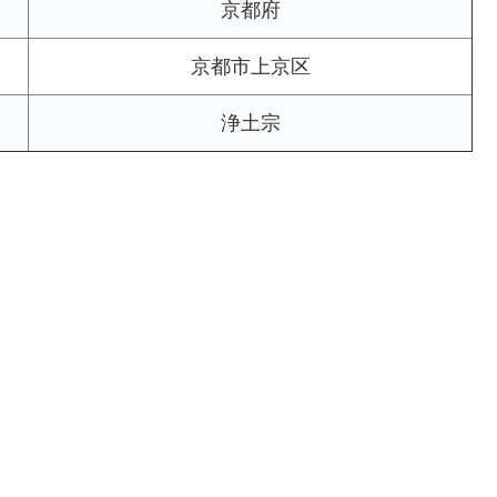
京都府
京都市上京区
浄土宗