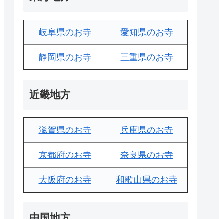
岐阜県のお寺
愛知県のお寺
静岡県のお寺
三重県のお寺
近畿地方
滋賀県のお寺
兵庫県のお寺
京都府のお寺
奈良県のお寺
大阪府のお寺
和歌山県のお寺
中国地方