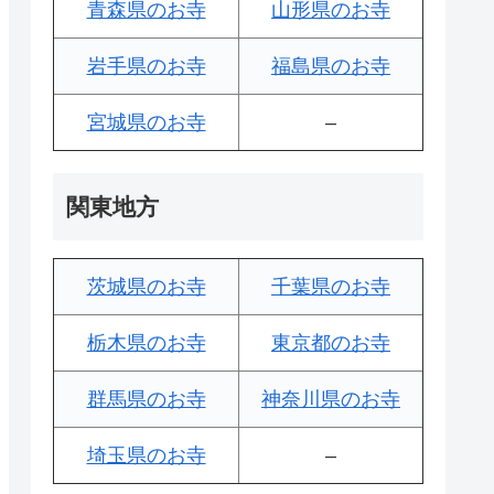
青森県のお寺
山形県のお寺
岩手県のお寺
福島県のお寺
宮城県のお寺
–
関東地方
茨城県のお寺
千葉県のお寺
栃木県のお寺
東京都のお寺
群馬県のお寺
神奈川県のお寺
埼玉県のお寺
–