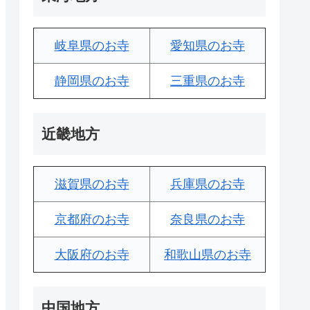
岐阜県のお寺
愛知県のお寺
静岡県のお寺
三重県のお寺
近畿地方
滋賀県のお寺
兵庫県のお寺
京都府のお寺
奈良県のお寺
大阪府のお寺
和歌山県のお寺
中国地方