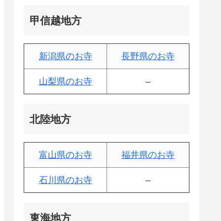
甲信越地方
新潟県のお寺
長野県のお寺
山梨県のお寺
–
北陸地方
富山県のお寺
福井県のお寺
石川県のお寺
–
東海地方