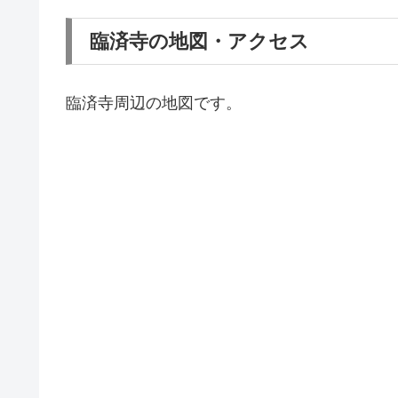
臨済寺の地図・アクセス
臨済寺周辺の地図です。