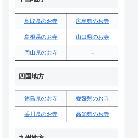
鳥取県のお寺
広島県のお寺
島根県のお寺
山口県のお寺
岡山県のお寺
–
四国地方
徳島県のお寺
愛媛県のお寺
香川県のお寺
高知県のお寺
九州地方