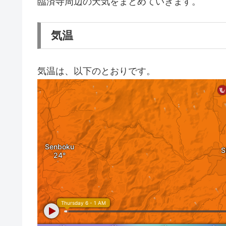
臨済寺周辺の天気をまとめていきます。
気温
気温は、以下のとおりです。