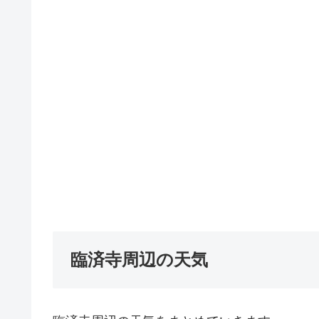
臨済寺周辺の天気