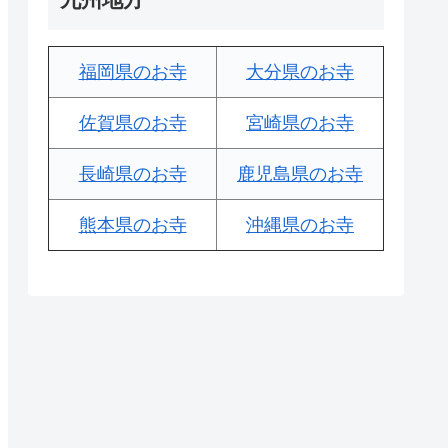
福岡県のお寺
大分県のお寺
佐賀県のお寺
宮崎県のお寺
長崎県のお寺
鹿児島県のお寺
熊本県のお寺
沖縄県のお寺