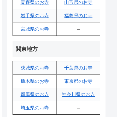
青森県のお寺
山形県のお寺
岩手県のお寺
福島県のお寺
宮城県のお寺
–
関東地方
茨城県のお寺
千葉県のお寺
栃木県のお寺
東京都のお寺
群馬県のお寺
神奈川県のお寺
埼玉県のお寺
–