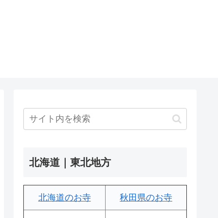
北海道｜東北地方
北海道のお寺
秋田県のお寺