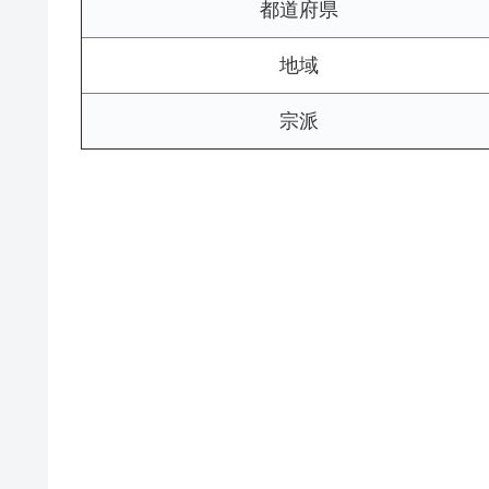
都道府県
地域
宗派