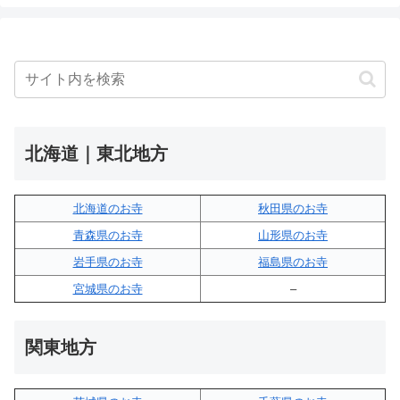
北海道｜東北地方
北海道のお寺
秋田県のお寺
青森県のお寺
山形県のお寺
岩手県のお寺
福島県のお寺
宮城県のお寺
–
関東地方