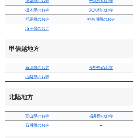
茨城県のお寺
千葉県のお寺
栃木県のお寺
東京都のお寺
群馬県のお寺
神奈川県のお寺
埼玉県のお寺
–
甲信越地方
新潟県のお寺
長野県のお寺
山梨県のお寺
–
北陸地方
富山県のお寺
福井県のお寺
石川県のお寺
–