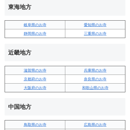
東海地方
岐阜県のお寺
愛知県のお寺
静岡県のお寺
三重県のお寺
近畿地方
滋賀県のお寺
兵庫県のお寺
京都府のお寺
奈良県のお寺
大阪府のお寺
和歌山県のお寺
中国地方
鳥取県のお寺
広島県のお寺