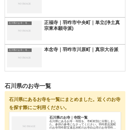
正福寺｜羽咋市中央町｜単立(浄土真
石川県のお寺｜寺院一覧
宗東本願寺派)
本念寺｜羽咋市川原町｜真宗大谷派
石川県のお寺｜寺院一覧
石川県のお寺一覧
石川県にあるお寺を一覧にまとめました。近くのお寺
を探す際にご利用ください。
石川県のお寺｜寺院一覧
石川県にあるお寺・寺院を、市町村別に分類しまし
た。参拝の参考になさってください。羽咋郡志賀町
のお寺羽咋郡宝達志水町のお寺白山市のお寺羽咋市