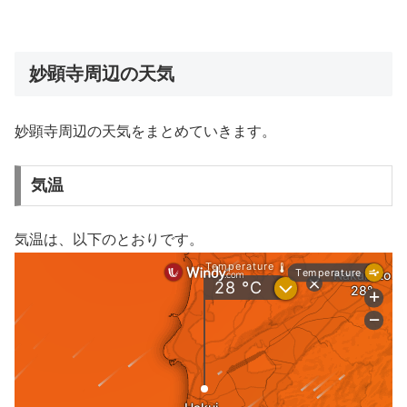
妙顕寺周辺の天気
妙顕寺周辺の天気をまとめていきます。
気温
気温は、以下のとおりです。