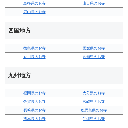
島根県のお寺
山口県のお寺
岡山県のお寺
–
四国地方
徳島県のお寺
愛媛県のお寺
香川県のお寺
高知県のお寺
九州地方
福岡県のお寺
大分県のお寺
佐賀県のお寺
宮崎県のお寺
長崎県のお寺
鹿児島県のお寺
熊本県のお寺
沖縄県のお寺