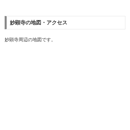
妙顕寺の地図・アクセス
妙顕寺周辺の地図です。