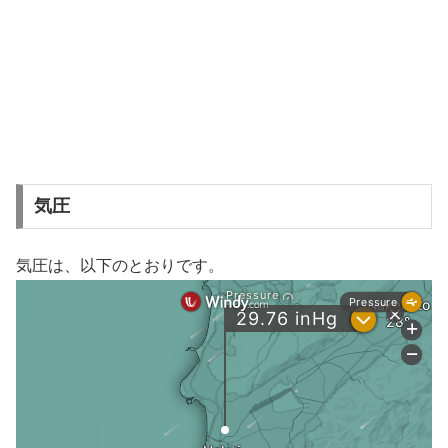
気圧
気圧は、以下のとおりです。