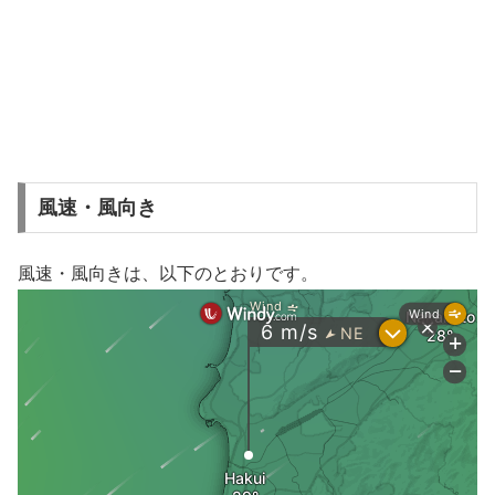
風速・風向き
風速・風向きは、以下のとおりです。