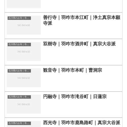
善行寺｜羽咋市本江町｜浄土真宗本願
石川県のお寺｜寺院一覧
寺派
双樹寺｜羽咋市酒井町｜真宗大谷派
石川県のお寺｜寺院一覧
観音寺｜羽咋市本町｜曹洞宗
石川県のお寺｜寺院一覧
円融寺｜羽咋市滝谷町｜日蓮宗
石川県のお寺｜寺院一覧
西光寺｜羽咋市鹿島路町｜真宗大谷派
石川県のお寺｜寺院一覧