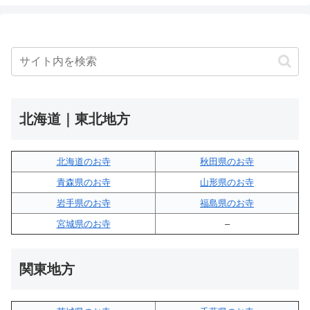
北海道｜東北地方
北海道のお寺
秋田県のお寺
青森県のお寺
山形県のお寺
岩手県のお寺
福島県のお寺
宮城県のお寺
–
関東地方