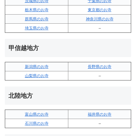
茨城県のお寺
千葉県のお寺
栃木県のお寺
東京都のお寺
群馬県のお寺
神奈川県のお寺
埼玉県のお寺
–
甲信越地方
新潟県のお寺
長野県のお寺
山梨県のお寺
–
北陸地方
富山県のお寺
福井県のお寺
石川県のお寺
–