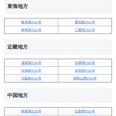
東海地方
岐阜県のお寺
愛知県のお寺
静岡県のお寺
三重県のお寺
近畿地方
滋賀県のお寺
兵庫県のお寺
京都府のお寺
奈良県のお寺
大阪府のお寺
和歌山県のお寺
中国地方
鳥取県のお寺
広島県のお寺