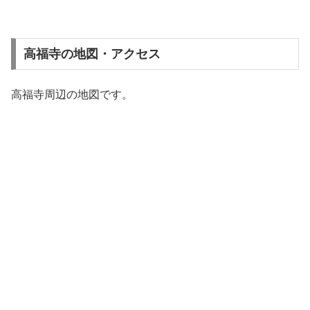
高福寺の地図・アクセス
高福寺周辺の地図です。