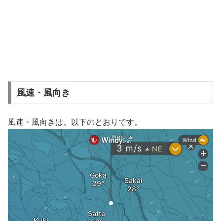
風速・風向き
風速・風向きは、以下のとおりです。