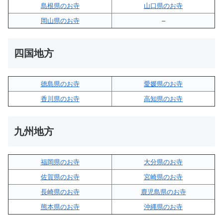
島根県のお寺
山口県のお寺
岡山県のお寺
–
四国地方
徳島県のお寺
愛媛県のお寺
香川県のお寺
高知県のお寺
九州地方
福岡県のお寺
大分県のお寺
佐賀県のお寺
宮崎県のお寺
長崎県のお寺
鹿児島県のお寺
熊本県のお寺
沖縄県のお寺