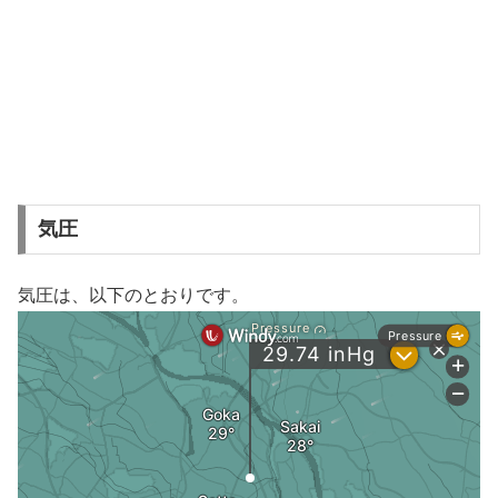
気圧
気圧は、以下のとおりです。