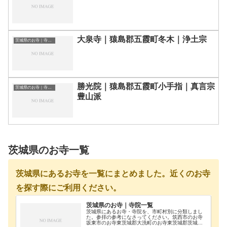
大泉寺｜猿島郡五霞町冬木｜浄土宗
茨城県のお寺｜寺院一覧
勝光院｜猿島郡五霞町小手指｜真言宗
茨城県のお寺｜寺院一覧
豊山派
茨城県のお寺一覧
茨城県にあるお寺を一覧にまとめました。近くのお寺
を探す際にご利用ください。
茨城県のお寺｜寺院一覧
茨城県にあるお寺・寺院を、市町村別に分類しまし
た。参拝の参考になさってください。筑西市のお寺
坂東市のお寺東茨城郡大洗町のお寺東茨城郡茨城町