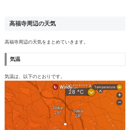
高福寺周辺の天気
高福寺周辺の天気をまとめていきます。
気温
気温は、以下のとおりです。