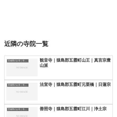
近隣の寺院一覧
観音寺｜猿島郡五霞町山王｜真言宗豊
茨城県のお寺｜寺院一覧
山派
法宣寺｜猿島郡五霞町元栗橋｜日蓮宗
茨城県のお寺｜寺院一覧
善照寺｜猿島郡五霞町江川｜浄土宗
茨城県のお寺｜寺院一覧