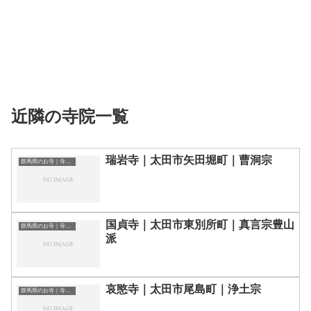
近隣の寺院一覧
瑞岩寺｜太田市矢田堀町｜曹洞宗
群馬県のお寺｜寺院一覧
国貞寺｜太田市東別所町｜真言宗豊山
群馬県のお寺｜寺院一覧
派
哀愍寺｜太田市尾島町｜浄土宗
群馬県のお寺｜寺院一覧