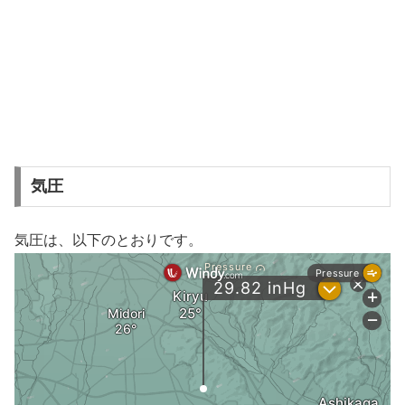
気圧
気圧は、以下のとおりです。