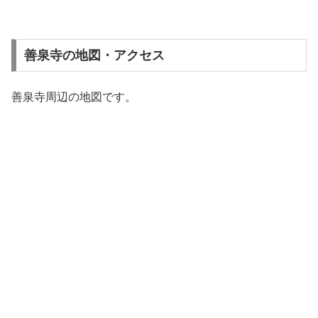
善泉寺の地図・アクセス
善泉寺周辺の地図です。