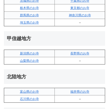
茨城県のお寺
千葉県のお寺
栃木県のお寺
東京都のお寺
群馬県のお寺
神奈川県のお寺
埼玉県のお寺
–
甲信越地方
新潟県のお寺
長野県のお寺
山梨県のお寺
–
北陸地方
富山県のお寺
福井県のお寺
石川県のお寺
–