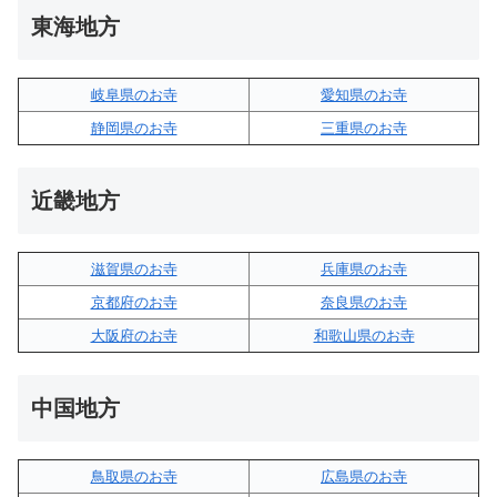
東海地方
岐阜県のお寺
愛知県のお寺
静岡県のお寺
三重県のお寺
近畿地方
滋賀県のお寺
兵庫県のお寺
京都府のお寺
奈良県のお寺
大阪府のお寺
和歌山県のお寺
中国地方
鳥取県のお寺
広島県のお寺