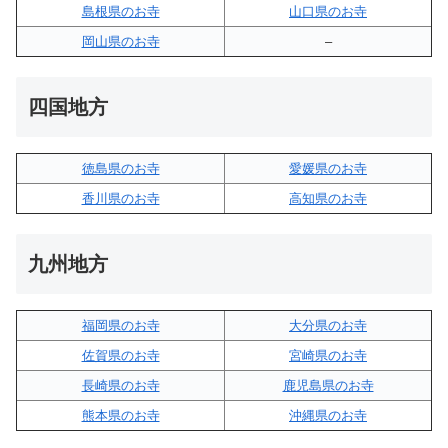
島根県のお寺
山口県のお寺
岡山県のお寺
–
四国地方
徳島県のお寺
愛媛県のお寺
香川県のお寺
高知県のお寺
九州地方
福岡県のお寺
大分県のお寺
佐賀県のお寺
宮崎県のお寺
長崎県のお寺
鹿児島県のお寺
熊本県のお寺
沖縄県のお寺