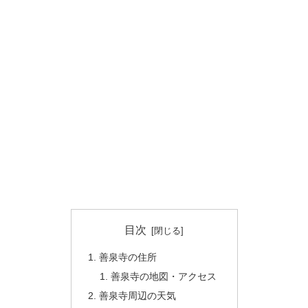
目次
善泉寺の住所
善泉寺の地図・アクセス
善泉寺周辺の天気