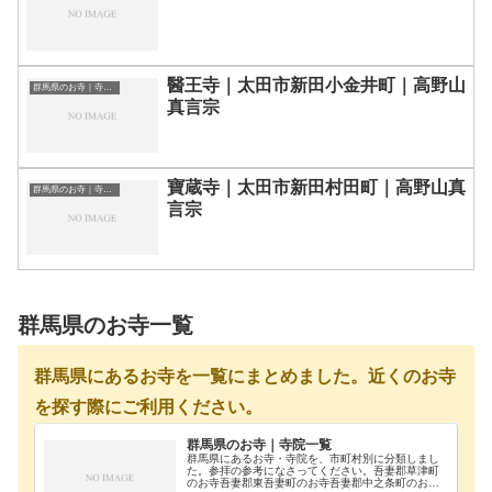
醫王寺｜太田市新田小金井町｜高野山
群馬県のお寺｜寺院一覧
真言宗
寶蔵寺｜太田市新田村田町｜高野山真
群馬県のお寺｜寺院一覧
言宗
群馬県のお寺一覧
群馬県にあるお寺を一覧にまとめました。近くのお寺
を探す際にご利用ください。
群馬県のお寺｜寺院一覧
群馬県にあるお寺・寺院を、市町村別に分類しまし
た。参拝の参考になさってください。吾妻郡草津町
のお寺吾妻郡東吾妻町のお寺吾妻郡中之条町のお寺