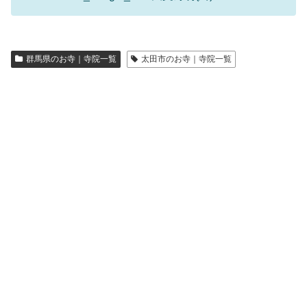
群馬県のお寺｜寺院一覧
太田市のお寺｜寺院一覧