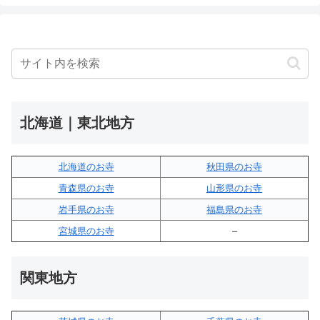
北海道｜東北地方
北海道のお寺
秋田県のお寺
青森県のお寺
山形県のお寺
岩手県のお寺
福島県のお寺
宮城県のお寺
–
関東地方