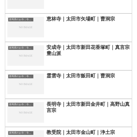
恵林寺｜太田市矢場町｜曹洞宗
群馬県のお寺｜寺院一覧
安成寺｜太田市新田花香塚町｜真言宗
群馬県のお寺｜寺院一覧
豊山派
霊雲寺｜太田市飯田町｜曹洞宗
群馬県のお寺｜寺院一覧
長明寺｜太田市新田金井町｜高野山真
群馬県のお寺｜寺院一覧
言宗
教受院｜太田市金山町｜浄土宗
群馬県のお寺｜寺院一覧