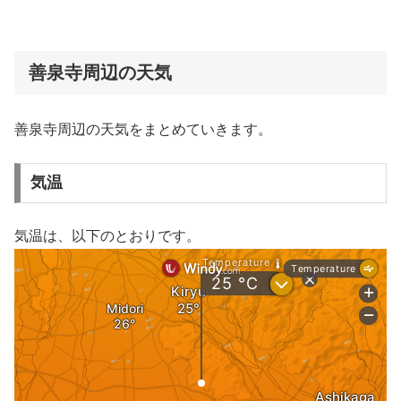
善泉寺周辺の天気
善泉寺周辺の天気をまとめていきます。
気温
気温は、以下のとおりです。