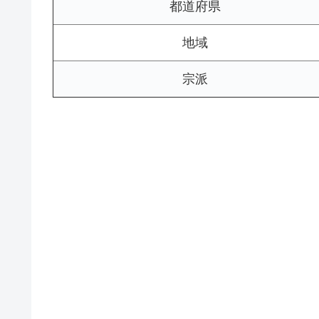
都道府県
地域
宗派