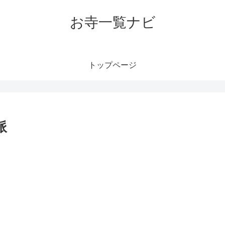
お寺一覧ナビ
トップページ
派