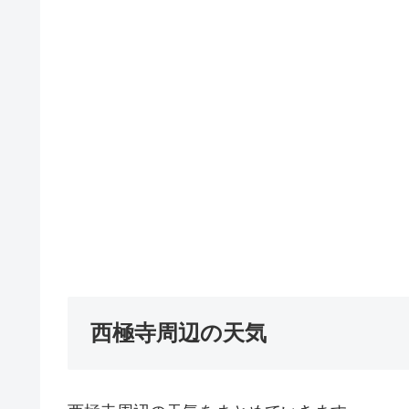
西極寺周辺の天気