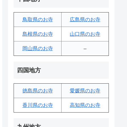
鳥取県のお寺
広島県のお寺
島根県のお寺
山口県のお寺
岡山県のお寺
–
四国地方
徳島県のお寺
愛媛県のお寺
香川県のお寺
高知県のお寺
九州地方