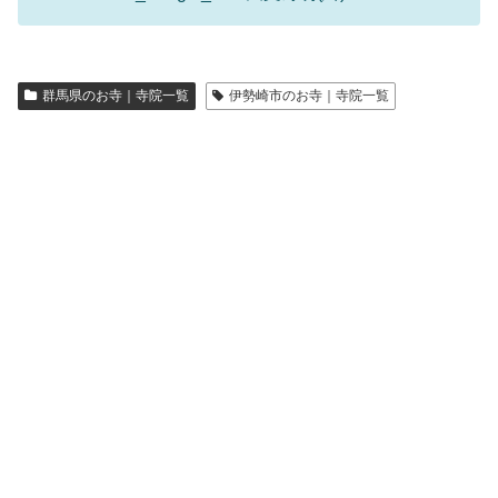
群馬県のお寺｜寺院一覧
伊勢崎市のお寺｜寺院一覧