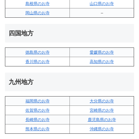
島根県のお寺
山口県のお寺
岡山県のお寺
–
四国地方
徳島県のお寺
愛媛県のお寺
香川県のお寺
高知県のお寺
九州地方
福岡県のお寺
大分県のお寺
佐賀県のお寺
宮崎県のお寺
長崎県のお寺
鹿児島県のお寺
熊本県のお寺
沖縄県のお寺