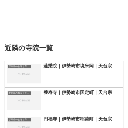
近隣の寺院一覧
蓮乗院｜伊勢崎市境米岡｜天台宗
群馬県のお寺｜寺院一覧
養寿寺｜伊勢崎市国定町｜天台宗
群馬県のお寺｜寺院一覧
円福寺｜伊勢崎市稲荷町｜天台宗
群馬県のお寺｜寺院一覧