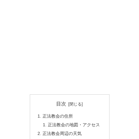
目次
正法教会の住所
正法教会の地図・アクセス
正法教会周辺の天気