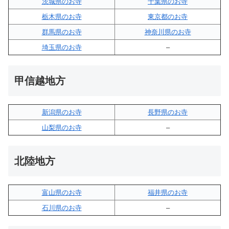
茨城県のお寺
千葉県のお寺
栃木県のお寺
東京都のお寺
群馬県のお寺
神奈川県のお寺
埼玉県のお寺
–
甲信越地方
新潟県のお寺
長野県のお寺
山梨県のお寺
–
北陸地方
富山県のお寺
福井県のお寺
石川県のお寺
–