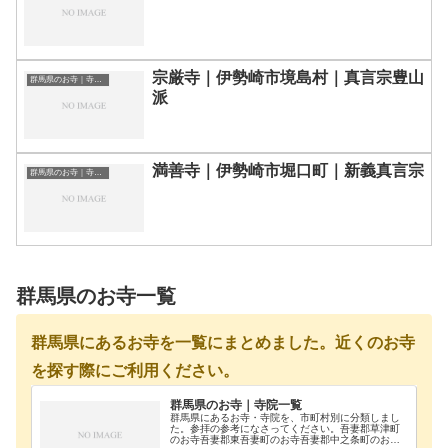
宗厳寺｜伊勢崎市境島村｜真言宗豊山
群馬県のお寺｜寺院一覧
派
満善寺｜伊勢崎市堀口町｜新義真言宗
群馬県のお寺｜寺院一覧
群馬県のお寺一覧
群馬県にあるお寺を一覧にまとめました。近くのお寺
を探す際にご利用ください。
群馬県のお寺｜寺院一覧
群馬県にあるお寺・寺院を、市町村別に分類しまし
た。参拝の参考になさってください。吾妻郡草津町
のお寺吾妻郡東吾妻町のお寺吾妻郡中之条町のお寺