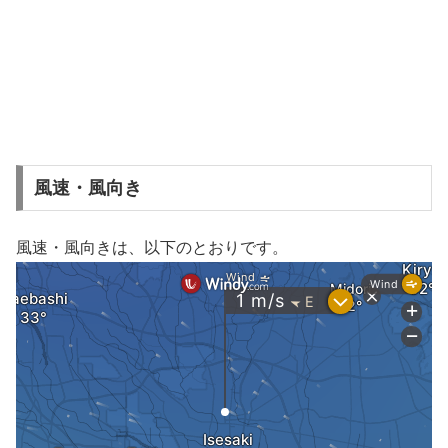
風速・風向き
風速・風向きは、以下のとおりです。