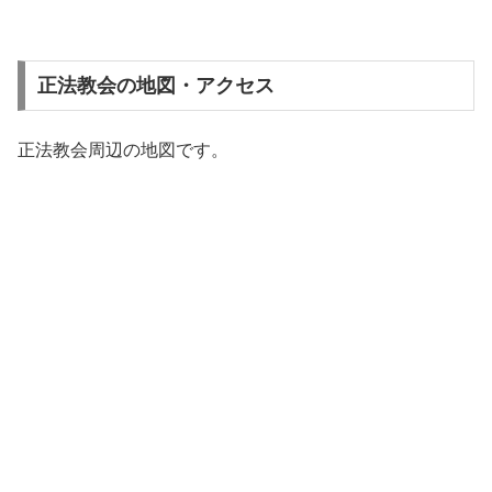
正法教会の地図・アクセス
正法教会周辺の地図です。