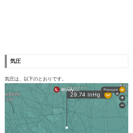
気圧
気圧は、以下のとおりです。