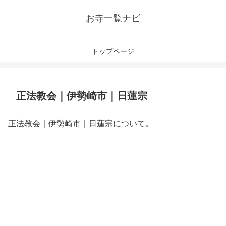
お寺一覧ナビ
トップページ
正法教会｜伊勢崎市｜日蓮宗
正法教会｜伊勢崎市｜日蓮宗について。