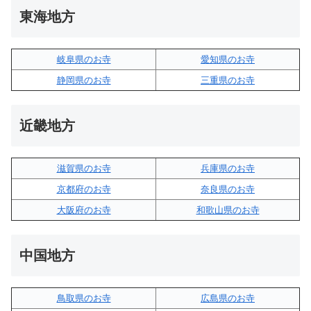
東海地方
岐阜県のお寺
愛知県のお寺
静岡県のお寺
三重県のお寺
近畿地方
滋賀県のお寺
兵庫県のお寺
京都府のお寺
奈良県のお寺
大阪府のお寺
和歌山県のお寺
中国地方
鳥取県のお寺
広島県のお寺