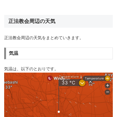
正法教会周辺の天気
正法教会周辺の天気をまとめていきます。
気温
気温は、以下のとおりです。