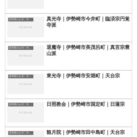
真光寺｜伊勢崎市今井町｜臨済宗円覚
群馬県のお寺｜寺院一覧
寺派
退魔寺｜伊勢崎市美茂呂町｜真言宗豊
群馬県のお寺｜寺院一覧
山派
東光寺｜伊勢崎市安堀町｜天台宗
群馬県のお寺｜寺院一覧
日照教会｜伊勢崎市国定町｜日蓮宗
群馬県のお寺｜寺院一覧
観月院｜伊勢崎市田中島町｜天台宗
群馬県のお寺｜寺院一覧