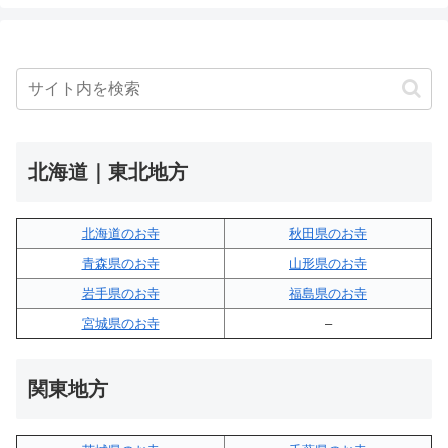
北海道｜東北地方
北海道のお寺
秋田県のお寺
青森県のお寺
山形県のお寺
岩手県のお寺
福島県のお寺
宮城県のお寺
–
関東地方