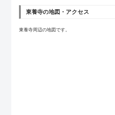
東養寺の地図・アクセス
東養寺周辺の地図です。