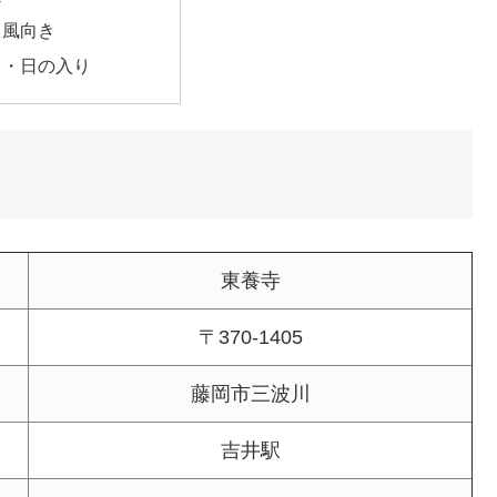
・風向き
出・日の入り
東養寺
〒370-1405
藤岡市三波川
吉井駅