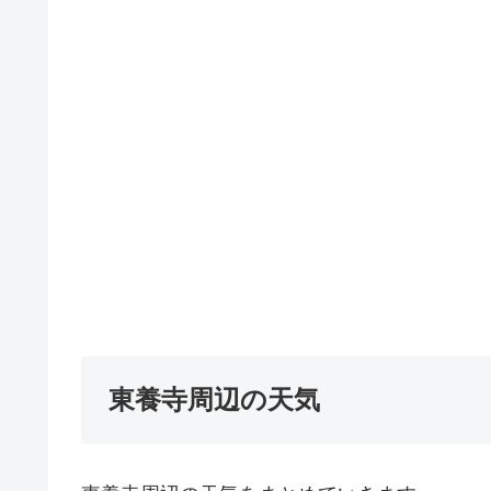
東養寺周辺の天気