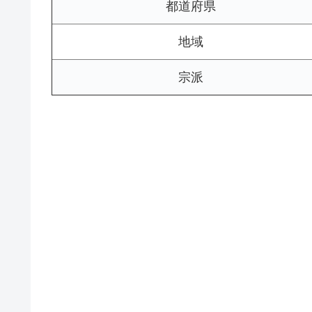
都道府県
地域
宗派