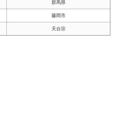
群馬県
藤岡市
天台宗