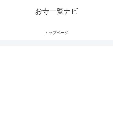
お寺一覧ナビ
トップページ