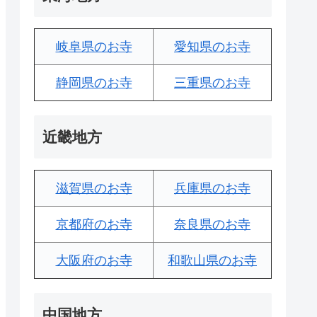
岐阜県のお寺
愛知県のお寺
静岡県のお寺
三重県のお寺
近畿地方
滋賀県のお寺
兵庫県のお寺
京都府のお寺
奈良県のお寺
大阪府のお寺
和歌山県のお寺
中国地方