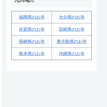
福岡県のお寺
大分県のお寺
佐賀県のお寺
宮崎県のお寺
長崎県のお寺
鹿児島県のお寺
熊本県のお寺
沖縄県のお寺