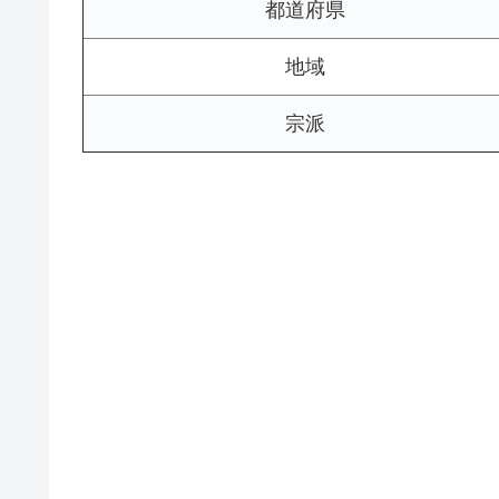
都道府県
地域
宗派