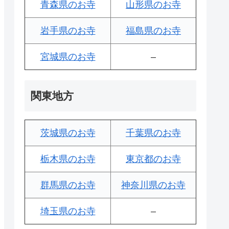
青森県のお寺
山形県のお寺
岩手県のお寺
福島県のお寺
宮城県のお寺
–
関東地方
茨城県のお寺
千葉県のお寺
栃木県のお寺
東京都のお寺
群馬県のお寺
神奈川県のお寺
埼玉県のお寺
–