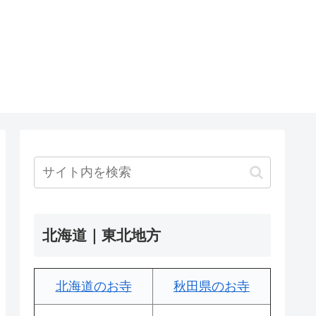
北海道｜東北地方
北海道のお寺
秋田県のお寺