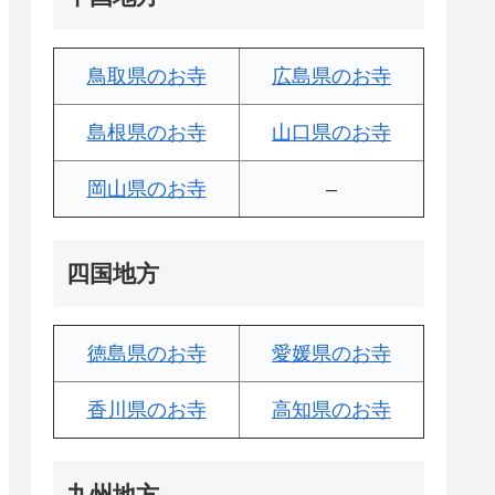
鳥取県のお寺
広島県のお寺
島根県のお寺
山口県のお寺
岡山県のお寺
–
四国地方
徳島県のお寺
愛媛県のお寺
香川県のお寺
高知県のお寺
九州地方