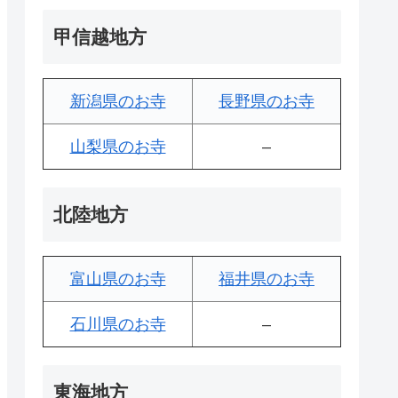
甲信越地方
新潟県のお寺
長野県のお寺
山梨県のお寺
–
北陸地方
富山県のお寺
福井県のお寺
石川県のお寺
–
東海地方