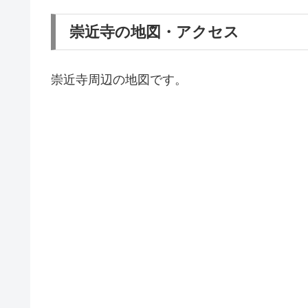
崇近寺の地図・アクセス
崇近寺周辺の地図です。