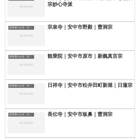
宗妙心寺派
宗泉寺｜安中市野殿｜曹洞宗
群馬県のお寺｜寺院一覧
観乗院｜安中市原市｜新義真言宗
群馬県のお寺｜寺院一覧
日祥寺｜安中市松井田町新堀｜日蓮宗
群馬県のお寺｜寺院一覧
長伝寺｜安中市板鼻｜曹洞宗
群馬県のお寺｜寺院一覧