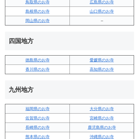
鳥取県のお寺
広島県のお寺
島根県のお寺
山口県のお寺
岡山県のお寺
–
四国地方
徳島県のお寺
愛媛県のお寺
香川県のお寺
高知県のお寺
九州地方
福岡県のお寺
大分県のお寺
佐賀県のお寺
宮崎県のお寺
長崎県のお寺
鹿児島県のお寺
熊本県のお寺
沖縄県のお寺