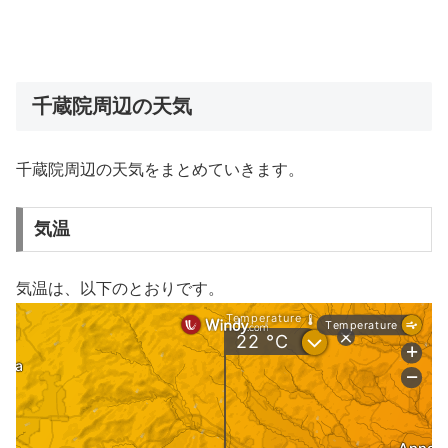
千蔵院周辺の天気
千蔵院周辺の天気をまとめていきます。
気温
気温は、以下のとおりです。