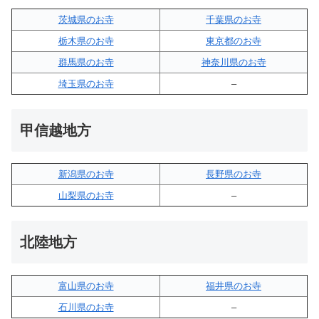
茨城県のお寺
千葉県のお寺
栃木県のお寺
東京都のお寺
群馬県のお寺
神奈川県のお寺
埼玉県のお寺
–
甲信越地方
新潟県のお寺
長野県のお寺
山梨県のお寺
–
北陸地方
富山県のお寺
福井県のお寺
石川県のお寺
–