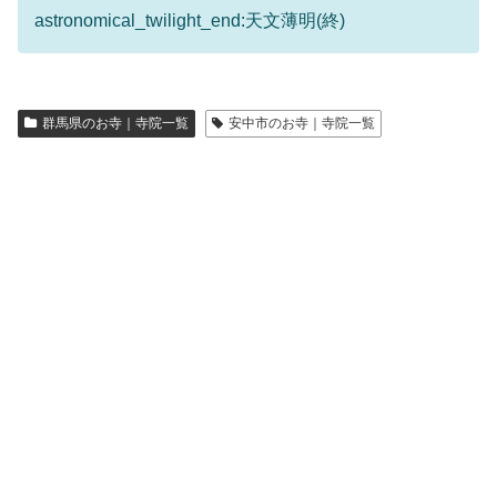
astronomical_twilight_end:天文薄明(終)
群馬県のお寺｜寺院一覧
安中市のお寺｜寺院一覧