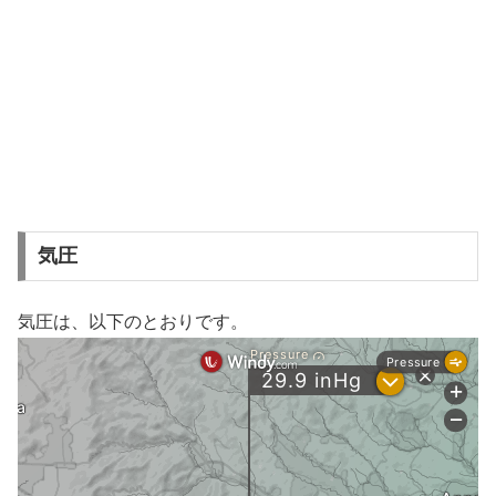
気圧
気圧は、以下のとおりです。