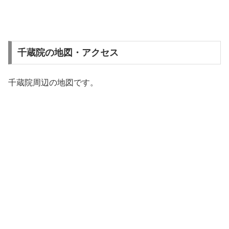
千蔵院の地図・アクセス
千蔵院周辺の地図です。