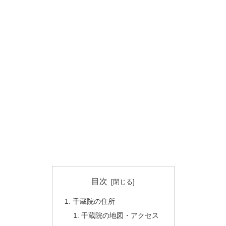
目次
千蔵院の住所
千蔵院の地図・アクセス