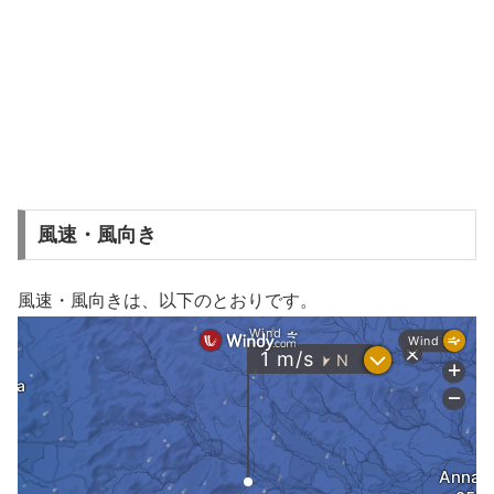
風速・風向き
風速・風向きは、以下のとおりです。