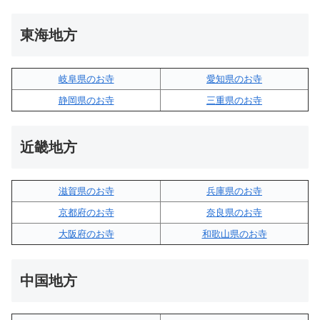
東海地方
岐阜県のお寺
愛知県のお寺
静岡県のお寺
三重県のお寺
近畿地方
滋賀県のお寺
兵庫県のお寺
京都府のお寺
奈良県のお寺
大阪府のお寺
和歌山県のお寺
中国地方