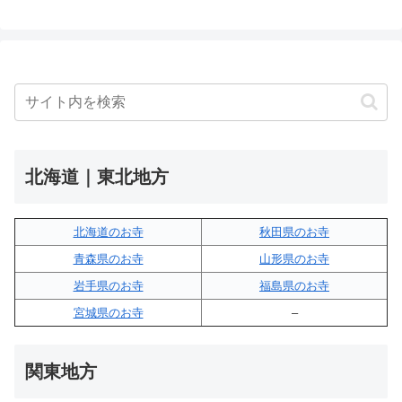
北海道｜東北地方
北海道のお寺
秋田県のお寺
青森県のお寺
山形県のお寺
岩手県のお寺
福島県のお寺
宮城県のお寺
–
関東地方