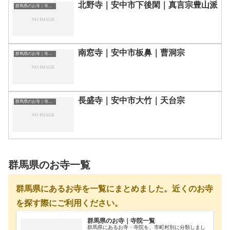
北野寺｜安中市下後閑｜真言宗豊山派
群馬県のお寺｜寺院一覧
南窓寺｜安中市板鼻｜曹洞宗
群馬県のお寺｜寺院一覧
長盛寺｜安中市大竹｜天台宗
群馬県のお寺｜寺院一覧
群馬県のお寺一覧
群馬県にあるお寺を一覧にまとめました。近くのお寺
を探す際にご利用ください。
群馬県のお寺｜寺院一覧
群馬県にあるお寺・寺院を、市町村別に分類しまし