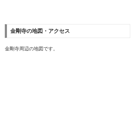
金剛寺の地図・アクセス
金剛寺周辺の地図です。