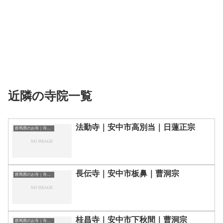
近隣の寺院一覧
法勤寺｜安中市高別当｜日蓮正宗
群馬県のお寺｜寺院一覧
長伝寺｜安中市板鼻｜曹洞宗
群馬県のお寺｜寺院一覧
桂昌寺｜安中市下秋間｜曹洞宗
群馬県のお寺｜寺院一覧