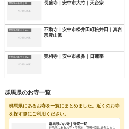
長盛寺｜安中市大竹｜天台宗
群馬県のお寺｜寺院一覧
不動寺｜安中市松井田町松井田｜真言
群馬県のお寺｜寺院一覧
宗豊山派
実相寺｜安中市板鼻｜日蓮宗
群馬県のお寺｜寺院一覧
群馬県のお寺一覧
群馬県にあるお寺を一覧にまとめました。近くのお寺
を探す際にご利用ください。
群馬県のお寺｜寺院一覧
群馬県にあるお寺・寺院を、市町村別に分類しまし