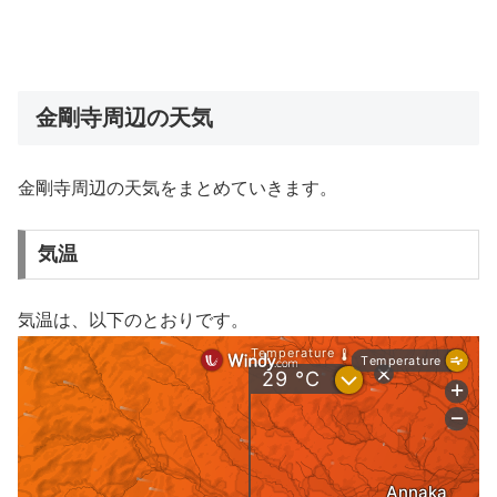
金剛寺周辺の天気
金剛寺周辺の天気をまとめていきます。
気温
気温は、以下のとおりです。