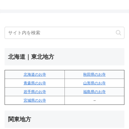
北海道｜東北地方
北海道のお寺
秋田県のお寺
青森県のお寺
山形県のお寺
岩手県のお寺
福島県のお寺
宮城県のお寺
–
関東地方