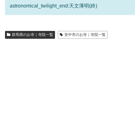
astronomical_twilight_end:天文薄明(終)
群馬県のお寺｜寺院一覧
安中市のお寺｜寺院一覧