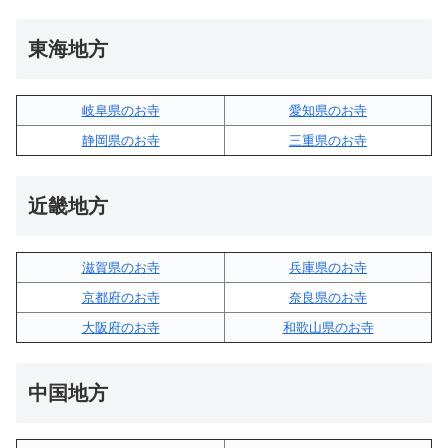
東海地方
岐阜県のお寺
愛知県のお寺
静岡県のお寺
三重県のお寺
近畿地方
滋賀県のお寺
兵庫県のお寺
京都府のお寺
奈良県のお寺
大阪府のお寺
和歌山県のお寺
中国地方