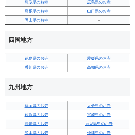
鳥取県のお寺
広島県のお寺
島根県のお寺
山口県のお寺
岡山県のお寺
–
四国地方
徳島県のお寺
愛媛県のお寺
香川県のお寺
高知県のお寺
九州地方
福岡県のお寺
大分県のお寺
佐賀県のお寺
宮崎県のお寺
長崎県のお寺
鹿児島県のお寺
熊本県のお寺
沖縄県のお寺