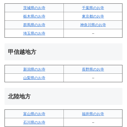
茨城県のお寺
千葉県のお寺
栃木県のお寺
東京都のお寺
群馬県のお寺
神奈川県のお寺
埼玉県のお寺
–
甲信越地方
新潟県のお寺
長野県のお寺
山梨県のお寺
–
北陸地方
富山県のお寺
福井県のお寺
石川県のお寺
–