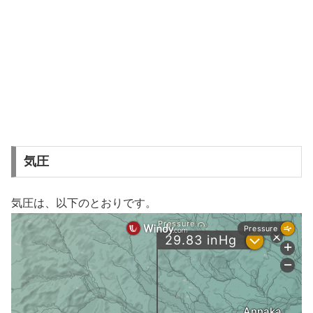
気圧
気圧は、以下のとおりです。