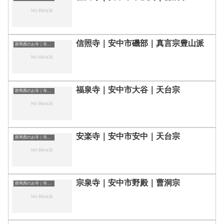
信照寺｜安中市磯部｜真言宗豊山派
群馬県のお寺｜寺院一覧
福泉寺｜安中市大谷｜天台宗
群馬県のお寺｜寺院一覧
安楽寺｜安中市安中｜天台宗
群馬県のお寺｜寺院一覧
宗泉寺｜安中市野殿｜曹洞宗
群馬県のお寺｜寺院一覧