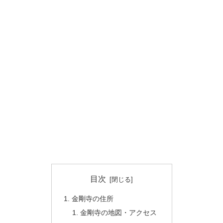
目次
金剛寺の住所
金剛寺の地図・アクセス