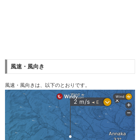
風速・風向き
風速・風向きは、以下のとおりです。