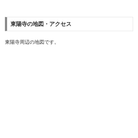
東陽寺の地図・アクセス
東陽寺周辺の地図です。