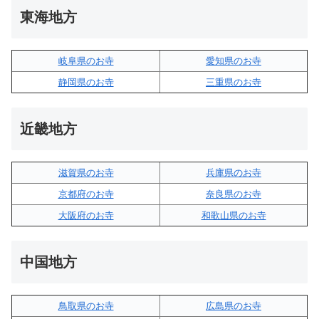
東海地方
岐阜県のお寺
愛知県のお寺
静岡県のお寺
三重県のお寺
近畿地方
滋賀県のお寺
兵庫県のお寺
京都府のお寺
奈良県のお寺
大阪府のお寺
和歌山県のお寺
中国地方
鳥取県のお寺
広島県のお寺