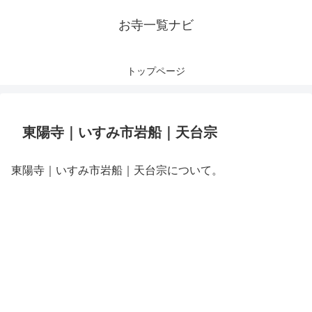
お寺一覧ナビ
トップページ
東陽寺｜いすみ市岩船｜天台宗
東陽寺｜いすみ市岩船｜天台宗について。