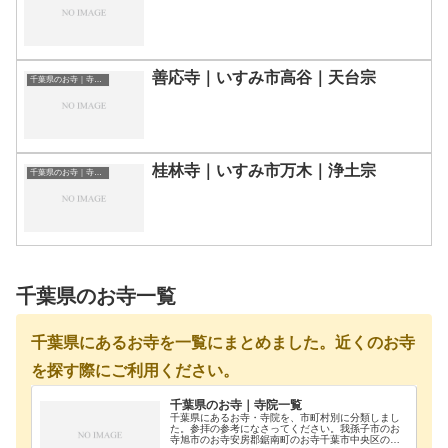
善応寺｜いすみ市高谷｜天台宗
千葉県のお寺｜寺院一覧
桂林寺｜いすみ市万木｜浄土宗
千葉県のお寺｜寺院一覧
千葉県のお寺一覧
千葉県にあるお寺を一覧にまとめました。近くのお寺
を探す際にご利用ください。
千葉県のお寺｜寺院一覧
千葉県にあるお寺・寺院を、市町村別に分類しまし
た。参拝の参考になさってください。我孫子市のお
寺旭市のお寺安房郡鋸南町のお寺千葉市中央区のお