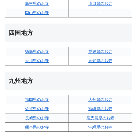
島根県のお寺
山口県のお寺
岡山県のお寺
–
四国地方
徳島県のお寺
愛媛県のお寺
香川県のお寺
高知県のお寺
九州地方
福岡県のお寺
大分県のお寺
佐賀県のお寺
宮崎県のお寺
長崎県のお寺
鹿児島県のお寺
熊本県のお寺
沖縄県のお寺