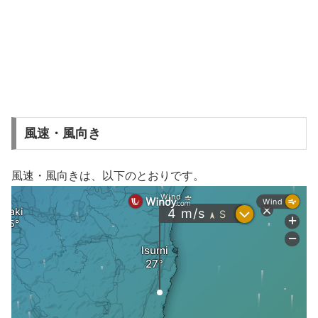
風速・風向き
風速・風向きは、以下のとおりです。