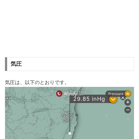
気圧
気圧は、以下のとおりです。