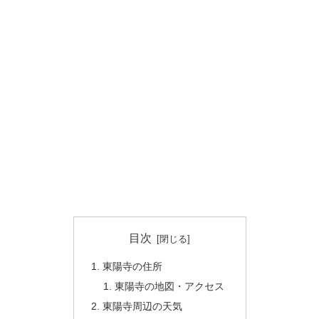
目次
東陽寺の住所
東陽寺の地図・アクセス
東陽寺周辺の天気