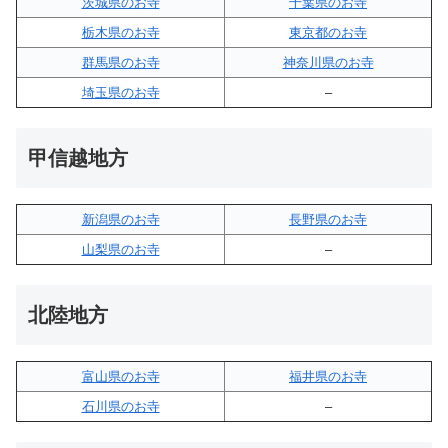
茨城県のお寺
千葉県のお寺
栃木県のお寺
東京都のお寺
群馬県のお寺
神奈川県のお寺
埼玉県のお寺
–
甲信越地方
新潟県のお寺
長野県のお寺
山梨県のお寺
–
北陸地方
富山県のお寺
福井県のお寺
石川県のお寺
–