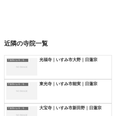
近隣の寺院一覧
光福寺｜いすみ市大野｜日蓮宗
千葉県のお寺｜寺院一覧
東光寺｜いすみ市能実｜日蓮宗
千葉県のお寺｜寺院一覧
大宝寺｜いすみ市新田野｜日蓮宗
千葉県のお寺｜寺院一覧