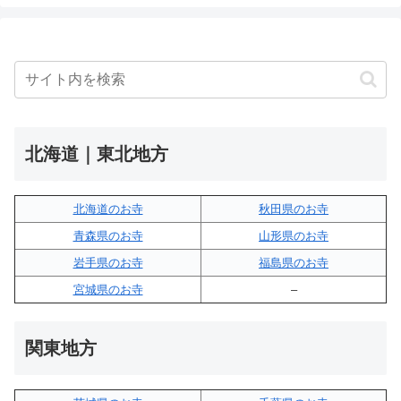
北海道｜東北地方
北海道のお寺
秋田県のお寺
青森県のお寺
山形県のお寺
岩手県のお寺
福島県のお寺
宮城県のお寺
–
関東地方