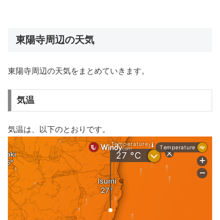
東陽寺周辺の天気
東陽寺周辺の天気をまとめていきます。
気温
気温は、以下のとおりです。