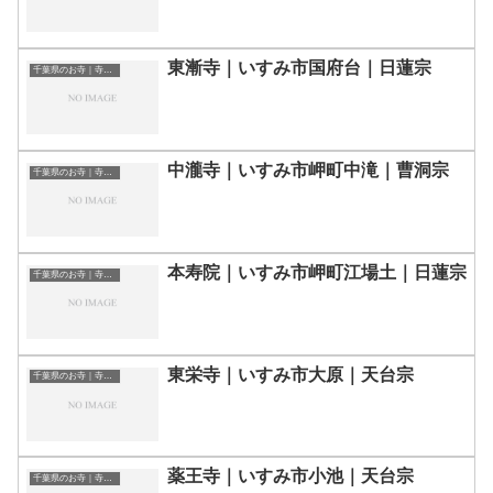
東漸寺｜いすみ市国府台｜日蓮宗
千葉県のお寺｜寺院一覧
中瀧寺｜いすみ市岬町中滝｜曹洞宗
千葉県のお寺｜寺院一覧
本寿院｜いすみ市岬町江場土｜日蓮宗
千葉県のお寺｜寺院一覧
東栄寺｜いすみ市大原｜天台宗
千葉県のお寺｜寺院一覧
薬王寺｜いすみ市小池｜天台宗
千葉県のお寺｜寺院一覧