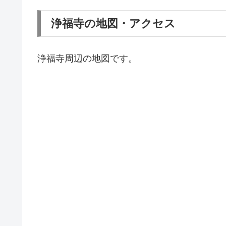
浄福寺の地図・アクセス
浄福寺周辺の地図です。