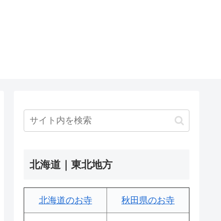
北海道｜東北地方
北海道のお寺
秋田県のお寺