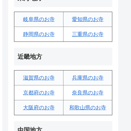
岐阜県のお寺
愛知県のお寺
静岡県のお寺
三重県のお寺
近畿地方
滋賀県のお寺
兵庫県のお寺
京都府のお寺
奈良県のお寺
大阪府のお寺
和歌山県のお寺
中国地方