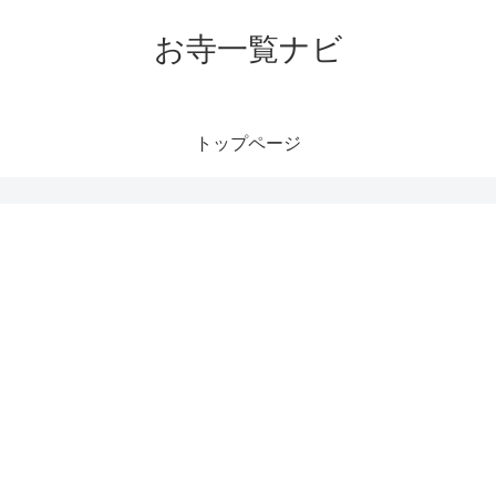
お寺一覧ナビ
トップページ