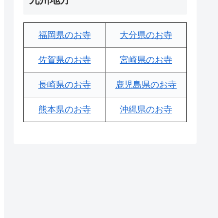
福岡県のお寺
大分県のお寺
佐賀県のお寺
宮崎県のお寺
長崎県のお寺
鹿児島県のお寺
熊本県のお寺
沖縄県のお寺