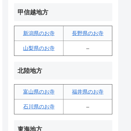
甲信越地方
新潟県のお寺
長野県のお寺
山梨県のお寺
–
北陸地方
富山県のお寺
福井県のお寺
石川県のお寺
–
東海地方