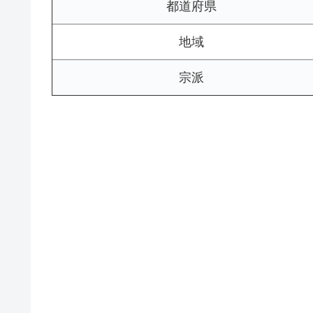
都道府県
地域
宗派