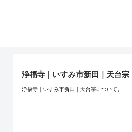
浄福寺｜いすみ市新田｜天台宗
浄福寺｜いすみ市新田｜天台宗について。