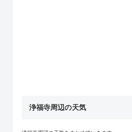
浄福寺周辺の天気