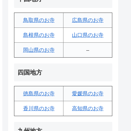
鳥取県のお寺
広島県のお寺
島根県のお寺
山口県のお寺
岡山県のお寺
–
四国地方
徳島県のお寺
愛媛県のお寺
香川県のお寺
高知県のお寺
九州地方