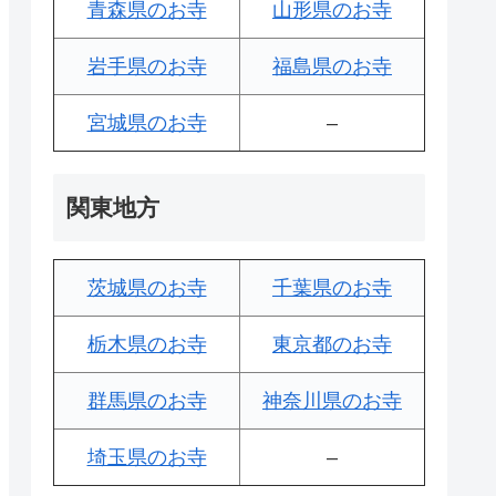
青森県のお寺
山形県のお寺
岩手県のお寺
福島県のお寺
宮城県のお寺
–
関東地方
茨城県のお寺
千葉県のお寺
栃木県のお寺
東京都のお寺
群馬県のお寺
神奈川県のお寺
埼玉県のお寺
–