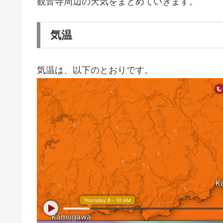
観音寺周辺の天気をまとめていきます。
気温
気温は、以下のとおりです。