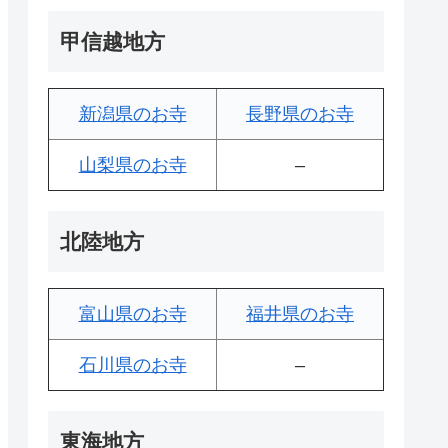
甲信越地方
新潟県のお寺
長野県のお寺
山梨県のお寺
–
北陸地方
富山県のお寺
福井県のお寺
石川県のお寺
–
東海地方