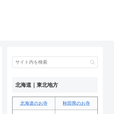
北海道｜東北地方
北海道のお寺
秋田県のお寺