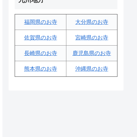
福岡県のお寺
大分県のお寺
佐賀県のお寺
宮崎県のお寺
長崎県のお寺
鹿児島県のお寺
熊本県のお寺
沖縄県のお寺