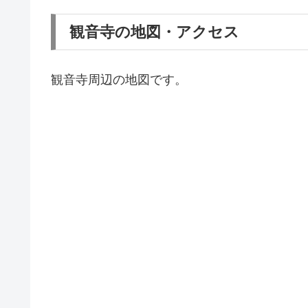
観音寺の地図・アクセス
観音寺周辺の地図です。