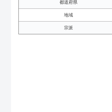
都道府県
地域
宗派