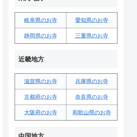
岐阜県のお寺
愛知県のお寺
静岡県のお寺
三重県のお寺
近畿地方
滋賀県のお寺
兵庫県のお寺
京都府のお寺
奈良県のお寺
大阪府のお寺
和歌山県のお寺
中国地方