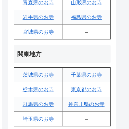
青森県のお寺
山形県のお寺
岩手県のお寺
福島県のお寺
宮城県のお寺
–
関東地方
茨城県のお寺
千葉県のお寺
栃木県のお寺
東京都のお寺
群馬県のお寺
神奈川県のお寺
埼玉県のお寺
–