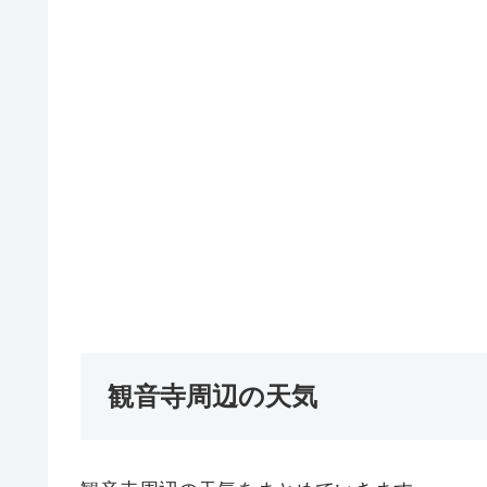
観音寺周辺の天気