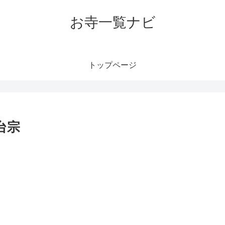
お寺一覧ナビ
トップページ
台宗
。