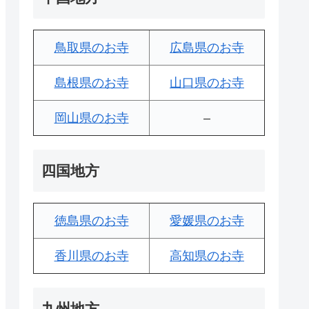
鳥取県のお寺
広島県のお寺
島根県のお寺
山口県のお寺
岡山県のお寺
–
四国地方
徳島県のお寺
愛媛県のお寺
香川県のお寺
高知県のお寺
九州地方