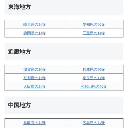
東海地方
岐阜県のお寺
愛知県のお寺
静岡県のお寺
三重県のお寺
近畿地方
滋賀県のお寺
兵庫県のお寺
京都府のお寺
奈良県のお寺
大阪府のお寺
和歌山県のお寺
中国地方
鳥取県のお寺
広島県のお寺