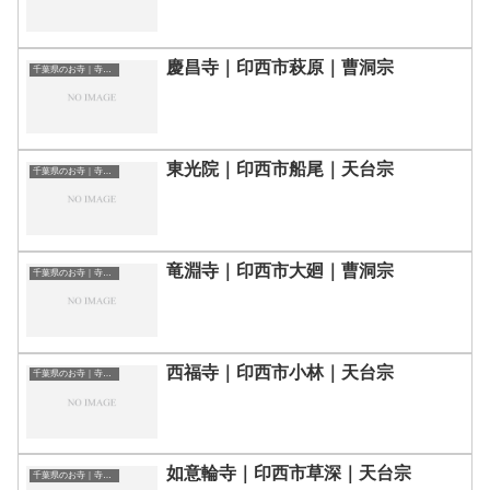
慶昌寺｜印西市萩原｜曹洞宗
千葉県のお寺｜寺院一覧
東光院｜印西市船尾｜天台宗
千葉県のお寺｜寺院一覧
竜淵寺｜印西市大廻｜曹洞宗
千葉県のお寺｜寺院一覧
西福寺｜印西市小林｜天台宗
千葉県のお寺｜寺院一覧
如意輪寺｜印西市草深｜天台宗
千葉県のお寺｜寺院一覧