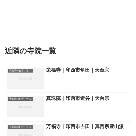
近隣の寺院一覧
栄福寺｜印西市角田｜天台宗
千葉県のお寺｜寺院一覧
真珠院｜印西市造谷｜天台宗
千葉県のお寺｜寺院一覧
万福寺｜印西市吉田｜真言宗豊山派
千葉県のお寺｜寺院一覧