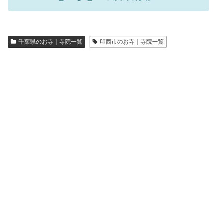
千葉県のお寺｜寺院一覧
印西市のお寺｜寺院一覧