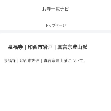
お寺一覧ナビ
トップページ
泉福寺｜印西市岩戸｜真言宗豊山派
泉福寺｜印西市岩戸｜真言宗豊山派について。