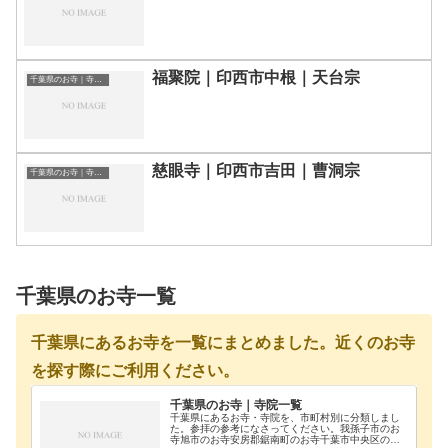
福聚院｜印西市中根｜天台宗
千葉県のお寺｜寺院一覧
慈眼寺｜印西市吉田｜曹洞宗
千葉県のお寺｜寺院一覧
千葉県のお寺一覧
千葉県にあるお寺を一覧にまとめました。近くのお寺
を探す際にご利用ください。
千葉県のお寺｜寺院一覧
千葉県にあるお寺・寺院を、市町村別に分類しまし
た。参拝の参考になさってください。我孫子市のお
寺旭市のお寺安房郡鋸南町のお寺千葉市中央区のお