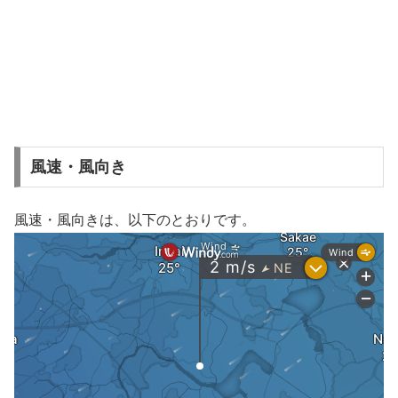
風速・風向き
風速・風向きは、以下のとおりです。