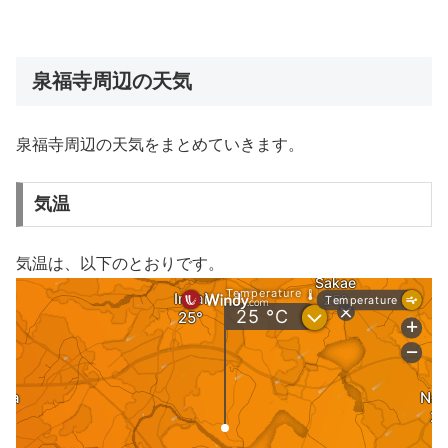
泉福寺周辺の天気
泉福寺周辺の天気をまとめていきます。
気温
気温は、以下のとおりです。