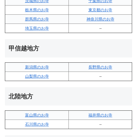
茨城県のお寺
千葉県のお寺
栃木県のお寺
東京都のお寺
群馬県のお寺
神奈川県のお寺
埼玉県のお寺
–
甲信越地方
新潟県のお寺
長野県のお寺
山梨県のお寺
–
北陸地方
富山県のお寺
福井県のお寺
石川県のお寺
–