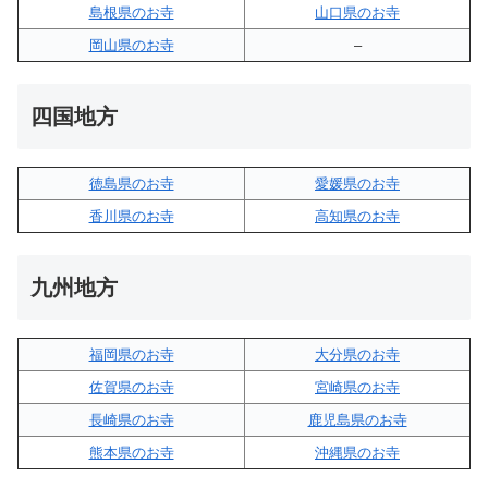
島根県のお寺
山口県のお寺
岡山県のお寺
–
四国地方
徳島県のお寺
愛媛県のお寺
香川県のお寺
高知県のお寺
九州地方
福岡県のお寺
大分県のお寺
佐賀県のお寺
宮崎県のお寺
長崎県のお寺
鹿児島県のお寺
熊本県のお寺
沖縄県のお寺