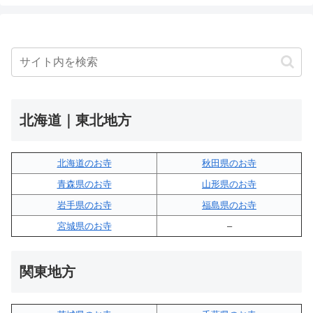
北海道｜東北地方
北海道のお寺
秋田県のお寺
青森県のお寺
山形県のお寺
岩手県のお寺
福島県のお寺
宮城県のお寺
–
関東地方