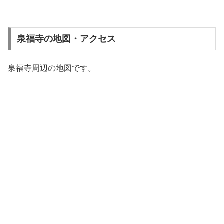
泉福寺の地図・アクセス
泉福寺周辺の地図です。