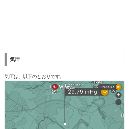
気圧
気圧は、以下のとおりです。