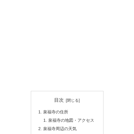
目次
泉福寺の住所
泉福寺の地図・アクセス
泉福寺周辺の天気