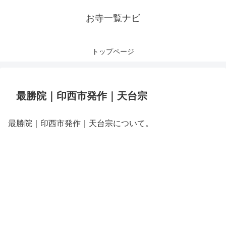
お寺一覧ナビ
トップページ
最勝院｜印西市発作｜天台宗
最勝院｜印西市発作｜天台宗について。