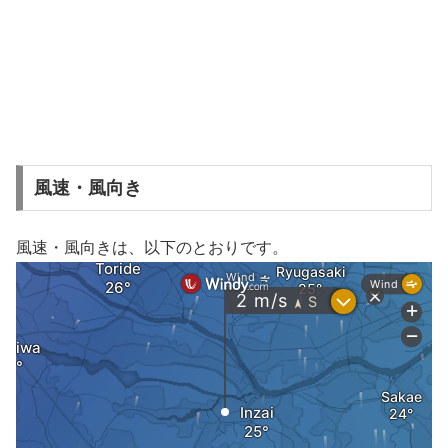
風速・風向き
風速・風向きは、以下のとおりです。