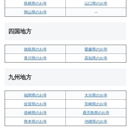
島根県のお寺
山口県のお寺
岡山県のお寺
–
四国地方
徳島県のお寺
愛媛県のお寺
香川県のお寺
高知県のお寺
九州地方
福岡県のお寺
大分県のお寺
佐賀県のお寺
宮崎県のお寺
長崎県のお寺
鹿児島県のお寺
熊本県のお寺
沖縄県のお寺