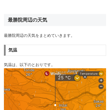
最勝院周辺の天気
最勝院周辺の天気をまとめていきます。
気温
気温は、以下のとおりです。