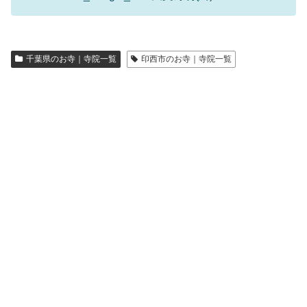
千葉県のお寺｜寺院一覧
印西市のお寺｜寺院一覧