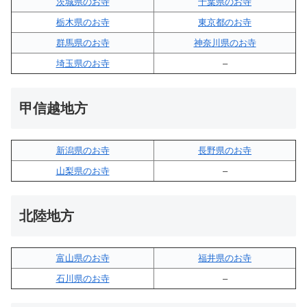
茨城県のお寺
千葉県のお寺
栃木県のお寺
東京都のお寺
群馬県のお寺
神奈川県のお寺
埼玉県のお寺
–
甲信越地方
新潟県のお寺
長野県のお寺
山梨県のお寺
–
北陸地方
富山県のお寺
福井県のお寺
石川県のお寺
–