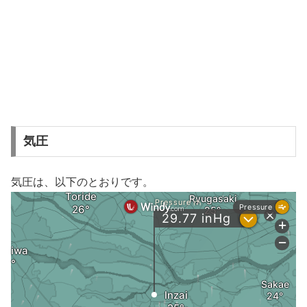
気圧
気圧は、以下のとおりです。