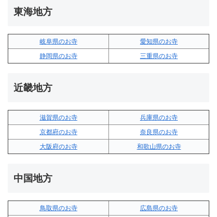
東海地方
岐阜県のお寺
愛知県のお寺
静岡県のお寺
三重県のお寺
近畿地方
滋賀県のお寺
兵庫県のお寺
京都府のお寺
奈良県のお寺
大阪府のお寺
和歌山県のお寺
中国地方
鳥取県のお寺
広島県のお寺