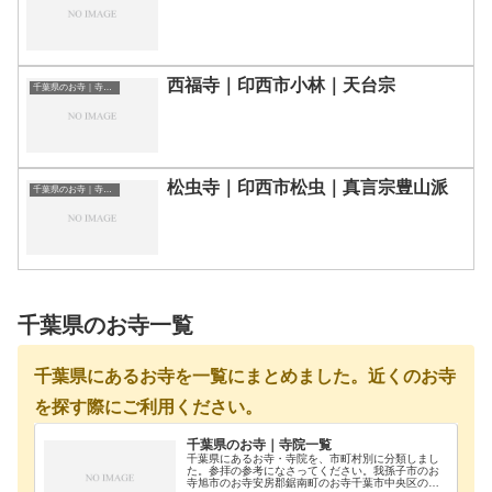
西福寺｜印西市小林｜天台宗
千葉県のお寺｜寺院一覧
松虫寺｜印西市松虫｜真言宗豊山派
千葉県のお寺｜寺院一覧
千葉県のお寺一覧
千葉県にあるお寺を一覧にまとめました。近くのお寺
を探す際にご利用ください。
千葉県のお寺｜寺院一覧
千葉県にあるお寺・寺院を、市町村別に分類しまし
た。参拝の参考になさってください。我孫子市のお
寺旭市のお寺安房郡鋸南町のお寺千葉市中央区のお