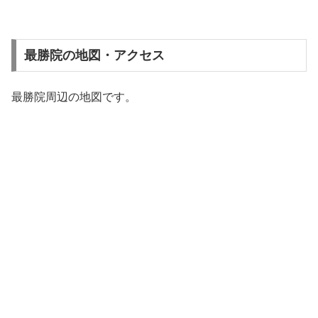
最勝院の地図・アクセス
最勝院周辺の地図です。