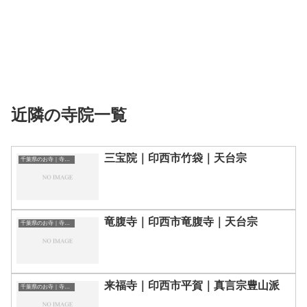
近隣の寺院一覧
三宝院｜印西市竹袋｜天台宗
千葉県のお寺｜寺院一覧
竜腹寺｜印西市竜腹寺｜天台宗
千葉県のお寺｜寺院一覧
来福寺｜印西市平賀｜真言宗豊山派
千葉県のお寺｜寺院一覧