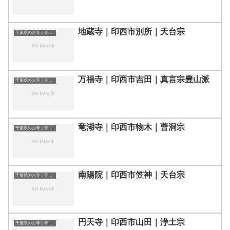
地蔵寺｜印西市別所｜天台宗
千葉県のお寺｜寺院一覧
万福寺｜印西市吉田｜真言宗豊山派
千葉県のお寺｜寺院一覧
竜湖寺｜印西市物木｜曹洞宗
千葉県のお寺｜寺院一覧
南陽院｜印西市笠神｜天台宗
千葉県のお寺｜寺院一覧
円天寺｜印西市山田｜浄土宗
千葉県のお寺｜寺院一覧