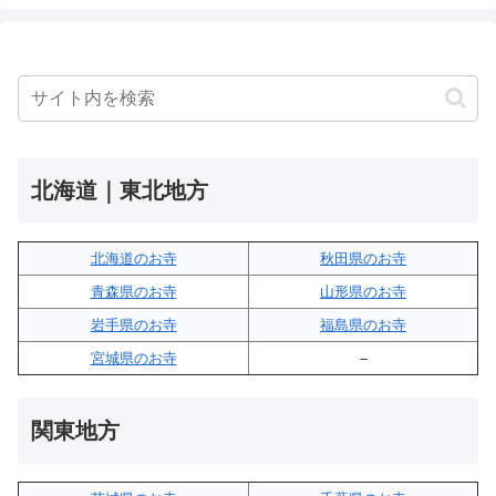
北海道｜東北地方
北海道のお寺
秋田県のお寺
青森県のお寺
山形県のお寺
岩手県のお寺
福島県のお寺
宮城県のお寺
–
関東地方