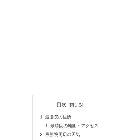
目次
最勝院の住所
最勝院の地図・アクセス
最勝院周辺の天気