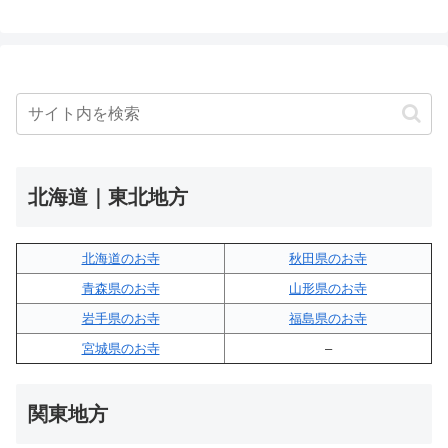
北海道｜東北地方
北海道のお寺
秋田県のお寺
青森県のお寺
山形県のお寺
岩手県のお寺
福島県のお寺
宮城県のお寺
–
関東地方