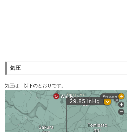
気圧
気圧は、以下のとおりです。