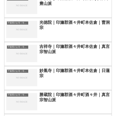
豊山派
光徳院｜印旛郡酒々井町本佐倉｜曹洞
千葉県のお寺｜寺院一覧
宗
吉祥寺｜印旛郡酒々井町本佐倉｜真言
千葉県のお寺｜寺院一覧
宗智山派
妙胤寺｜印旛郡酒々井町本佐倉｜日蓮
千葉県のお寺｜寺院一覧
宗
勝蔵院｜印旛郡酒々井町酒々井｜真言
千葉県のお寺｜寺院一覧
宗智山派