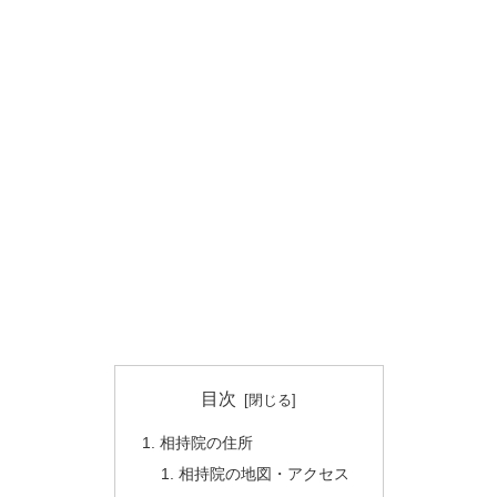
目次
相持院の住所
相持院の地図・アクセス