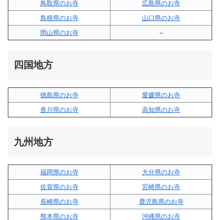
鳥取県のお寺
広島県のお寺
島根県のお寺
山口県のお寺
岡山県のお寺
–
四国地方
徳島県のお寺
愛媛県のお寺
香川県のお寺
高知県のお寺
九州地方
福岡県のお寺
大分県のお寺
佐賀県のお寺
宮崎県のお寺
長崎県のお寺
鹿児島県のお寺
熊本県のお寺
沖縄県のお寺