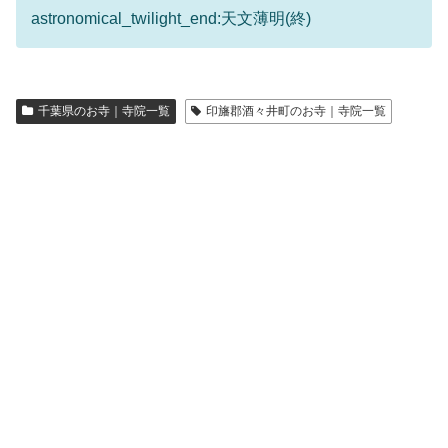
astronomical_twilight_end:天文薄明(終)
千葉県のお寺｜寺院一覧
印旛郡酒々井町のお寺｜寺院一覧