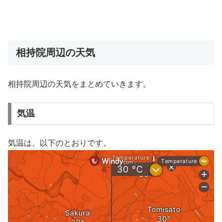
相持院周辺の天気
相持院周辺の天気をまとめていきます。
気温
気温は、以下のとおりです。