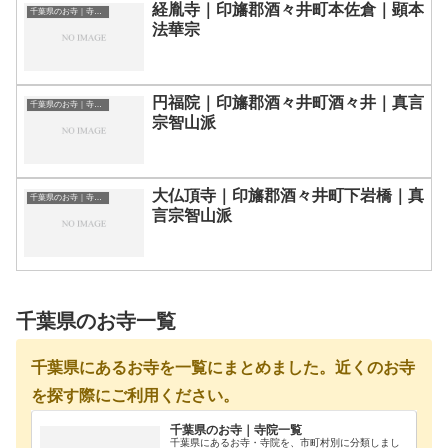
経胤寺｜印旛郡酒々井町本佐倉｜顕本
千葉県のお寺｜寺院一覧
法華宗
円福院｜印旛郡酒々井町酒々井｜真言
千葉県のお寺｜寺院一覧
宗智山派
大仏頂寺｜印旛郡酒々井町下岩橋｜真
千葉県のお寺｜寺院一覧
言宗智山派
千葉県のお寺一覧
千葉県にあるお寺を一覧にまとめました。近くのお寺
を探す際にご利用ください。
千葉県のお寺｜寺院一覧
千葉県にあるお寺・寺院を、市町村別に分類しまし