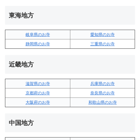
東海地方
岐阜県のお寺
愛知県のお寺
静岡県のお寺
三重県のお寺
近畿地方
滋賀県のお寺
兵庫県のお寺
京都府のお寺
奈良県のお寺
大阪府のお寺
和歌山県のお寺
中国地方