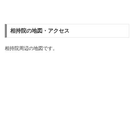
相持院の地図・アクセス
相持院周辺の地図です。