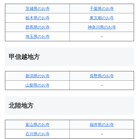
茨城県のお寺
千葉県のお寺
栃木県のお寺
東京都のお寺
群馬県のお寺
神奈川県のお寺
埼玉県のお寺
–
甲信越地方
新潟県のお寺
長野県のお寺
山梨県のお寺
–
北陸地方
富山県のお寺
福井県のお寺
石川県のお寺
–