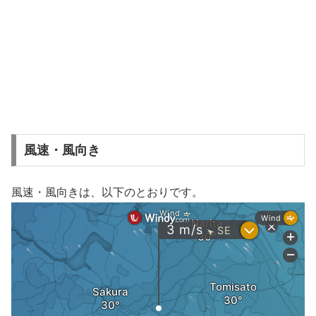
風速・風向き
風速・風向きは、以下のとおりです。