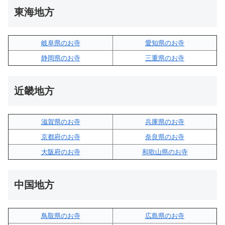
東海地方
岐阜県のお寺
愛知県のお寺
静岡県のお寺
三重県のお寺
近畿地方
滋賀県のお寺
兵庫県のお寺
京都府のお寺
奈良県のお寺
大阪府のお寺
和歌山県のお寺
中国地方
鳥取県のお寺
広島県のお寺