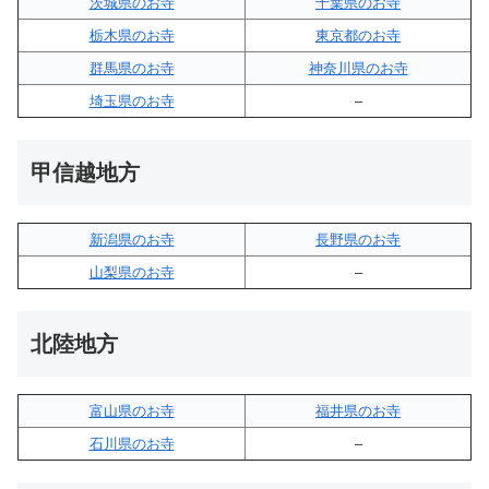
茨城県のお寺
千葉県のお寺
栃木県のお寺
東京都のお寺
群馬県のお寺
神奈川県のお寺
埼玉県のお寺
–
甲信越地方
新潟県のお寺
長野県のお寺
山梨県のお寺
–
北陸地方
富山県のお寺
福井県のお寺
石川県のお寺
–