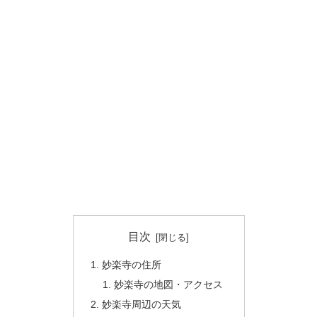
目次
妙楽寺の住所
妙楽寺の地図・アクセス
妙楽寺周辺の天気