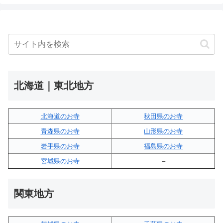
北海道｜東北地方
北海道のお寺
秋田県のお寺
青森県のお寺
山形県のお寺
岩手県のお寺
福島県のお寺
宮城県のお寺
–
関東地方