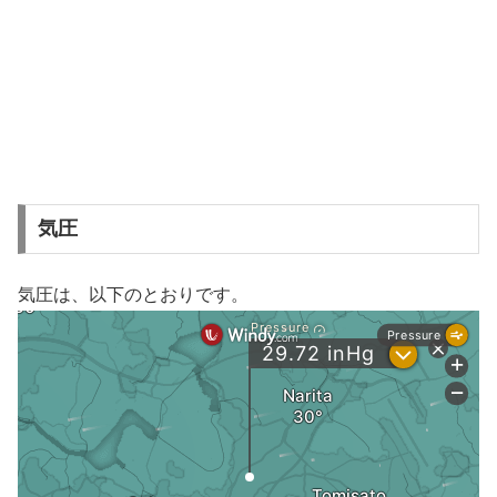
気圧
気圧は、以下のとおりです。