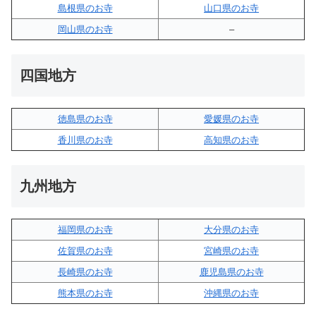
島根県のお寺
山口県のお寺
岡山県のお寺
–
四国地方
徳島県のお寺
愛媛県のお寺
香川県のお寺
高知県のお寺
九州地方
福岡県のお寺
大分県のお寺
佐賀県のお寺
宮崎県のお寺
長崎県のお寺
鹿児島県のお寺
熊本県のお寺
沖縄県のお寺