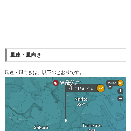
風速・風向き
風速・風向きは、以下のとおりです。