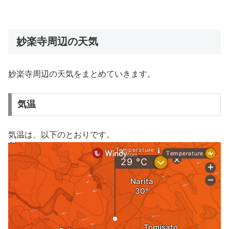
妙楽寺周辺の天気
妙楽寺周辺の天気をまとめていきます。
気温
気温は、以下のとおりです。