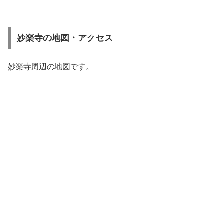
妙楽寺の地図・アクセス
妙楽寺周辺の地図です。