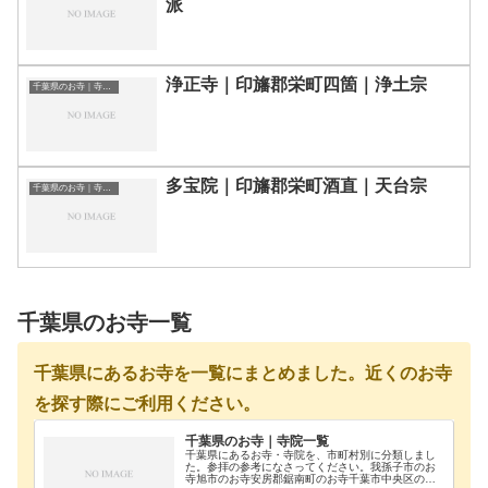
派
浄正寺｜印旛郡栄町四箇｜浄土宗
千葉県のお寺｜寺院一覧
多宝院｜印旛郡栄町酒直｜天台宗
千葉県のお寺｜寺院一覧
千葉県のお寺一覧
千葉県にあるお寺を一覧にまとめました。近くのお寺
を探す際にご利用ください。
千葉県のお寺｜寺院一覧
千葉県にあるお寺・寺院を、市町村別に分類しまし
た。参拝の参考になさってください。我孫子市のお
寺旭市のお寺安房郡鋸南町のお寺千葉市中央区のお