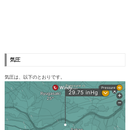
気圧
気圧は、以下のとおりです。