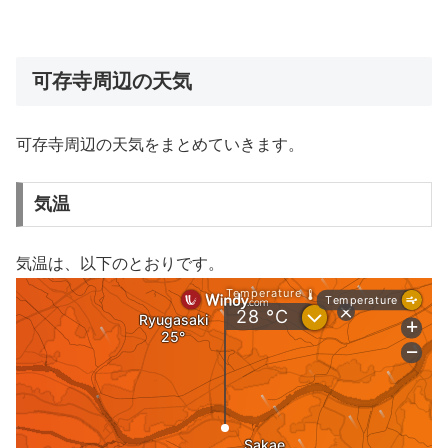
可存寺周辺の天気
可存寺周辺の天気をまとめていきます。
気温
気温は、以下のとおりです。