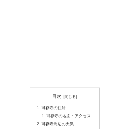
目次
可存寺の住所
可存寺の地図・アクセス
可存寺周辺の天気