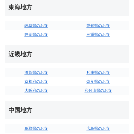
東海地方
岐阜県のお寺
愛知県のお寺
静岡県のお寺
三重県のお寺
近畿地方
滋賀県のお寺
兵庫県のお寺
京都府のお寺
奈良県のお寺
大阪府のお寺
和歌山県のお寺
中国地方
鳥取県のお寺
広島県のお寺