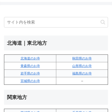
北海道｜東北地方
北海道のお寺
秋田県のお寺
青森県のお寺
山形県のお寺
岩手県のお寺
福島県のお寺
宮城県のお寺
–
関東地方