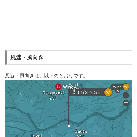
風速・風向き
風速・風向きは、以下のとおりです。