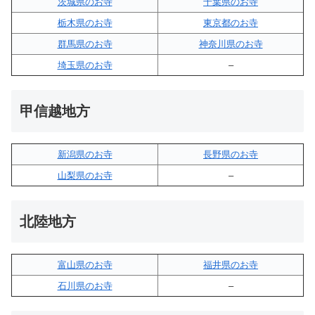
茨城県のお寺
千葉県のお寺
栃木県のお寺
東京都のお寺
群馬県のお寺
神奈川県のお寺
埼玉県のお寺
–
甲信越地方
新潟県のお寺
長野県のお寺
山梨県のお寺
–
北陸地方
富山県のお寺
福井県のお寺
石川県のお寺
–