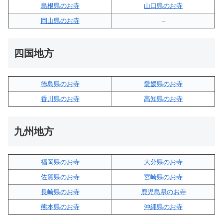
島根県のお寺
山口県のお寺
岡山県のお寺
–
四国地方
徳島県のお寺
愛媛県のお寺
香川県のお寺
高知県のお寺
九州地方
福岡県のお寺
大分県のお寺
佐賀県のお寺
宮崎県のお寺
長崎県のお寺
鹿児島県のお寺
熊本県のお寺
沖縄県のお寺