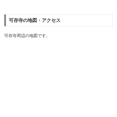
可存寺の地図・アクセス
可存寺周辺の地図です。