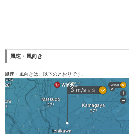
風速・風向き
風速・風向きは、以下のとおりです。