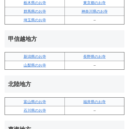
栃木県のお寺
東京都のお寺
群馬県のお寺
神奈川県のお寺
埼玉県のお寺
–
甲信越地方
新潟県のお寺
長野県のお寺
山梨県のお寺
–
北陸地方
富山県のお寺
福井県のお寺
石川県のお寺
–