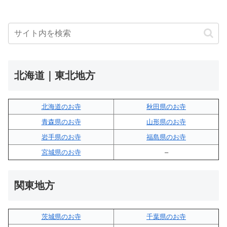
北海道｜東北地方
北海道のお寺
秋田県のお寺
青森県のお寺
山形県のお寺
岩手県のお寺
福島県のお寺
宮城県のお寺
–
関東地方
茨城県のお寺
千葉県のお寺