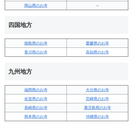
岡山県のお寺
–
四国地方
徳島県のお寺
愛媛県のお寺
香川県のお寺
高知県のお寺
九州地方
福岡県のお寺
大分県のお寺
佐賀県のお寺
宮崎県のお寺
長崎県のお寺
鹿児島県のお寺
熊本県のお寺
沖縄県のお寺