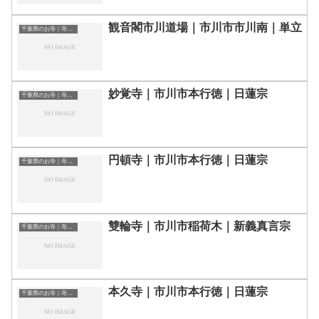
観音閣市川道場｜市川市市川南｜単立
千葉県のお寺｜寺院一覧
妙覚寺｜市川市本行徳｜日蓮宗
千葉県のお寺｜寺院一覧
円頓寺｜市川市本行徳｜日蓮宗
千葉県のお寺｜寺院一覧
雙輪寺｜市川市稲荷木｜新義真言宗
千葉県のお寺｜寺院一覧
本久寺｜市川市本行徳｜日蓮宗
千葉県のお寺｜寺院一覧