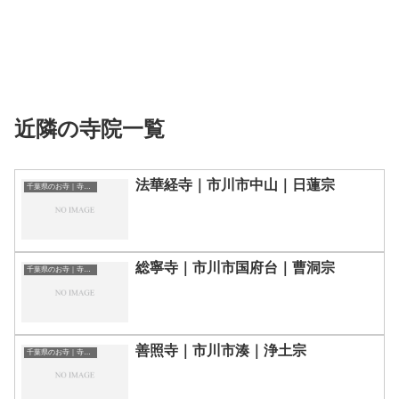
近隣の寺院一覧
法華経寺｜市川市中山｜日蓮宗
千葉県のお寺｜寺院一覧
総寧寺｜市川市国府台｜曹洞宗
千葉県のお寺｜寺院一覧
善照寺｜市川市湊｜浄土宗
千葉県のお寺｜寺院一覧