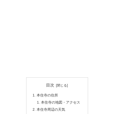
目次
本住寺の住所
本住寺の地図・アクセス
本住寺周辺の天気