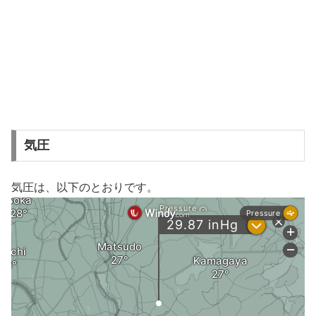
気圧
気圧は、以下のとおりです。