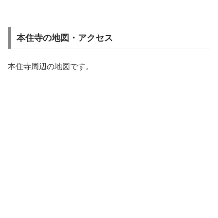
本住寺の地図・アクセス
本住寺周辺の地図です。