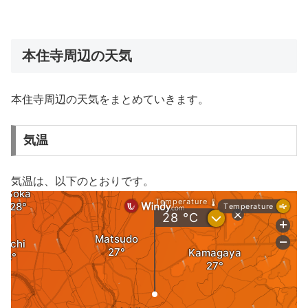
本住寺周辺の天気
本住寺周辺の天気をまとめていきます。
気温
気温は、以下のとおりです。