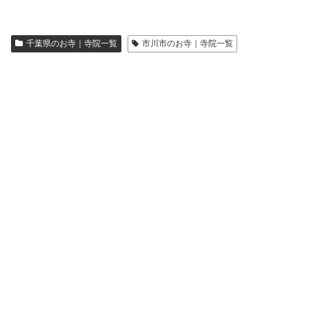
千葉県のお寺｜寺院一覧
市川市のお寺｜寺院一覧