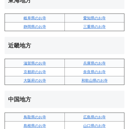
東海地方
岐阜県のお寺
愛知県のお寺
静岡県のお寺
三重県のお寺
近畿地方
滋賀県のお寺
兵庫県のお寺
京都府のお寺
奈良県のお寺
大阪府のお寺
和歌山県のお寺
中国地方
鳥取県のお寺
広島県のお寺
島根県のお寺
山口県のお寺