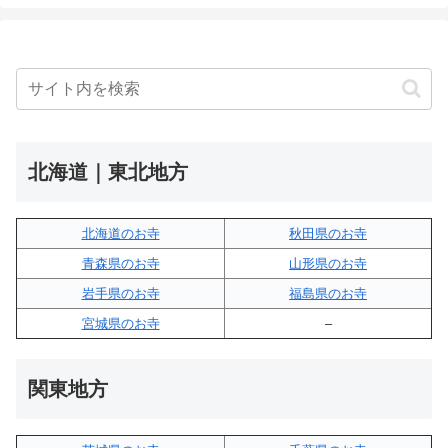
北海道｜東北地方
北海道のお寺
秋田県のお寺
青森県のお寺
山形県のお寺
岩手県のお寺
福島県のお寺
宮城県のお寺
–
関東地方