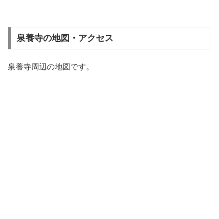
泉養寺の地図・アクセス
泉養寺周辺の地図です。