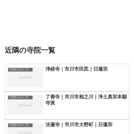
近隣の寺院一覧
浄経寺｜市川市田尻｜日蓮宗
千葉県のお寺｜寺院一覧
了善寺｜市川市相之川｜浄土真宗本願
千葉県のお寺｜寺院一覧
寺派
法蓮寺｜市川市大野町｜日蓮宗
千葉県のお寺｜寺院一覧