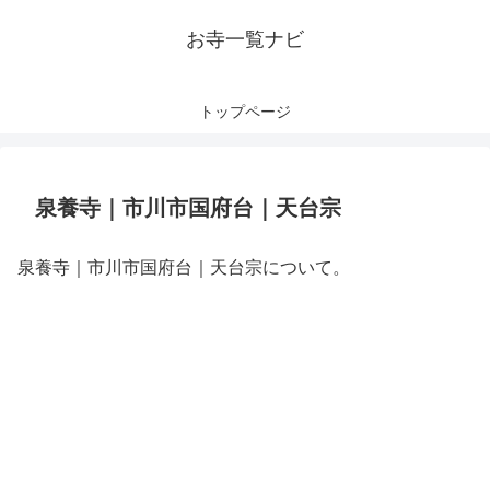
お寺一覧ナビ
トップページ
泉養寺｜市川市国府台｜天台宗
泉養寺｜市川市国府台｜天台宗について。