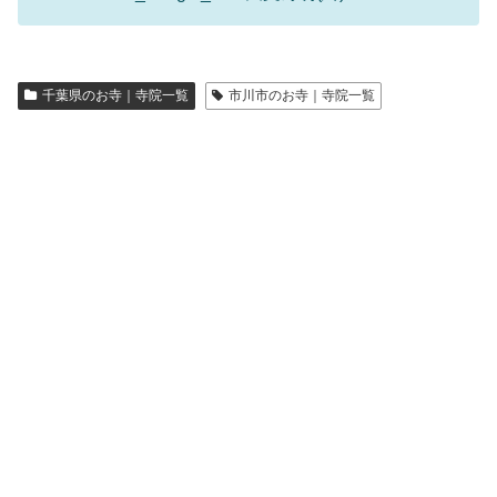
千葉県のお寺｜寺院一覧
市川市のお寺｜寺院一覧