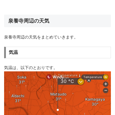
泉養寺周辺の天気
泉養寺周辺の天気をまとめていきます。
気温
気温は、以下のとおりです。