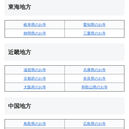
東海地方
岐阜県のお寺
愛知県のお寺
静岡県のお寺
三重県のお寺
近畿地方
滋賀県のお寺
兵庫県のお寺
京都府のお寺
奈良県のお寺
大阪府のお寺
和歌山県のお寺
中国地方
鳥取県のお寺
広島県のお寺