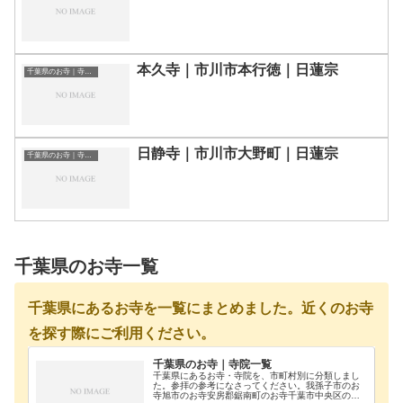
本久寺｜市川市本行徳｜日蓮宗
千葉県のお寺｜寺院一覧
日静寺｜市川市大野町｜日蓮宗
千葉県のお寺｜寺院一覧
千葉県のお寺一覧
千葉県にあるお寺を一覧にまとめました。近くのお寺
を探す際にご利用ください。
千葉県のお寺｜寺院一覧
千葉県にあるお寺・寺院を、市町村別に分類しまし
た。参拝の参考になさってください。我孫子市のお
寺旭市のお寺安房郡鋸南町のお寺千葉市中央区のお