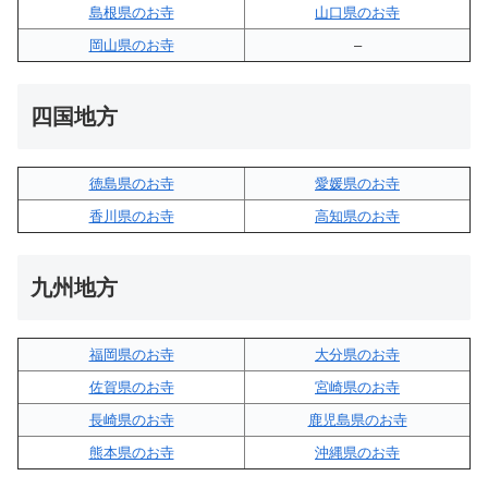
島根県のお寺
山口県のお寺
岡山県のお寺
–
四国地方
徳島県のお寺
愛媛県のお寺
香川県のお寺
高知県のお寺
九州地方
福岡県のお寺
大分県のお寺
佐賀県のお寺
宮崎県のお寺
長崎県のお寺
鹿児島県のお寺
熊本県のお寺
沖縄県のお寺