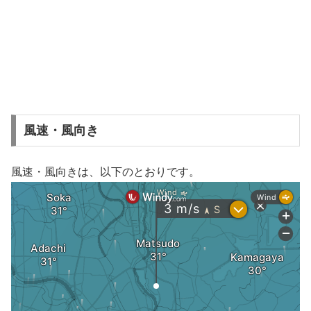
風速・風向き
風速・風向きは、以下のとおりです。