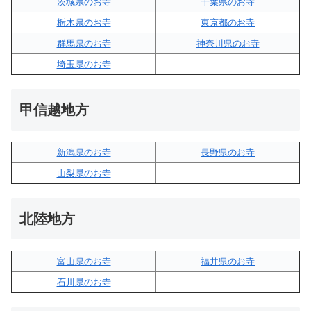
茨城県のお寺
千葉県のお寺
栃木県のお寺
東京都のお寺
群馬県のお寺
神奈川県のお寺
埼玉県のお寺
–
甲信越地方
新潟県のお寺
長野県のお寺
山梨県のお寺
–
北陸地方
富山県のお寺
福井県のお寺
石川県のお寺
–