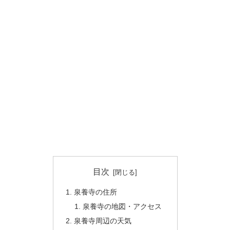
目次
泉養寺の住所
泉養寺の地図・アクセス
泉養寺周辺の天気