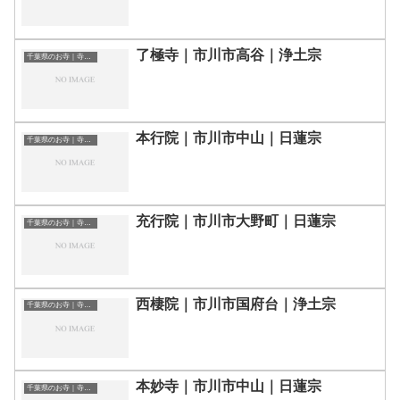
了極寺｜市川市高谷｜浄土宗
千葉県のお寺｜寺院一覧
本行院｜市川市中山｜日蓮宗
千葉県のお寺｜寺院一覧
充行院｜市川市大野町｜日蓮宗
千葉県のお寺｜寺院一覧
西棲院｜市川市国府台｜浄土宗
千葉県のお寺｜寺院一覧
本妙寺｜市川市中山｜日蓮宗
千葉県のお寺｜寺院一覧