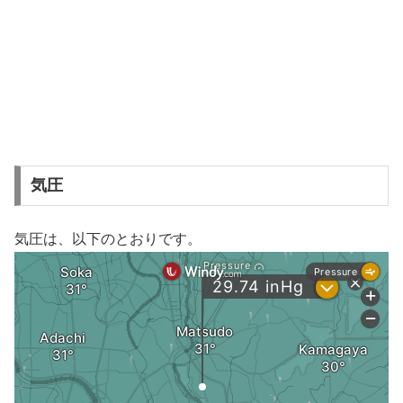
気圧
気圧は、以下のとおりです。