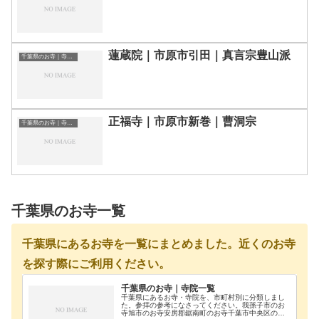
蓮蔵院｜市原市引田｜真言宗豊山派
千葉県のお寺｜寺院一覧
正福寺｜市原市新巻｜曹洞宗
千葉県のお寺｜寺院一覧
千葉県のお寺一覧
千葉県にあるお寺を一覧にまとめました。近くのお寺
を探す際にご利用ください。
千葉県のお寺｜寺院一覧
千葉県にあるお寺・寺院を、市町村別に分類しまし
た。参拝の参考になさってください。我孫子市のお
寺旭市のお寺安房郡鋸南町のお寺千葉市中央区のお