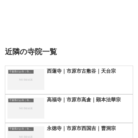
近隣の寺院一覧
西蓮寺｜市原市古敷谷｜天台宗
千葉県のお寺｜寺院一覧
高福寺｜市原市高倉｜顕本法華宗
千葉県のお寺｜寺院一覧
永徳寺｜市原市西国吉｜曹洞宗
千葉県のお寺｜寺院一覧