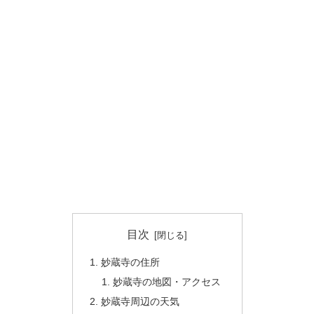
目次
妙蔵寺の住所
妙蔵寺の地図・アクセス
妙蔵寺周辺の天気