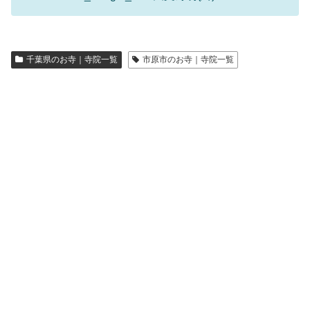
千葉県のお寺｜寺院一覧
市原市のお寺｜寺院一覧