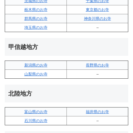
茨城県のお寺
千葉県のお寺
栃木県のお寺
東京都のお寺
群馬県のお寺
神奈川県のお寺
埼玉県のお寺
–
甲信越地方
新潟県のお寺
長野県のお寺
山梨県のお寺
–
北陸地方
富山県のお寺
福井県のお寺
石川県のお寺
–