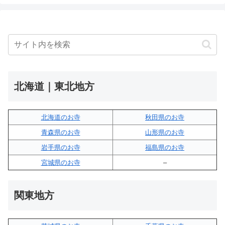
北海道｜東北地方
北海道のお寺
秋田県のお寺
青森県のお寺
山形県のお寺
岩手県のお寺
福島県のお寺
宮城県のお寺
–
関東地方