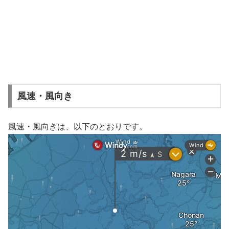
風速・風向き
風速・風向きは、以下のとおりです。