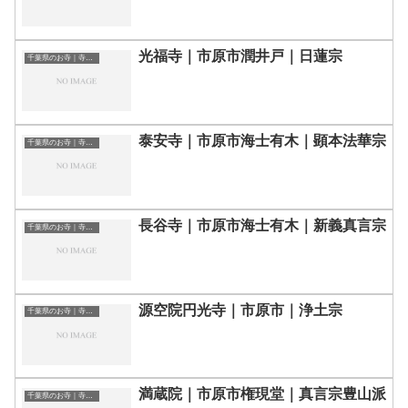
光福寺｜市原市潤井戸｜日蓮宗
千葉県のお寺｜寺院一覧
泰安寺｜市原市海士有木｜顕本法華宗
千葉県のお寺｜寺院一覧
長谷寺｜市原市海士有木｜新義真言宗
千葉県のお寺｜寺院一覧
源空院円光寺｜市原市｜浄土宗
千葉県のお寺｜寺院一覧
満蔵院｜市原市権現堂｜真言宗豊山派
千葉県のお寺｜寺院一覧