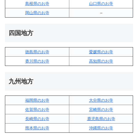
島根県のお寺
山口県のお寺
岡山県のお寺
–
四国地方
徳島県のお寺
愛媛県のお寺
香川県のお寺
高知県のお寺
九州地方
福岡県のお寺
大分県のお寺
佐賀県のお寺
宮崎県のお寺
長崎県のお寺
鹿児島県のお寺
熊本県のお寺
沖縄県のお寺