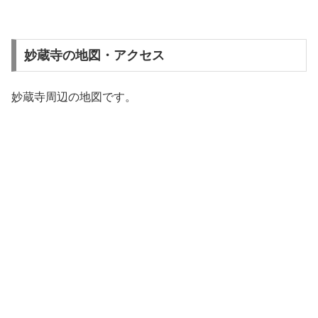
妙蔵寺の地図・アクセス
妙蔵寺周辺の地図です。