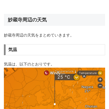
妙蔵寺周辺の天気
妙蔵寺周辺の天気をまとめていきます。
気温
気温は、以下のとおりです。