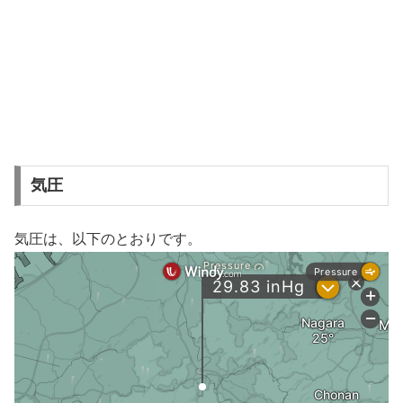
気圧
気圧は、以下のとおりです。