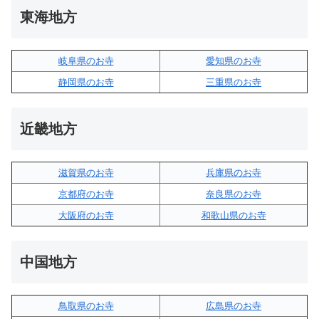
東海地方
岐阜県のお寺
愛知県のお寺
静岡県のお寺
三重県のお寺
近畿地方
滋賀県のお寺
兵庫県のお寺
京都府のお寺
奈良県のお寺
大阪府のお寺
和歌山県のお寺
中国地方
鳥取県のお寺
広島県のお寺