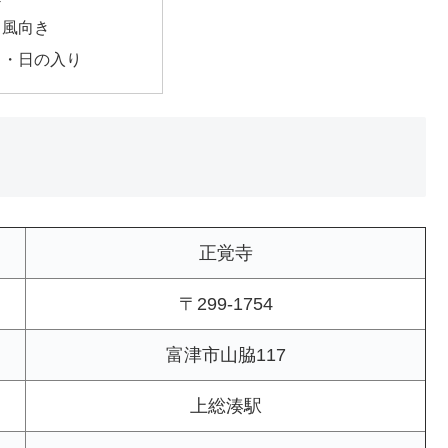
・風向き
出・日の入り
正覚寺
〒299-1754
富津市山脇117
上総湊駅