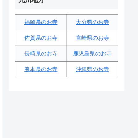
福岡県のお寺
大分県のお寺
佐賀県のお寺
宮崎県のお寺
長崎県のお寺
鹿児島県のお寺
熊本県のお寺
沖縄県のお寺