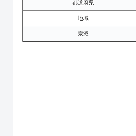
都道府県
地域
宗派