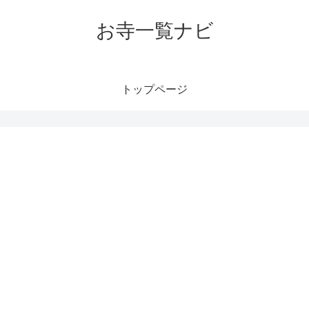
お寺一覧ナビ
トップページ