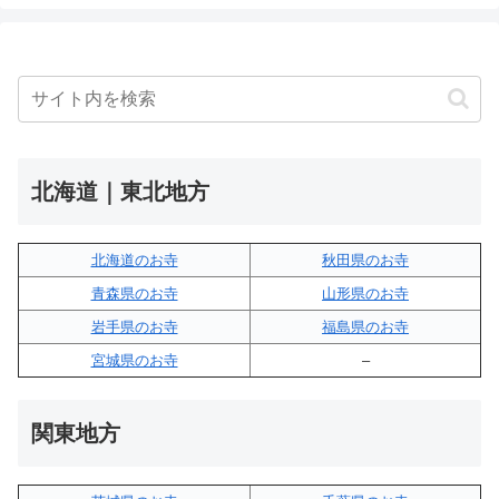
北海道｜東北地方
北海道のお寺
秋田県のお寺
青森県のお寺
山形県のお寺
岩手県のお寺
福島県のお寺
宮城県のお寺
–
関東地方