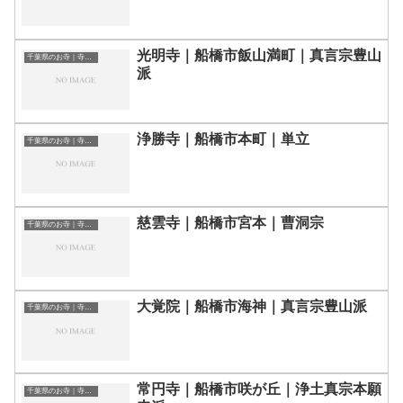
光明寺｜船橋市飯山満町｜真言宗豊山
千葉県のお寺｜寺院一覧
派
浄勝寺｜船橋市本町｜単立
千葉県のお寺｜寺院一覧
慈雲寺｜船橋市宮本｜曹洞宗
千葉県のお寺｜寺院一覧
大覚院｜船橋市海神｜真言宗豊山派
千葉県のお寺｜寺院一覧
常円寺｜船橋市咲が丘｜浄土真宗本願
千葉県のお寺｜寺院一覧