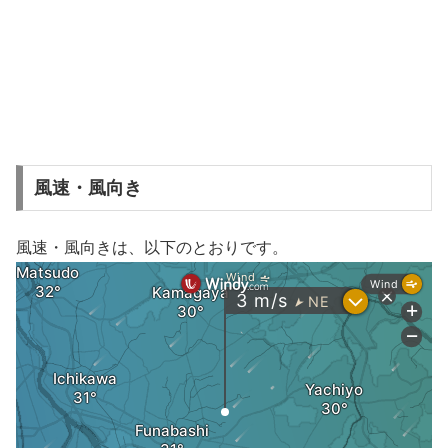
風速・風向き
風速・風向きは、以下のとおりです。