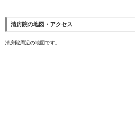
清房院の地図・アクセス
清房院周辺の地図です。