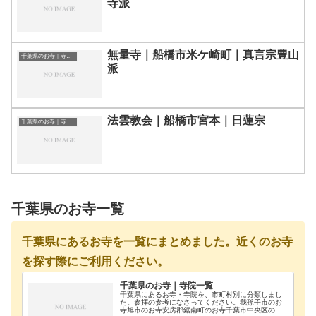
寺派
無量寺｜船橋市米ケ崎町｜真言宗豊山
千葉県のお寺｜寺院一覧
派
法雲教会｜船橋市宮本｜日蓮宗
千葉県のお寺｜寺院一覧
千葉県のお寺一覧
千葉県にあるお寺を一覧にまとめました。近くのお寺
を探す際にご利用ください。
千葉県のお寺｜寺院一覧
千葉県にあるお寺・寺院を、市町村別に分類しまし
た。参拝の参考になさってください。我孫子市のお
寺旭市のお寺安房郡鋸南町のお寺千葉市中央区のお