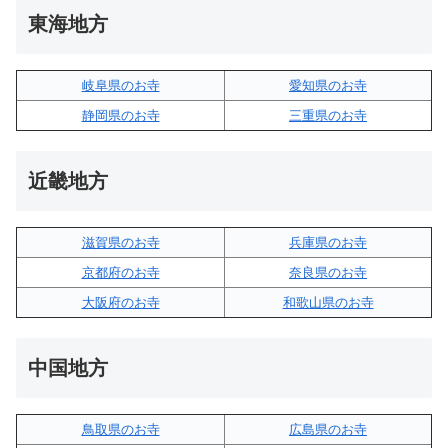
東海地方
岐阜県のお寺
愛知県のお寺
静岡県のお寺
三重県のお寺
近畿地方
滋賀県のお寺
兵庫県のお寺
京都府のお寺
奈良県のお寺
大阪府のお寺
和歌山県のお寺
中国地方
鳥取県のお寺
広島県のお寺