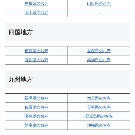
島根県のお寺
山口県のお寺
岡山県のお寺
–
四国地方
徳島県のお寺
愛媛県のお寺
香川県のお寺
高知県のお寺
九州地方
福岡県のお寺
大分県のお寺
佐賀県のお寺
宮崎県のお寺
長崎県のお寺
鹿児島県のお寺
熊本県のお寺
沖縄県のお寺