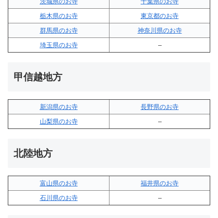
茨城県のお寺
千葉県のお寺
栃木県のお寺
東京都のお寺
群馬県のお寺
神奈川県のお寺
埼玉県のお寺
–
甲信越地方
新潟県のお寺
長野県のお寺
山梨県のお寺
–
北陸地方
富山県のお寺
福井県のお寺
石川県のお寺
–