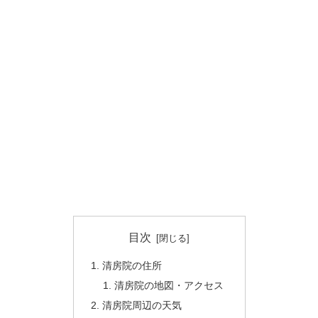
目次
清房院の住所
清房院の地図・アクセス
清房院周辺の天気