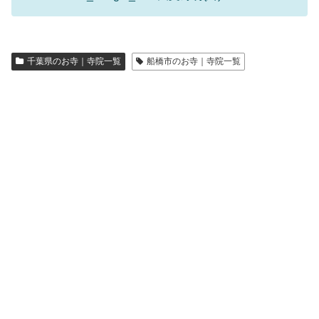
千葉県のお寺｜寺院一覧
船橋市のお寺｜寺院一覧