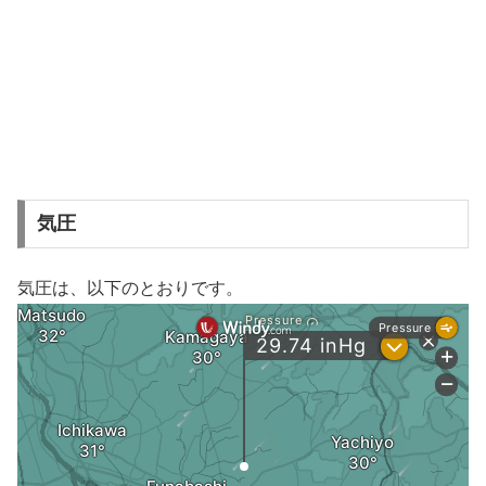
気圧
気圧は、以下のとおりです。