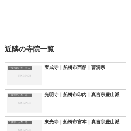
近隣の寺院一覧
宝成寺｜船橋市西船｜曹洞宗
千葉県のお寺｜寺院一覧
光明寺｜船橋市印内｜真言宗豊山派
千葉県のお寺｜寺院一覧
東光寺｜船橋市宮本｜真言宗豊山派
千葉県のお寺｜寺院一覧