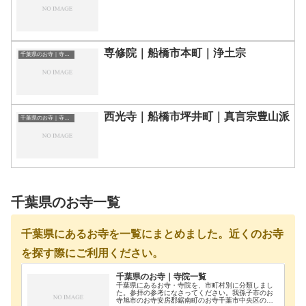
専修院｜船橋市本町｜浄土宗
千葉県のお寺｜寺院一覧
西光寺｜船橋市坪井町｜真言宗豊山派
千葉県のお寺｜寺院一覧
千葉県のお寺一覧
千葉県にあるお寺を一覧にまとめました。近くのお寺
を探す際にご利用ください。
千葉県のお寺｜寺院一覧
千葉県にあるお寺・寺院を、市町村別に分類しまし
た。参拝の参考になさってください。我孫子市のお
寺旭市のお寺安房郡鋸南町のお寺千葉市中央区のお