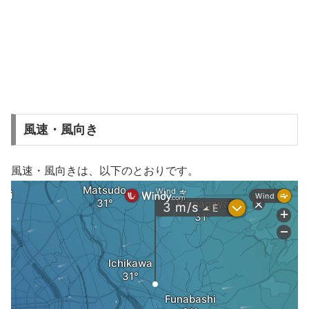
風速・風向き
風速・風向きは、以下のとおりです。