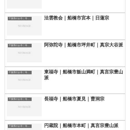
法雲教会｜船橋市宮本｜日蓮宗
千葉県のお寺｜寺院一覧
阿弥陀寺｜船橋市坪井町｜真宗大谷派
千葉県のお寺｜寺院一覧
東福寺｜船橋市飯山満町｜真言宗豊山
千葉県のお寺｜寺院一覧
派
長福寺｜船橋市夏見｜曹洞宗
千葉県のお寺｜寺院一覧
円蔵院｜船橋市本町｜真言宗豊山派
千葉県のお寺｜寺院一覧