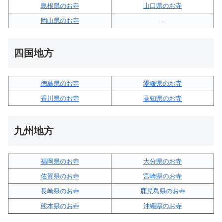
島根県のお寺
山口県のお寺
岡山県のお寺
–
四国地方
徳島県のお寺
愛媛県のお寺
香川県のお寺
高知県のお寺
九州地方
福岡県のお寺
大分県のお寺
佐賀県のお寺
宮崎県のお寺
長崎県のお寺
鹿児島県のお寺
熊本県のお寺
沖縄県のお寺