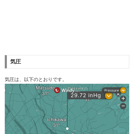
気圧
気圧は、以下のとおりです。