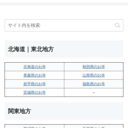
北海道｜東北地方
北海道のお寺
秋田県のお寺
青森県のお寺
山形県のお寺
岩手県のお寺
福島県のお寺
宮城県のお寺
–
関東地方