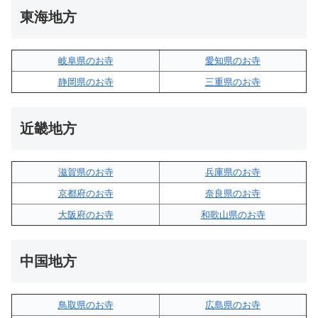
東海地方
岐阜県のお寺
愛知県のお寺
静岡県のお寺
三重県のお寺
近畿地方
滋賀県のお寺
兵庫県のお寺
京都府のお寺
奈良県のお寺
大阪府のお寺
和歌山県のお寺
中国地方
鳥取県のお寺
広島県のお寺