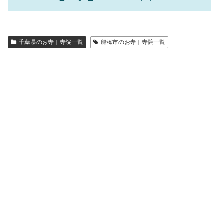
千葉県のお寺｜寺院一覧
船橋市のお寺｜寺院一覧