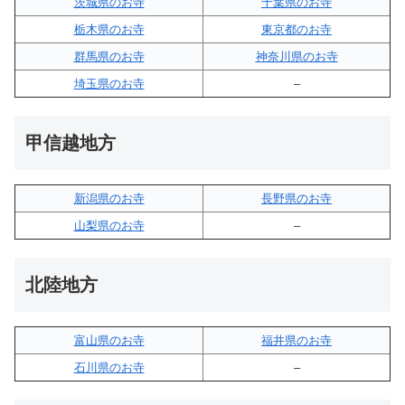
茨城県のお寺
千葉県のお寺
栃木県のお寺
東京都のお寺
群馬県のお寺
神奈川県のお寺
埼玉県のお寺
–
甲信越地方
新潟県のお寺
長野県のお寺
山梨県のお寺
–
北陸地方
富山県のお寺
福井県のお寺
石川県のお寺
–