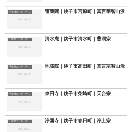
蓮蔵院｜銚子市宮原町｜真言宗智山派
千葉県のお寺｜寺院一覧
清水庵｜銚子市清水町｜曹洞宗
千葉県のお寺｜寺院一覧
地蔵院｜銚子市高田町｜真言宗智山派
千葉県のお寺｜寺院一覧
東円寺｜銚子市柴崎町｜天台宗
千葉県のお寺｜寺院一覧
浄国寺｜銚子市春日町｜浄土宗
千葉県のお寺｜寺院一覧