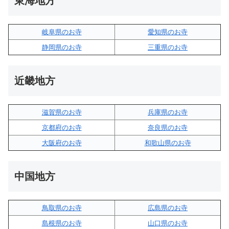
東海地方
岐阜県のお寺
愛知県のお寺
静岡県のお寺
三重県のお寺
近畿地方
滋賀県のお寺
兵庫県のお寺
京都府のお寺
奈良県のお寺
大阪府のお寺
和歌山県のお寺
中国地方
鳥取県のお寺
広島県のお寺
島根県のお寺
山口県のお寺