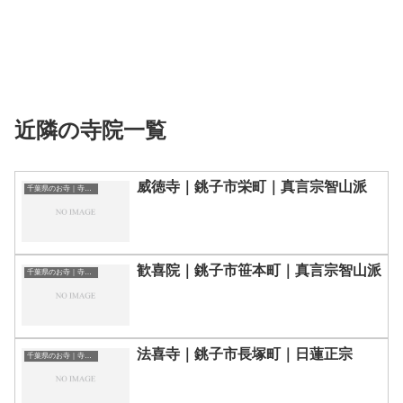
近隣の寺院一覧
威徳寺｜銚子市栄町｜真言宗智山派
千葉県のお寺｜寺院一覧
歓喜院｜銚子市笹本町｜真言宗智山派
千葉県のお寺｜寺院一覧
法喜寺｜銚子市長塚町｜日蓮正宗
千葉県のお寺｜寺院一覧