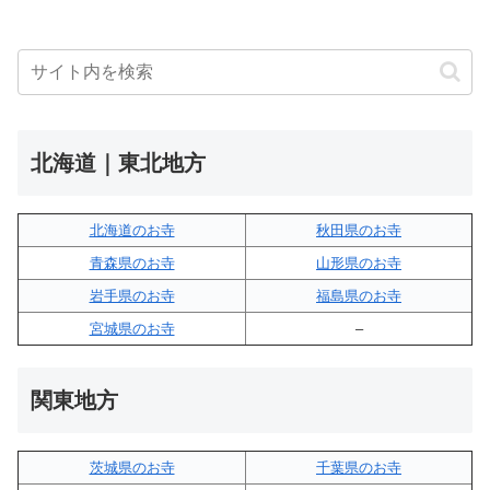
北海道｜東北地方
北海道のお寺
秋田県のお寺
青森県のお寺
山形県のお寺
岩手県のお寺
福島県のお寺
宮城県のお寺
–
関東地方
茨城県のお寺
千葉県のお寺