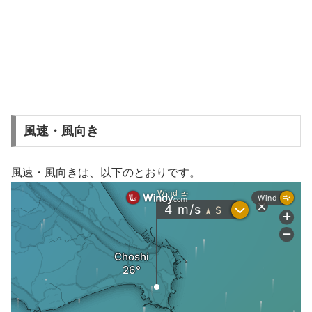
風速・風向き
風速・風向きは、以下のとおりです。