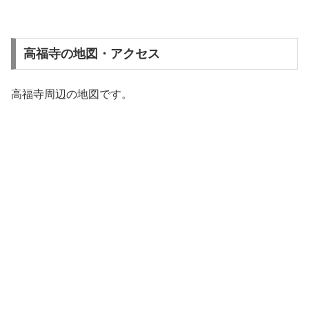
高福寺の地図・アクセス
高福寺周辺の地図です。