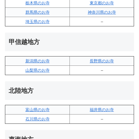
栃木県のお寺
東京都のお寺
群馬県のお寺
神奈川県のお寺
埼玉県のお寺
–
甲信越地方
新潟県のお寺
長野県のお寺
山梨県のお寺
–
北陸地方
富山県のお寺
福井県のお寺
石川県のお寺
–