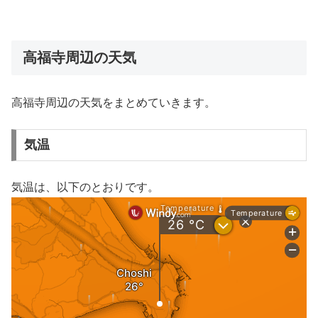
高福寺周辺の天気
高福寺周辺の天気をまとめていきます。
気温
気温は、以下のとおりです。