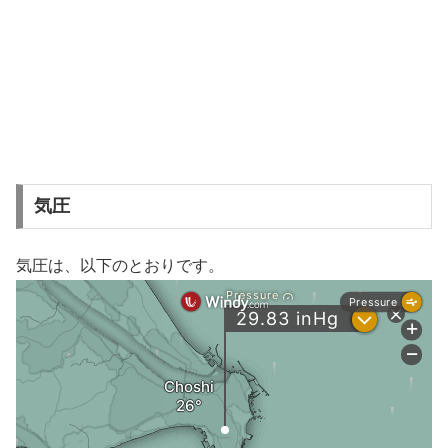
気圧
気圧は、以下のとおりです。