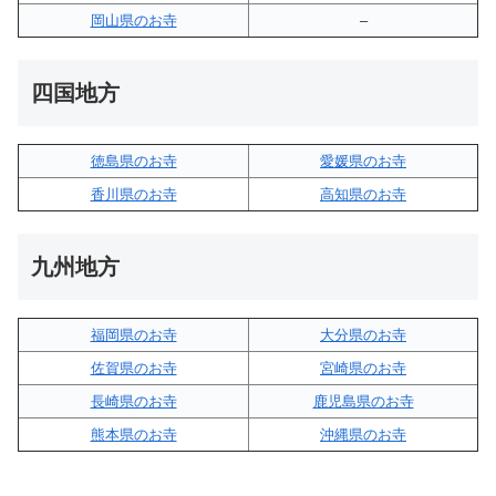
岡山県のお寺
–
四国地方
徳島県のお寺
愛媛県のお寺
香川県のお寺
高知県のお寺
九州地方
福岡県のお寺
大分県のお寺
佐賀県のお寺
宮崎県のお寺
長崎県のお寺
鹿児島県のお寺
熊本県のお寺
沖縄県のお寺