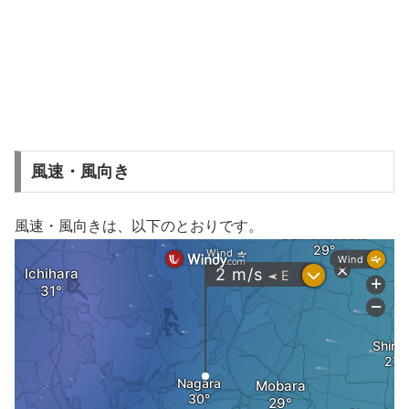
風速・風向き
風速・風向きは、以下のとおりです。