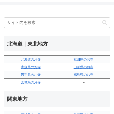
北海道｜東北地方
北海道のお寺
秋田県のお寺
青森県のお寺
山形県のお寺
岩手県のお寺
福島県のお寺
宮城県のお寺
–
関東地方