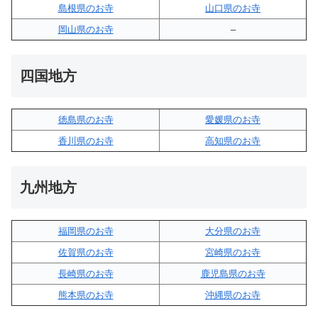
島根県のお寺
山口県のお寺
岡山県のお寺
–
四国地方
徳島県のお寺
愛媛県のお寺
香川県のお寺
高知県のお寺
九州地方
福岡県のお寺
大分県のお寺
佐賀県のお寺
宮崎県のお寺
長崎県のお寺
鹿児島県のお寺
熊本県のお寺
沖縄県のお寺