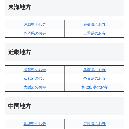
東海地方
岐阜県のお寺
愛知県のお寺
静岡県のお寺
三重県のお寺
近畿地方
滋賀県のお寺
兵庫県のお寺
京都府のお寺
奈良県のお寺
大阪府のお寺
和歌山県のお寺
中国地方
鳥取県のお寺
広島県のお寺