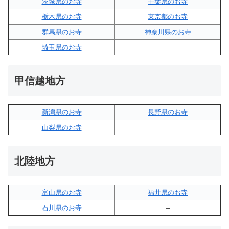
茨城県のお寺
千葉県のお寺
栃木県のお寺
東京都のお寺
群馬県のお寺
神奈川県のお寺
埼玉県のお寺
–
甲信越地方
新潟県のお寺
長野県のお寺
山梨県のお寺
–
北陸地方
富山県のお寺
福井県のお寺
石川県のお寺
–