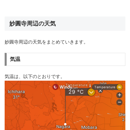
妙圓寺周辺の天気
妙圓寺周辺の天気をまとめていきます。
気温
気温は、以下のとおりです。