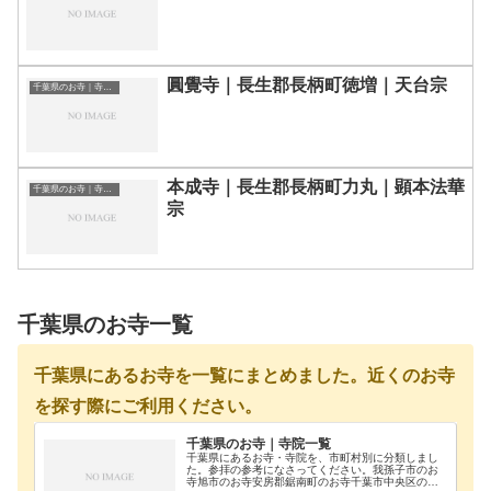
圓覺寺｜長生郡長柄町徳増｜天台宗
千葉県のお寺｜寺院一覧
本成寺｜長生郡長柄町力丸｜顕本法華
千葉県のお寺｜寺院一覧
宗
千葉県のお寺一覧
千葉県にあるお寺を一覧にまとめました。近くのお寺
を探す際にご利用ください。
千葉県のお寺｜寺院一覧
千葉県にあるお寺・寺院を、市町村別に分類しまし
た。参拝の参考になさってください。我孫子市のお
寺旭市のお寺安房郡鋸南町のお寺千葉市中央区のお