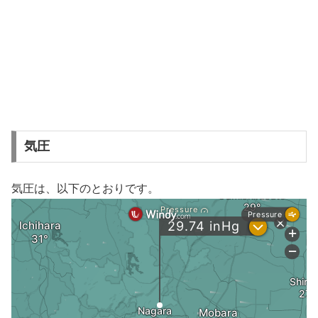
気圧
気圧は、以下のとおりです。