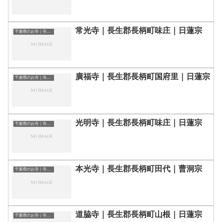
常光寺｜長生郡長柄町味庄｜日蓮宗
千葉県のお寺｜寺院一覧
廣福寺｜長生郡長柄町国府里｜日蓮宗
千葉県のお寺｜寺院一覧
光明寺｜長生郡長柄町味庄｜日蓮宗
千葉県のお寺｜寺院一覧
本光寺｜長生郡長柄町田代｜曹洞宗
千葉県のお寺｜寺院一覧
道脇寺｜長生郡長柄町山根｜日蓮宗
千葉県のお寺｜寺院一覧