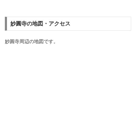
妙圓寺の地図・アクセス
妙圓寺周辺の地図です。