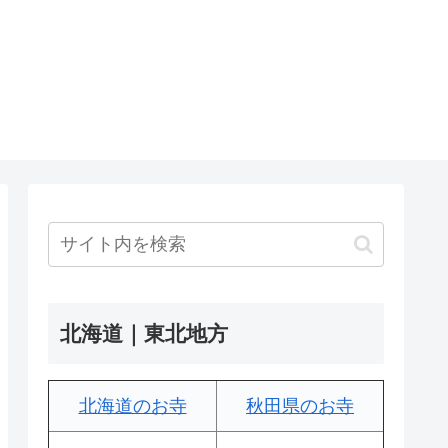
北海道｜東北地方
北海道のお寺
秋田県のお寺