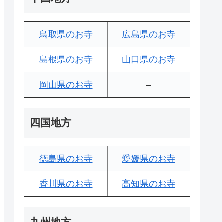
鳥取県のお寺
広島県のお寺
島根県のお寺
山口県のお寺
岡山県のお寺
–
四国地方
徳島県のお寺
愛媛県のお寺
香川県のお寺
高知県のお寺
九州地方