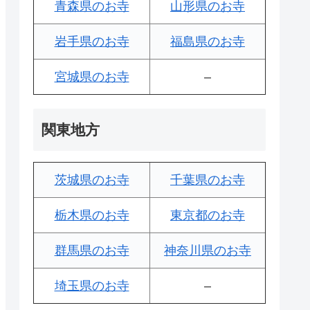
青森県のお寺
山形県のお寺
岩手県のお寺
福島県のお寺
宮城県のお寺
–
関東地方
茨城県のお寺
千葉県のお寺
栃木県のお寺
東京都のお寺
群馬県のお寺
神奈川県のお寺
埼玉県のお寺
–