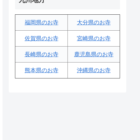
福岡県のお寺
大分県のお寺
佐賀県のお寺
宮崎県のお寺
長崎県のお寺
鹿児島県のお寺
熊本県のお寺
沖縄県のお寺