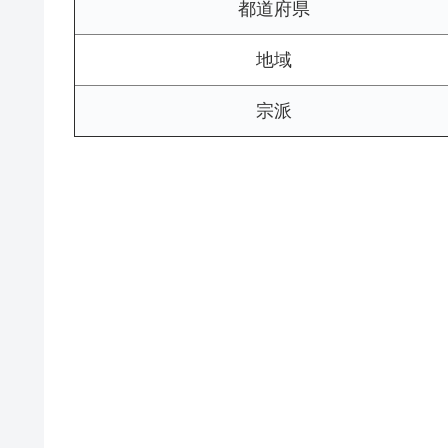
都道府県
地域
宗派