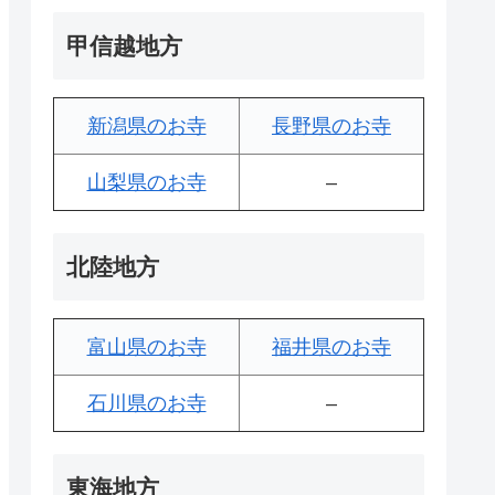
甲信越地方
新潟県のお寺
長野県のお寺
山梨県のお寺
–
北陸地方
富山県のお寺
福井県のお寺
石川県のお寺
–
東海地方