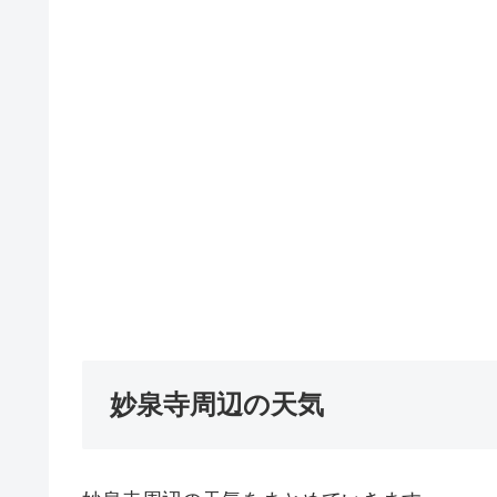
妙泉寺周辺の天気