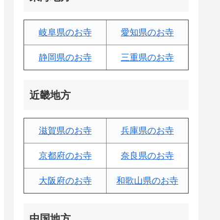
岐阜県のお寺
愛知県のお寺
静岡県のお寺
三重県のお寺
近畿地方
滋賀県のお寺
兵庫県のお寺
京都府のお寺
奈良県のお寺
大阪府のお寺
和歌山県のお寺
中国地方