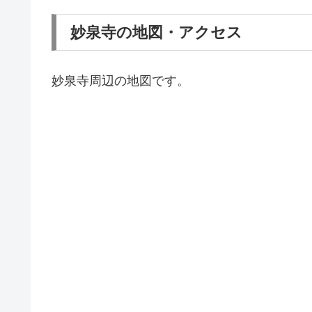
妙泉寺の地図・アクセス
妙泉寺周辺の地図です。