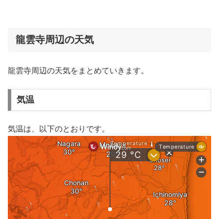
龍雲寺周辺の天気
龍雲寺周辺の天気をまとめていきます。
気温
気温は、以下のとおりです。