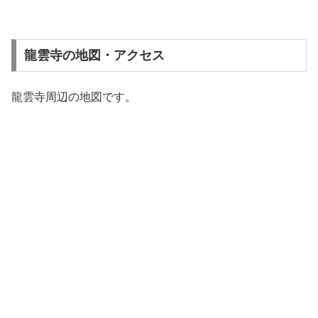
龍雲寺の地図・アクセス
龍雲寺周辺の地図です。