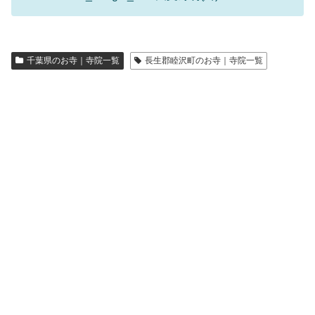
千葉県のお寺｜寺院一覧
長生郡睦沢町のお寺｜寺院一覧