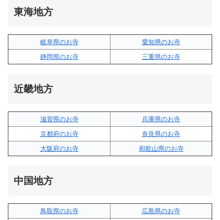
東海地方
岐阜県のお寺
愛知県のお寺
静岡県のお寺
三重県のお寺
近畿地方
滋賀県のお寺
兵庫県のお寺
京都府のお寺
奈良県のお寺
大阪府のお寺
和歌山県のお寺
中国地方
鳥取県のお寺
広島県のお寺