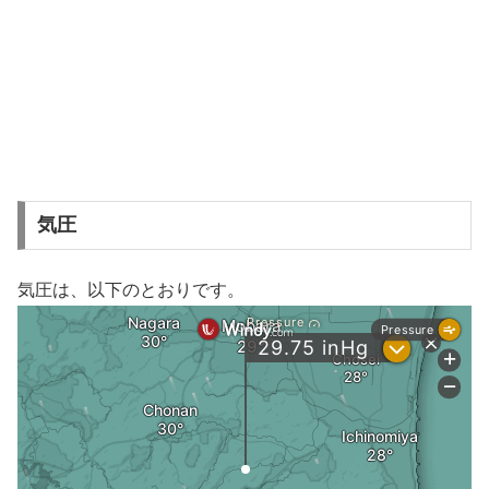
気圧
気圧は、以下のとおりです。