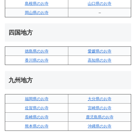
島根県のお寺
山口県のお寺
岡山県のお寺
–
四国地方
徳島県のお寺
愛媛県のお寺
香川県のお寺
高知県のお寺
九州地方
福岡県のお寺
大分県のお寺
佐賀県のお寺
宮崎県のお寺
長崎県のお寺
鹿児島県のお寺
熊本県のお寺
沖縄県のお寺