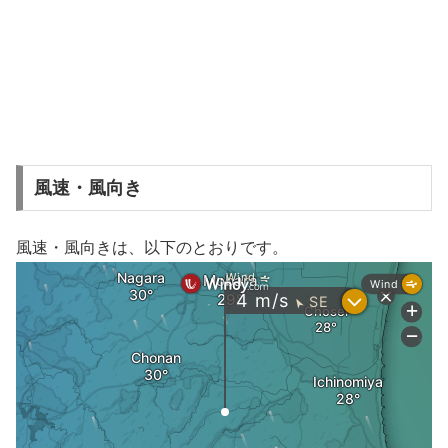
風速・風向き
風速・風向きは、以下のとおりです。