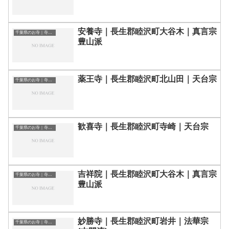
安養寺｜長生郡睦沢町大谷木｜真言宗
千葉県のお寺｜寺院一覧
豊山派
薬王寺｜長生郡睦沢町北山田｜天台宗
千葉県のお寺｜寺院一覧
歓喜寺｜長生郡睦沢町寺崎｜天台宗
千葉県のお寺｜寺院一覧
吉祥院｜長生郡睦沢町大谷木｜真言宗
千葉県のお寺｜寺院一覧
豊山派
妙勝寺｜長生郡睦沢町岩井｜法華宗
千葉県のお寺｜寺院一覧