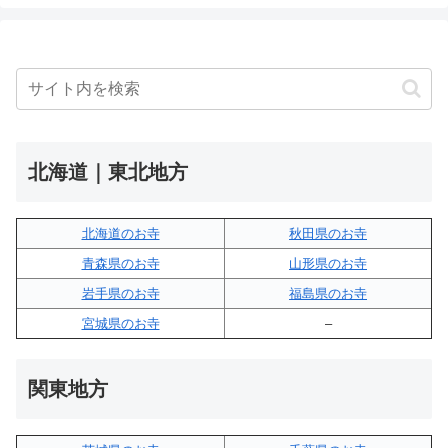
北海道｜東北地方
北海道のお寺
秋田県のお寺
青森県のお寺
山形県のお寺
岩手県のお寺
福島県のお寺
宮城県のお寺
–
関東地方