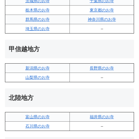
茨城県のお寺
千葉県のお寺
栃木県のお寺
東京都のお寺
群馬県のお寺
神奈川県のお寺
埼玉県のお寺
–
甲信越地方
新潟県のお寺
長野県のお寺
山梨県のお寺
–
北陸地方
富山県のお寺
福井県のお寺
石川県のお寺
–