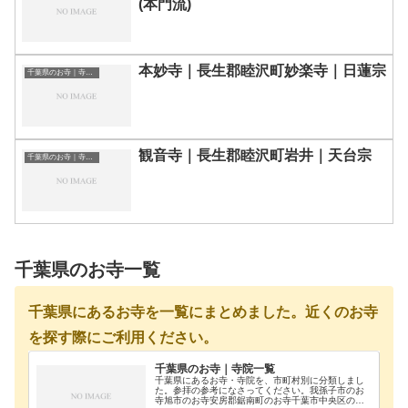
(本門流)
本妙寺｜長生郡睦沢町妙楽寺｜日蓮宗
千葉県のお寺｜寺院一覧
観音寺｜長生郡睦沢町岩井｜天台宗
千葉県のお寺｜寺院一覧
千葉県のお寺一覧
千葉県にあるお寺を一覧にまとめました。近くのお寺
を探す際にご利用ください。
千葉県のお寺｜寺院一覧
千葉県にあるお寺・寺院を、市町村別に分類しまし
た。参拝の参考になさってください。我孫子市のお
寺旭市のお寺安房郡鋸南町のお寺千葉市中央区のお