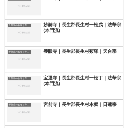
妙聽寺｜長生郡長生村一松戊｜法華宗
千葉県のお寺｜寺院一覧
(本門流)
養眼寺｜長生郡長生村薮塚｜天台宗
千葉県のお寺｜寺院一覧
宝運寺｜長生郡長生村一松丁｜法華宗
千葉県のお寺｜寺院一覧
(本門流)
宮前寺｜長生郡長生村本郷｜日蓮宗
千葉県のお寺｜寺院一覧