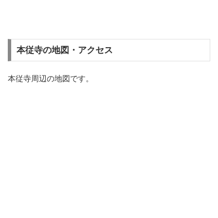
本従寺の地図・アクセス
本従寺周辺の地図です。