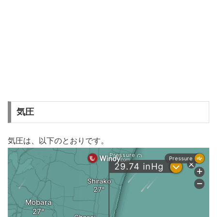
気圧
気圧は、以下のとおりです。