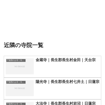
近隣の寺院一覧
金蔵寺｜長生郡長生村金田｜天台宗
千葉県のお寺｜寺院一覧
陽光寺｜長生郡長生村七井土｜日蓮宗
千葉県のお寺｜寺院一覧
大法寺｜長生郡長生村岩沼｜日蓮宗
千葉県のお寺｜寺院一覧