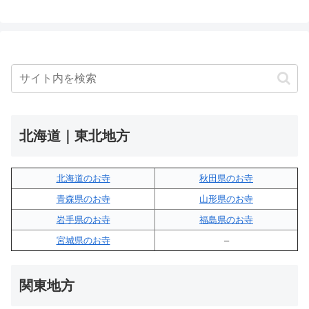
北海道｜東北地方
北海道のお寺
秋田県のお寺
青森県のお寺
山形県のお寺
岩手県のお寺
福島県のお寺
宮城県のお寺
–
関東地方