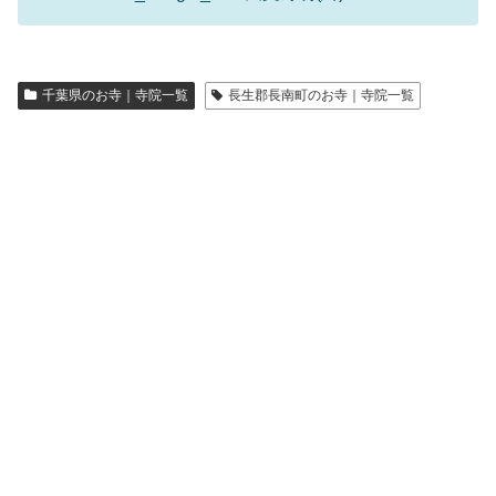
千葉県のお寺｜寺院一覧
長生郡長南町のお寺｜寺院一覧