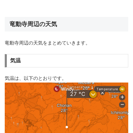
竜動寺周辺の天気
竜動寺周辺の天気をまとめていきます。
気温
気温は、以下のとおりです。