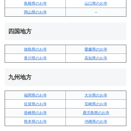
島根県のお寺
山口県のお寺
岡山県のお寺
–
四国地方
徳島県のお寺
愛媛県のお寺
香川県のお寺
高知県のお寺
九州地方
福岡県のお寺
大分県のお寺
佐賀県のお寺
宮崎県のお寺
長崎県のお寺
鹿児島県のお寺
熊本県のお寺
沖縄県のお寺