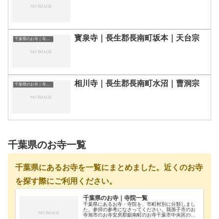
寳泉寺｜長生郡長南町坂本｜天台宗
千葉県のお寺｜寺院一覧
相川寺｜長生郡長南町水沼｜曹洞宗
千葉県のお寺｜寺院一覧
千葉県のお寺一覧
千葉県にあるお寺を一覧にまとめました。近くのお寺
を探す際にご利用ください。
千葉県のお寺｜寺院一覧
千葉県にあるお寺・寺院を、市町村別に分類しまし
た。参拝の参考になさってください。我孫子市のお
寺旭市のお寺安房郡鋸南町のお寺千葉市中央区のお