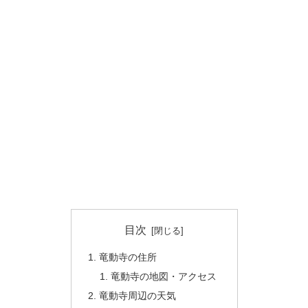
目次
竜動寺の住所
竜動寺の地図・アクセス
竜動寺周辺の天気