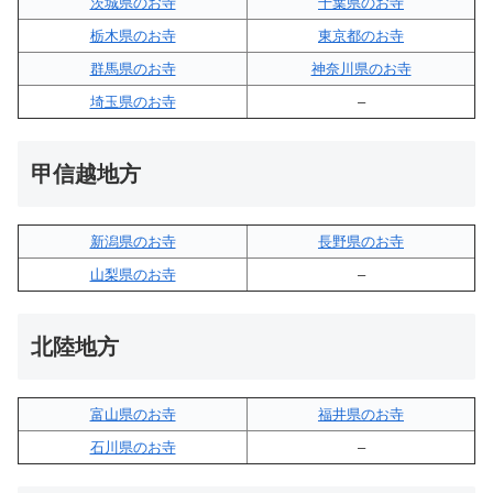
茨城県のお寺
千葉県のお寺
栃木県のお寺
東京都のお寺
群馬県のお寺
神奈川県のお寺
埼玉県のお寺
–
甲信越地方
新潟県のお寺
長野県のお寺
山梨県のお寺
–
北陸地方
富山県のお寺
福井県のお寺
石川県のお寺
–