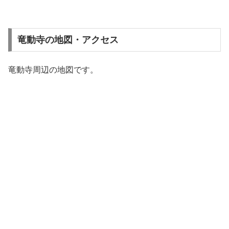
竜動寺の地図・アクセス
竜動寺周辺の地図です。