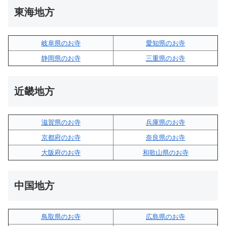
東海地方
岐阜県のお寺
愛知県のお寺
静岡県のお寺
三重県のお寺
近畿地方
滋賀県のお寺
兵庫県のお寺
京都府のお寺
奈良県のお寺
大阪府のお寺
和歌山県のお寺
中国地方
鳥取県のお寺
広島県のお寺