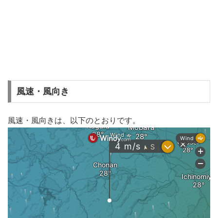
風速・風向き
風速・風向きは、以下のとおりです。