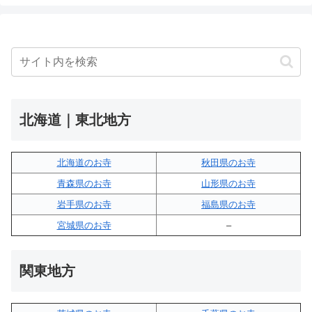
北海道｜東北地方
北海道のお寺
秋田県のお寺
青森県のお寺
山形県のお寺
岩手県のお寺
福島県のお寺
宮城県のお寺
–
関東地方