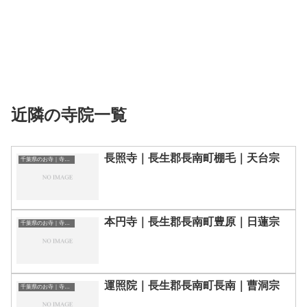
近隣の寺院一覧
長照寺｜長生郡長南町棚毛｜天台宗
千葉県のお寺｜寺院一覧
本円寺｜長生郡長南町豊原｜日蓮宗
千葉県のお寺｜寺院一覧
運照院｜長生郡長南町長南｜曹洞宗
千葉県のお寺｜寺院一覧