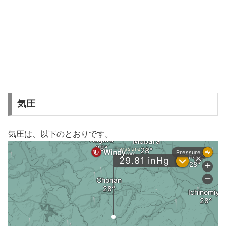
気圧
気圧は、以下のとおりです。