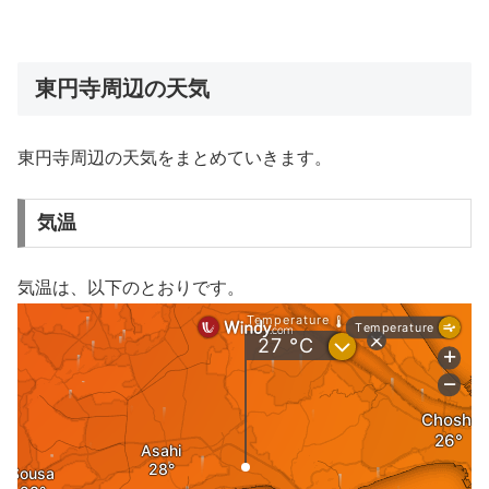
東円寺周辺の天気
東円寺周辺の天気をまとめていきます。
気温
気温は、以下のとおりです。