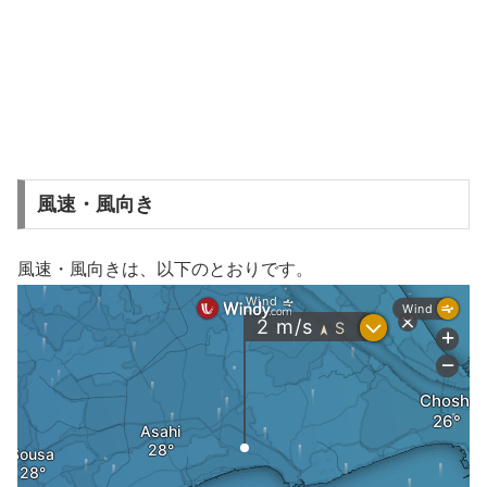
風速・風向き
風速・風向きは、以下のとおりです。