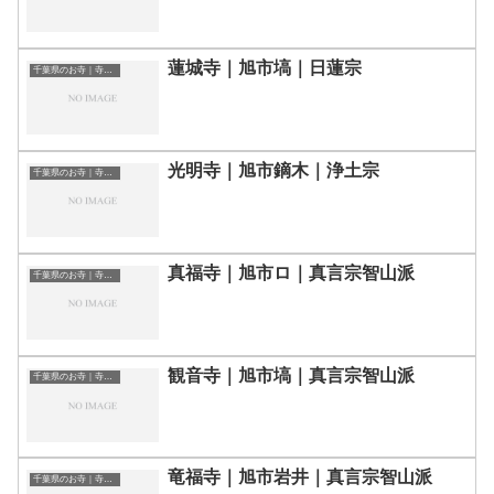
蓮城寺｜旭市塙｜日蓮宗
千葉県のお寺｜寺院一覧
光明寺｜旭市鏑木｜浄土宗
千葉県のお寺｜寺院一覧
真福寺｜旭市ロ｜真言宗智山派
千葉県のお寺｜寺院一覧
観音寺｜旭市塙｜真言宗智山派
千葉県のお寺｜寺院一覧
竜福寺｜旭市岩井｜真言宗智山派
千葉県のお寺｜寺院一覧