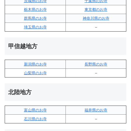
茨城県のお寺
千葉県のお寺
栃木県のお寺
東京都のお寺
群馬県のお寺
神奈川県のお寺
埼玉県のお寺
–
甲信越地方
新潟県のお寺
長野県のお寺
山梨県のお寺
–
北陸地方
富山県のお寺
福井県のお寺
石川県のお寺
–