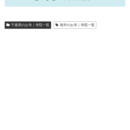
千葉県のお寺｜寺院一覧
旭市のお寺｜寺院一覧