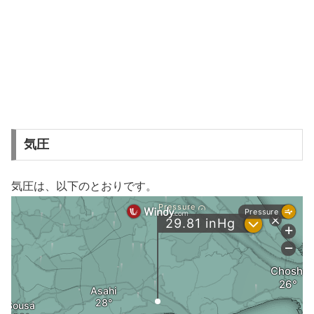
気圧
気圧は、以下のとおりです。