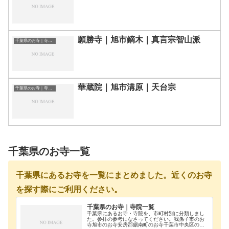
願勝寺｜旭市鏑木｜真言宗智山派
千葉県のお寺｜寺院一覧
華蔵院｜旭市溝原｜天台宗
千葉県のお寺｜寺院一覧
千葉県のお寺一覧
千葉県にあるお寺を一覧にまとめました。近くのお寺
を探す際にご利用ください。
千葉県のお寺｜寺院一覧
千葉県にあるお寺・寺院を、市町村別に分類しまし
た。参拝の参考になさってください。我孫子市のお
寺旭市のお寺安房郡鋸南町のお寺千葉市中央区のお