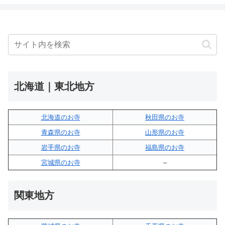
北海道｜東北地方
北海道のお寺
秋田県のお寺
青森県のお寺
山形県のお寺
岩手県のお寺
福島県のお寺
宮城県のお寺
–
関東地方