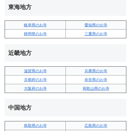
東海地方
岐阜県のお寺
愛知県のお寺
静岡県のお寺
三重県のお寺
近畿地方
滋賀県のお寺
兵庫県のお寺
京都府のお寺
奈良県のお寺
大阪府のお寺
和歌山県のお寺
中国地方
鳥取県のお寺
広島県のお寺