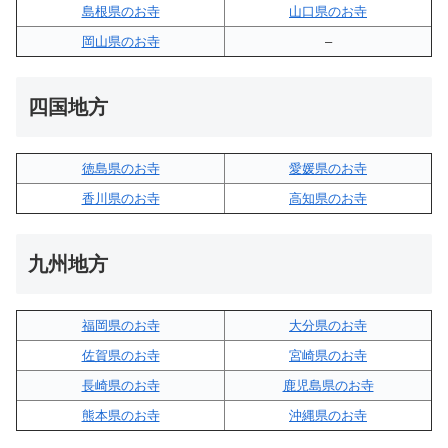
島根県のお寺
山口県のお寺
岡山県のお寺
–
四国地方
徳島県のお寺
愛媛県のお寺
香川県のお寺
高知県のお寺
九州地方
福岡県のお寺
大分県のお寺
佐賀県のお寺
宮崎県のお寺
長崎県のお寺
鹿児島県のお寺
熊本県のお寺
沖縄県のお寺