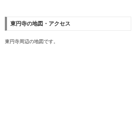
東円寺の地図・アクセス
東円寺周辺の地図です。