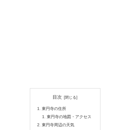
目次
東円寺の住所
東円寺の地図・アクセス
東円寺周辺の天気