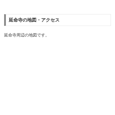
延命寺の地図・アクセス
延命寺周辺の地図です。