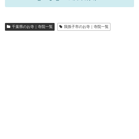
千葉県のお寺｜寺院一覧
我孫子市のお寺｜寺院一覧