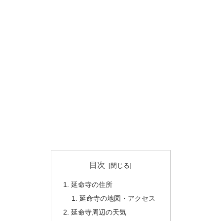
目次
延命寺の住所
延命寺の地図・アクセス
延命寺周辺の天気