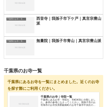
西音寺｜我孫子市下ケ戸｜真言宗豊山
千葉県のお寺｜寺院一覧
派
無量院｜我孫子市青山｜真言宗豊山派
千葉県のお寺｜寺院一覧
千葉県のお寺一覧
千葉県にあるお寺を一覧にまとめました。近くのお寺
を探す際にご利用ください。
千葉県のお寺｜寺院一覧
千葉県にあるお寺・寺院を、市町村別に分類しまし
た。参拝の参考になさってください。我孫子市のお
寺旭市のお寺安房郡鋸南町のお寺千葉市中央区のお