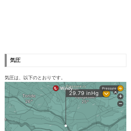
気圧
気圧は、以下のとおりです。