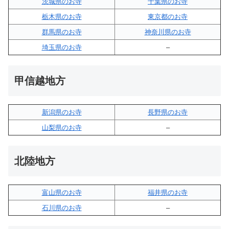
茨城県のお寺
千葉県のお寺
栃木県のお寺
東京都のお寺
群馬県のお寺
神奈川県のお寺
埼玉県のお寺
–
甲信越地方
新潟県のお寺
長野県のお寺
山梨県のお寺
–
北陸地方
富山県のお寺
福井県のお寺
石川県のお寺
–