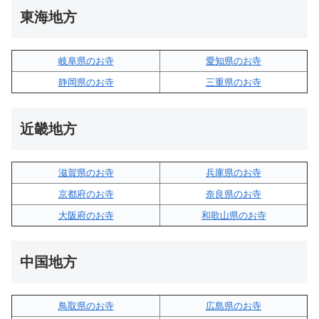
東海地方
岐阜県のお寺
愛知県のお寺
静岡県のお寺
三重県のお寺
近畿地方
滋賀県のお寺
兵庫県のお寺
京都府のお寺
奈良県のお寺
大阪府のお寺
和歌山県のお寺
中国地方
鳥取県のお寺
広島県のお寺