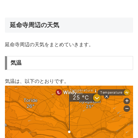
延命寺周辺の天気
延命寺周辺の天気をまとめていきます。
気温
気温は、以下のとおりです。