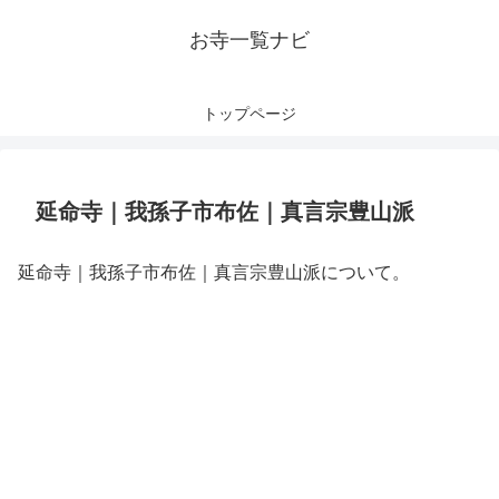
お寺一覧ナビ
トップページ
延命寺｜我孫子市布佐｜真言宗豊山派
延命寺｜我孫子市布佐｜真言宗豊山派について。