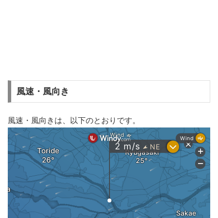
風速・風向き
風速・風向きは、以下のとおりです。