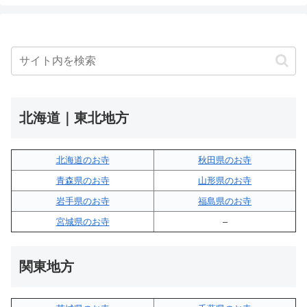
北海道｜東北地方
北海道のお寺
秋田県のお寺
青森県のお寺
山形県のお寺
岩手県のお寺
福島県のお寺
宮城県のお寺
–
関東地方