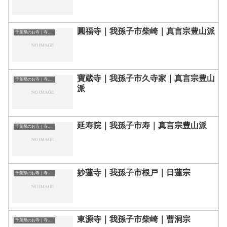
圓福寺｜我孫子市柴崎｜真言宗豊山派
千葉県のお寺｜寺院一覧
寶蔵寺｜我孫子市久寺家｜真言宗豊山
千葉県のお寺｜寺院一覧
派
延寿院｜我孫子市寿｜真言宗豊山派
千葉県のお寺｜寺院一覧
妙蓮寺｜我孫子市根戸｜日蓮宗
千葉県のお寺｜寺院一覧
東源寺｜我孫子市柴崎｜曹洞宗
千葉県のお寺｜寺院一覧