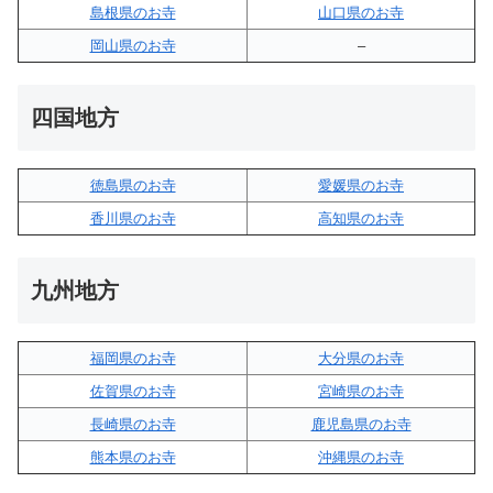
島根県のお寺
山口県のお寺
岡山県のお寺
–
四国地方
徳島県のお寺
愛媛県のお寺
香川県のお寺
高知県のお寺
九州地方
福岡県のお寺
大分県のお寺
佐賀県のお寺
宮崎県のお寺
長崎県のお寺
鹿児島県のお寺
熊本県のお寺
沖縄県のお寺