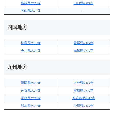
島根県のお寺
山口県のお寺
岡山県のお寺
–
四国地方
徳島県のお寺
愛媛県のお寺
香川県のお寺
高知県のお寺
九州地方
福岡県のお寺
大分県のお寺
佐賀県のお寺
宮崎県のお寺
長崎県のお寺
鹿児島県のお寺
熊本県のお寺
沖縄県のお寺