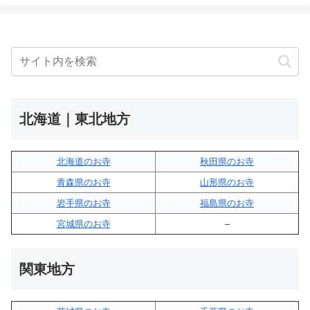
北海道｜東北地方
北海道のお寺
秋田県のお寺
青森県のお寺
山形県のお寺
岩手県のお寺
福島県のお寺
宮城県のお寺
–
関東地方