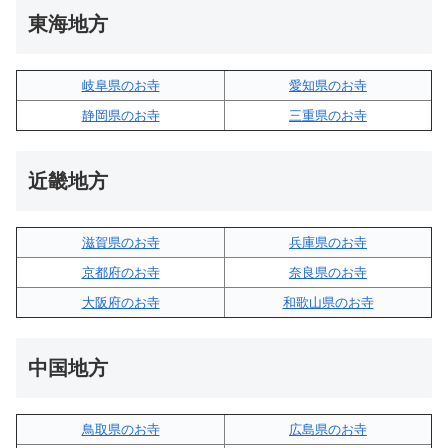
東海地方
岐阜県のお寺
愛知県のお寺
静岡県のお寺
三重県のお寺
近畿地方
滋賀県のお寺
兵庫県のお寺
京都府のお寺
奈良県のお寺
大阪府のお寺
和歌山県のお寺
中国地方
鳥取県のお寺
広島県のお寺