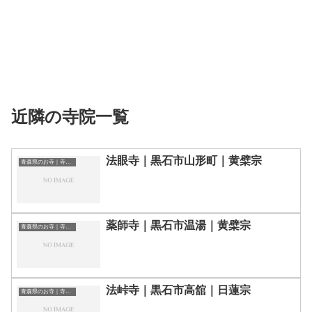
近隣の寺院一覧
法眼寺｜黒石市山形町｜黄檗宗
青森県のお寺｜寺院一覧
薬師寺｜黒石市温湯｜黄檗宗
青森県のお寺｜寺院一覧
法峠寺｜黒石市高舘｜日蓮宗
青森県のお寺｜寺院一覧