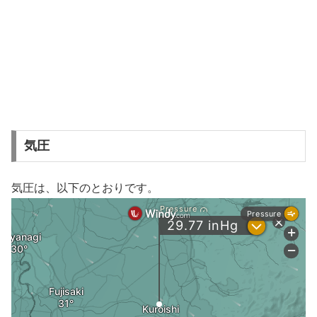
気圧
気圧は、以下のとおりです。