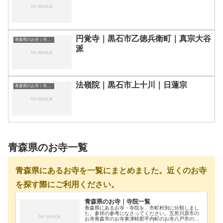
円覚寺｜黒石市乙徳兵衛町｜真宗大谷
青森県のお寺｜寺院一覧
派
法嶺院｜黒石市上十川｜日蓮宗
青森県のお寺｜寺院一覧
青森県のお寺一覧
青森県にあるお寺を一覧にまとめました。近くのお寺
を探す際にご利用ください。
青森県のお寺｜寺院一覧
青森県にあるお寺・寺院を、市町村別に分類しまし
た。参拝の参考になさってください。五所川原市の
お寺青森市のお寺東津軽郡平内町のお寺八戸市のお