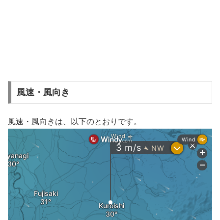
風速・風向き
風速・風向きは、以下のとおりです。