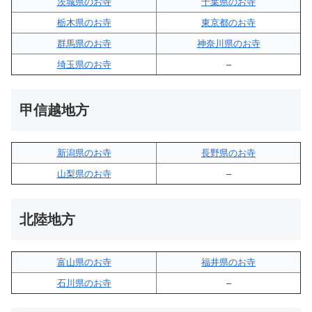
茨城県のお寺
千葉県のお寺
栃木県のお寺
東京都のお寺
群馬県のお寺
神奈川県のお寺
埼玉県のお寺
–
甲信越地方
新潟県のお寺
長野県のお寺
山梨県のお寺
–
北陸地方
富山県のお寺
福井県のお寺
石川県のお寺
–