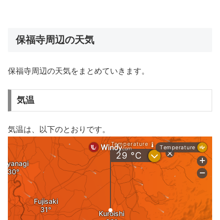
保福寺周辺の天気
保福寺周辺の天気をまとめていきます。
気温
気温は、以下のとおりです。