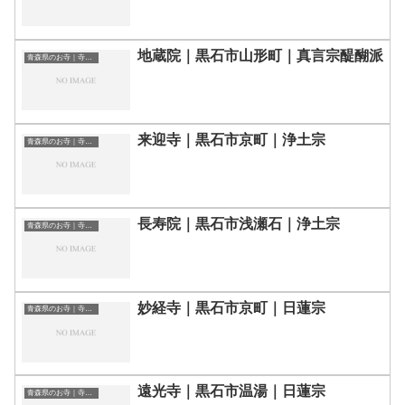
地蔵院｜黒石市山形町｜真言宗醍醐派
青森県のお寺｜寺院一覧
来迎寺｜黒石市京町｜浄土宗
青森県のお寺｜寺院一覧
長寿院｜黒石市浅瀬石｜浄土宗
青森県のお寺｜寺院一覧
妙経寺｜黒石市京町｜日蓮宗
青森県のお寺｜寺院一覧
遠光寺｜黒石市温湯｜日蓮宗
青森県のお寺｜寺院一覧