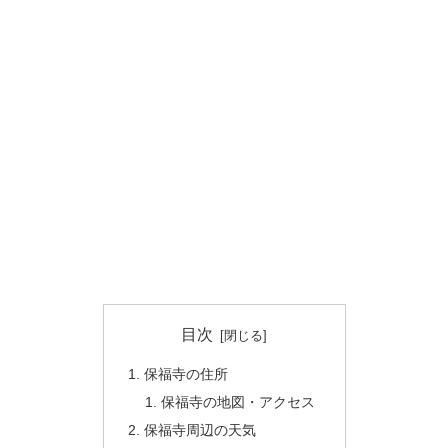
目次
保福寺の住所
保福寺の地図・アクセス
保福寺周辺の天気