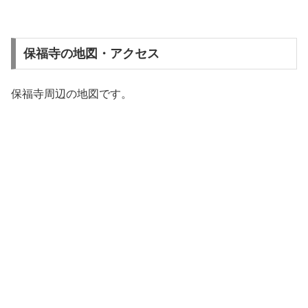
保福寺の地図・アクセス
保福寺周辺の地図です。