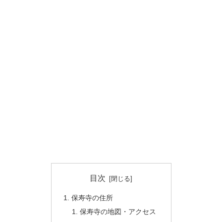
目次
保寿寺の住所
保寿寺の地図・アクセス