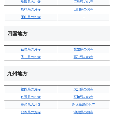
鳥取県のお寺
広島県のお寺
島根県のお寺
山口県のお寺
岡山県のお寺
–
四国地方
徳島県のお寺
愛媛県のお寺
香川県のお寺
高知県のお寺
九州地方
福岡県のお寺
大分県のお寺
佐賀県のお寺
宮崎県のお寺
長崎県のお寺
鹿児島県のお寺
熊本県のお寺
沖縄県のお寺