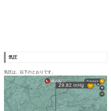
気圧
気圧は、以下のとおりです。