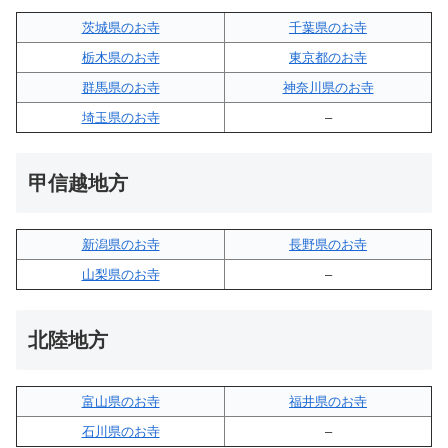
茨城県のお寺
千葉県のお寺
栃木県のお寺
東京都のお寺
群馬県のお寺
神奈川県のお寺
埼玉県のお寺
–
甲信越地方
新潟県のお寺
長野県のお寺
山梨県のお寺
–
北陸地方
富山県のお寺
福井県のお寺
石川県のお寺
–