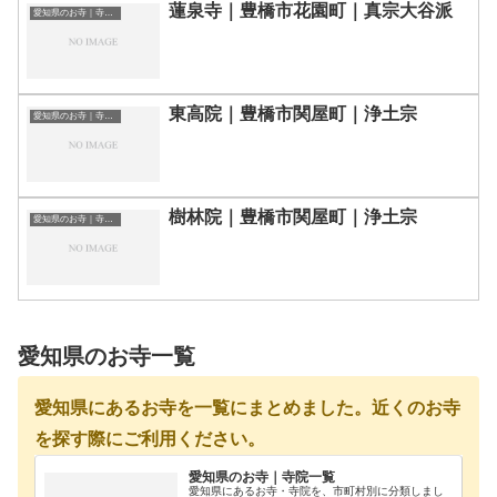
蓮泉寺｜豊橋市花園町｜真宗大谷派
愛知県のお寺｜寺院一覧
東高院｜豊橋市関屋町｜浄土宗
愛知県のお寺｜寺院一覧
樹林院｜豊橋市関屋町｜浄土宗
愛知県のお寺｜寺院一覧
愛知県のお寺一覧
愛知県にあるお寺を一覧にまとめました。近くのお寺
を探す際にご利用ください。
愛知県のお寺｜寺院一覧
愛知県にあるお寺・寺院を、市町村別に分類しまし