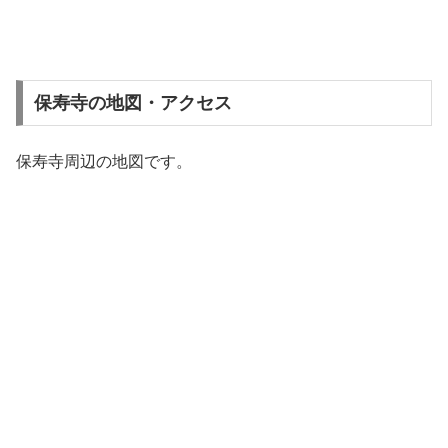
保寿寺の地図・アクセス
保寿寺周辺の地図です。