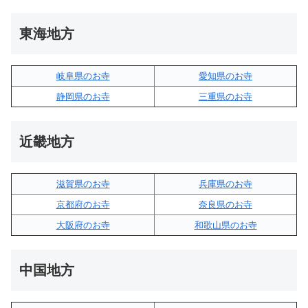
東海地方
岐阜県のお寺
愛知県のお寺
静岡県のお寺
三重県のお寺
近畿地方
滋賀県のお寺
兵庫県のお寺
京都府のお寺
奈良県のお寺
大阪府のお寺
和歌山県のお寺
中国地方