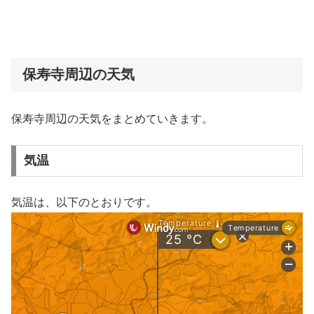
保寿寺周辺の天気
保寿寺周辺の天気をまとめていきます。
気温
気温は、以下のとおりです。