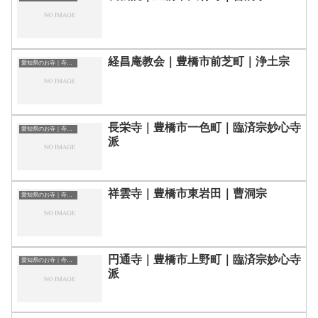
経昌庵教会｜豊橋市前芝町｜浄土宗
愛知県のお寺｜寺院一覧
長栄寺｜豊橋市一色町｜臨済宗妙心寺
愛知県のお寺｜寺院一覧
派
祥雲寺｜豊橋市東岩田｜曹洞宗
愛知県のお寺｜寺院一覧
円通寺｜豊橋市上野町｜臨済宗妙心寺
愛知県のお寺｜寺院一覧
派