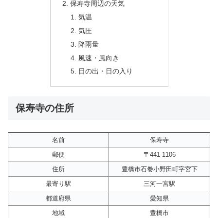
保寿寺周辺の天気
気温
気圧
降雨量
風速・風向き
日の出・日の入り
保寿寺の住所
名前
保寿寺
郵便
〒441-1106
住所
豊橋市石巻小野田町字宮下
最寄り駅
三河一宮駅
都道府県
愛知県
地域
豊橋市