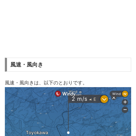
風速・風向き
風速・風向きは、以下のとおりです。