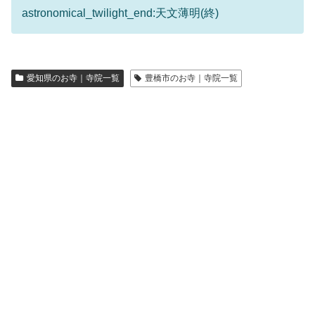
astronomical_twilight_end:天文薄明(終)
愛知県のお寺｜寺院一覧
豊橋市のお寺｜寺院一覧