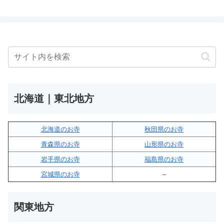
北海道｜東北地方
北海道のお寺
秋田県のお寺
青森県のお寺
山形県のお寺
岩手県のお寺
福島県のお寺
宮城県のお寺
–
関東地方