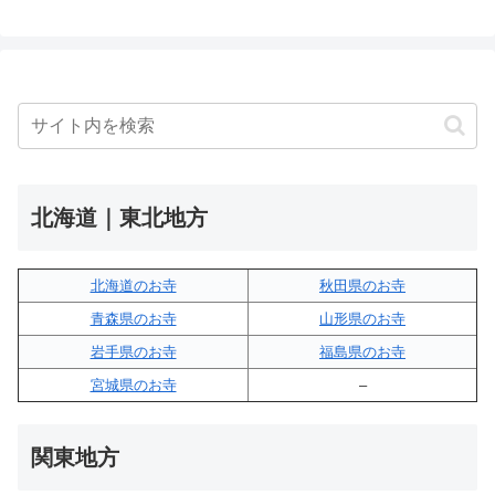
北海道｜東北地方
北海道のお寺
秋田県のお寺
青森県のお寺
山形県のお寺
岩手県のお寺
福島県のお寺
宮城県のお寺
–
関東地方