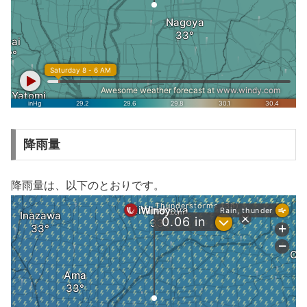
降雨量
降雨量は、以下のとおりです。