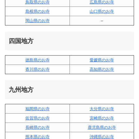
鳥取県のお寺
広島県のお寺
島根県のお寺
山口県のお寺
岡山県のお寺
–
四国地方
徳島県のお寺
愛媛県のお寺
香川県のお寺
高知県のお寺
九州地方
福岡県のお寺
大分県のお寺
佐賀県のお寺
宮崎県のお寺
長崎県のお寺
鹿児島県のお寺
熊本県のお寺
沖縄県のお寺