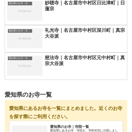
妙聴寺｜名古屋市中村区日比津町｜日
愛知県のお寺｜寺院一覧
蓮宗
礼光寺｜名古屋市中村区深川町｜真宗
愛知県のお寺｜寺院一覧
大谷派
慈法寺｜名古屋市中村区元中村町｜真
愛知県のお寺｜寺院一覧
宗大谷派
愛知県のお寺一覧
愛知県にあるお寺を一覧にまとめました。近くのお寺
を探す際にご利用ください。
愛知県のお寺｜寺院一覧
愛知県にあるお寺・寺院を、市町村別に分類しまし