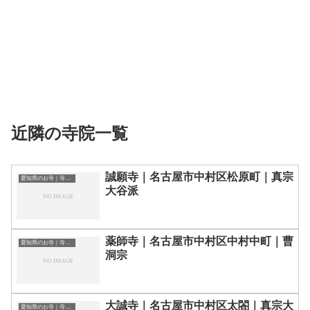
近隣の寺院一覧
誠願寺｜名古屋市中村区松原町｜真宗
愛知県のお寺｜寺院一覧
大谷派
薬師寺｜名古屋市中村区中村中町｜曹
愛知県のお寺｜寺院一覧
洞宗
大誠寺｜名古屋市中村区太閤｜真宗大
愛知県のお寺｜寺院一覧