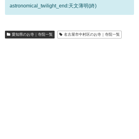
astronomical_twilight_end:天文薄明(終)
愛知県のお寺｜寺院一覧
名古屋市中村区のお寺｜寺院一覧