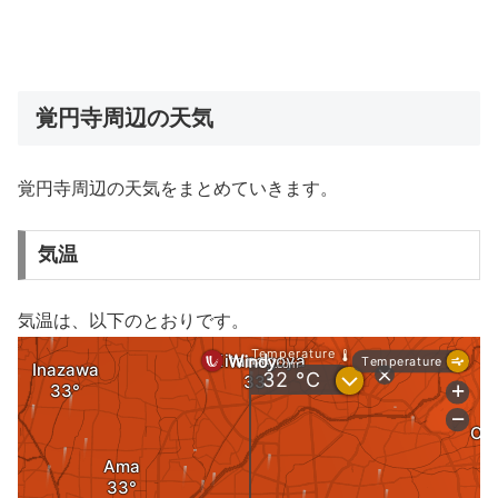
覚円寺周辺の天気
覚円寺周辺の天気をまとめていきます。
気温
気温は、以下のとおりです。