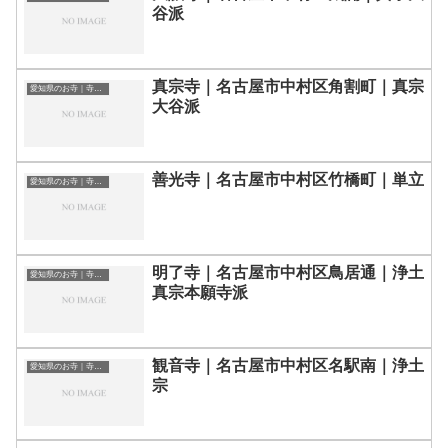
谷派
真宗寺｜名古屋市中村区角割町｜真宗
愛知県のお寺｜寺院一覧
大谷派
善光寺｜名古屋市中村区竹橋町｜単立
愛知県のお寺｜寺院一覧
明了寺｜名古屋市中村区鳥居通｜浄土
愛知県のお寺｜寺院一覧
真宗本願寺派
観音寺｜名古屋市中村区名駅南｜浄土
愛知県のお寺｜寺院一覧
宗