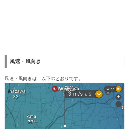
風速・風向き
風速・風向きは、以下のとおりです。