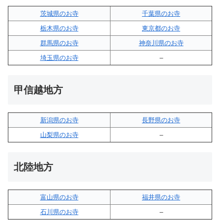
茨城県のお寺
千葉県のお寺
栃木県のお寺
東京都のお寺
群馬県のお寺
神奈川県のお寺
埼玉県のお寺
–
甲信越地方
新潟県のお寺
長野県のお寺
山梨県のお寺
–
北陸地方
富山県のお寺
福井県のお寺
石川県のお寺
–