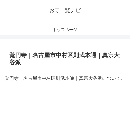
お寺一覧ナビ
トップページ
覚円寺｜名古屋市中村区則武本通｜真宗大
谷派
覚円寺｜名古屋市中村区則武本通｜真宗大谷派について。