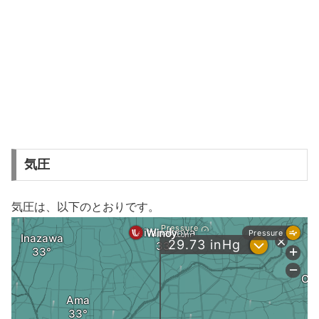
気圧
気圧は、以下のとおりです。