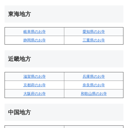
東海地方
岐阜県のお寺
愛知県のお寺
静岡県のお寺
三重県のお寺
近畿地方
滋賀県のお寺
兵庫県のお寺
京都府のお寺
奈良県のお寺
大阪府のお寺
和歌山県のお寺
中国地方