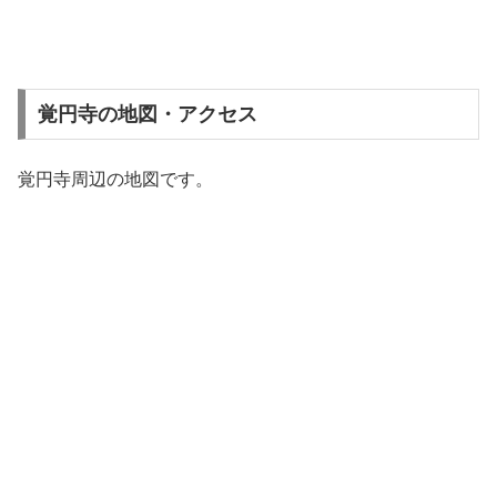
覚円寺の地図・アクセス
覚円寺周辺の地図です。