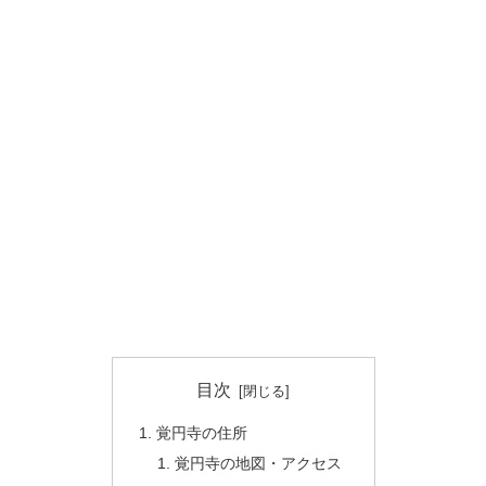
目次
覚円寺の住所
覚円寺の地図・アクセス