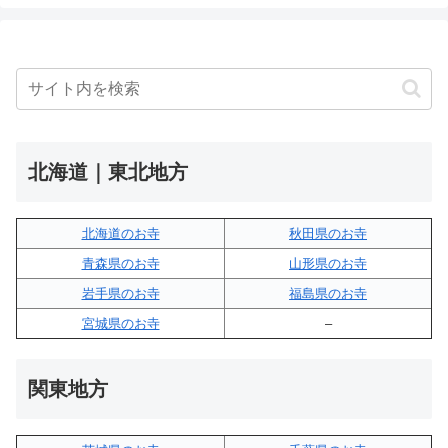
北海道｜東北地方
北海道のお寺
秋田県のお寺
青森県のお寺
山形県のお寺
岩手県のお寺
福島県のお寺
宮城県のお寺
–
関東地方