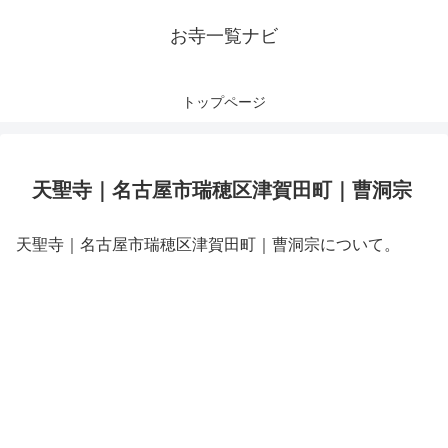
お寺一覧ナビ
トップページ
天聖寺｜名古屋市瑞穂区津賀田町｜曹洞宗
天聖寺｜名古屋市瑞穂区津賀田町｜曹洞宗について。