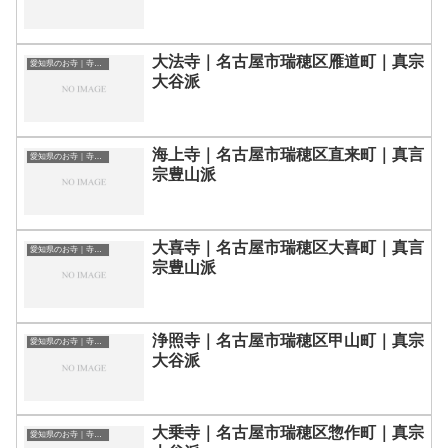
大法寺｜名古屋市瑞穂区雁道町｜真宗
愛知県のお寺｜寺院一覧
大谷派
海上寺｜名古屋市瑞穂区直来町｜真言
愛知県のお寺｜寺院一覧
宗豊山派
大喜寺｜名古屋市瑞穂区大喜町｜真言
愛知県のお寺｜寺院一覧
宗豊山派
浄照寺｜名古屋市瑞穂区甲山町｜真宗
愛知県のお寺｜寺院一覧
大谷派
大乗寺｜名古屋市瑞穂区惣作町｜真宗
愛知県のお寺｜寺院一覧