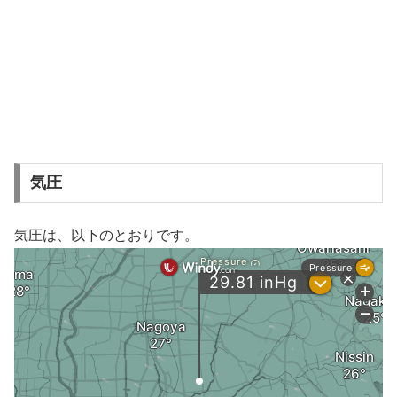
気圧
気圧は、以下のとおりです。