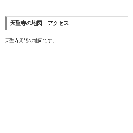
天聖寺の地図・アクセス
天聖寺周辺の地図です。