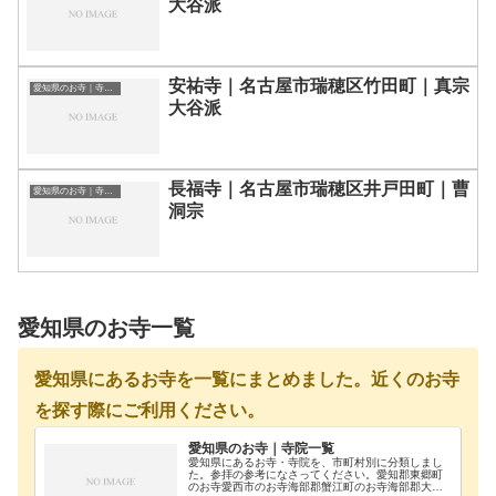
大谷派
安祐寺｜名古屋市瑞穂区竹田町｜真宗
愛知県のお寺｜寺院一覧
大谷派
長福寺｜名古屋市瑞穂区井戸田町｜曹
愛知県のお寺｜寺院一覧
洞宗
愛知県のお寺一覧
愛知県にあるお寺を一覧にまとめました。近くのお寺
を探す際にご利用ください。
愛知県のお寺｜寺院一覧
愛知県にあるお寺・寺院を、市町村別に分類しまし
た。参拝の参考になさってください。愛知郡東郷町
のお寺愛西市のお寺海部郡蟹江町のお寺海部郡大治