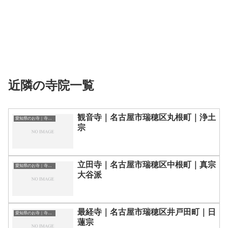
近隣の寺院一覧
観音寺｜名古屋市瑞穂区丸根町｜浄土
愛知県のお寺｜寺院一覧
宗
立田寺｜名古屋市瑞穂区中根町｜真宗
愛知県のお寺｜寺院一覧
大谷派
最経寺｜名古屋市瑞穂区井戸田町｜日
愛知県のお寺｜寺院一覧
蓮宗