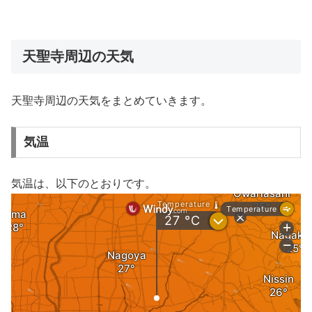
天聖寺周辺の天気
天聖寺周辺の天気をまとめていきます。
気温
気温は、以下のとおりです。