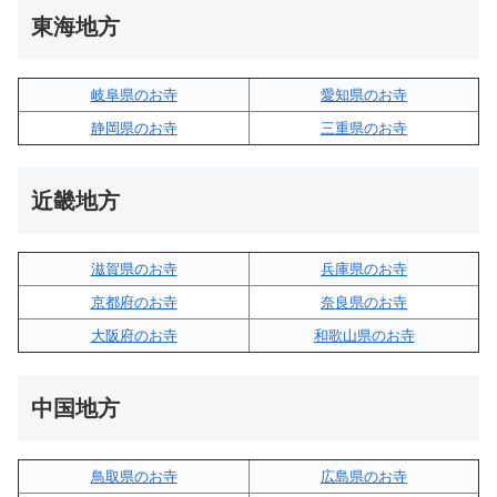
東海地方
岐阜県のお寺
愛知県のお寺
静岡県のお寺
三重県のお寺
近畿地方
滋賀県のお寺
兵庫県のお寺
京都府のお寺
奈良県のお寺
大阪府のお寺
和歌山県のお寺
中国地方
鳥取県のお寺
広島県のお寺