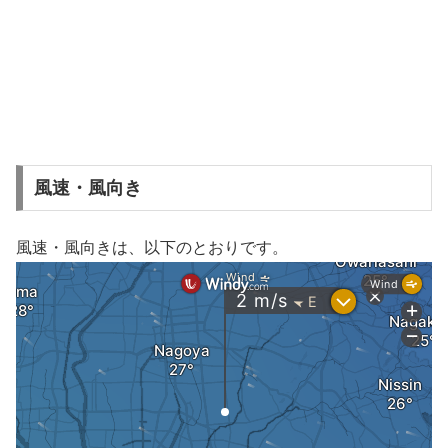
風速・風向き
風速・風向きは、以下のとおりです。