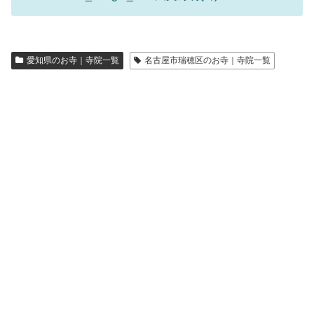
愛知県のお寺｜寺院一覧
名古屋市瑞穂区のお寺｜寺院一覧