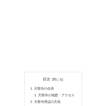
目次
天聖寺の住所
天聖寺の地図・アクセス
天聖寺周辺の天気