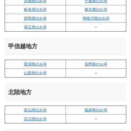
茨城県のお寺
千葉県のお寺
栃木県のお寺
東京都のお寺
群馬県のお寺
神奈川県のお寺
埼玉県のお寺
–
甲信越地方
新潟県のお寺
長野県のお寺
山梨県のお寺
–
北陸地方
富山県のお寺
福井県のお寺
石川県のお寺
–