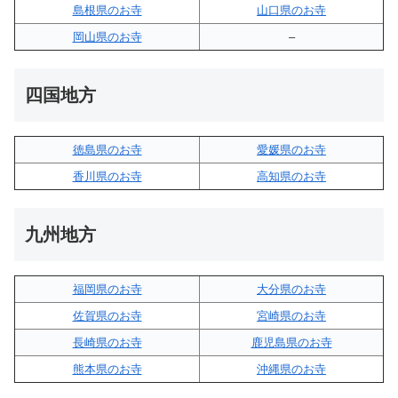
島根県のお寺
山口県のお寺
岡山県のお寺
–
四国地方
徳島県のお寺
愛媛県のお寺
香川県のお寺
高知県のお寺
九州地方
福岡県のお寺
大分県のお寺
佐賀県のお寺
宮崎県のお寺
長崎県のお寺
鹿児島県のお寺
熊本県のお寺
沖縄県のお寺