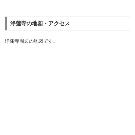
浄蓮寺の地図・アクセス
浄蓮寺周辺の地図です。