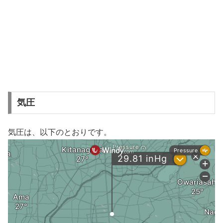
気圧
気圧は、以下のとおりです。