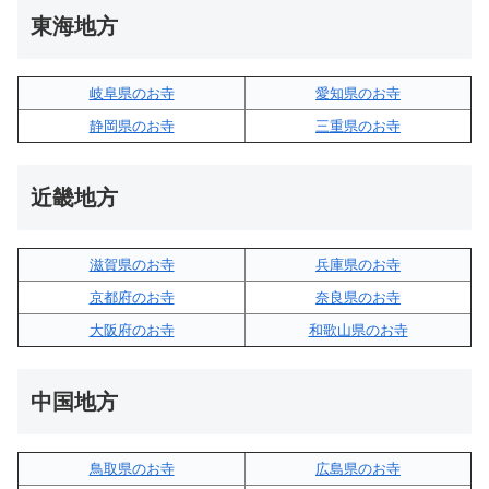
東海地方
岐阜県のお寺
愛知県のお寺
静岡県のお寺
三重県のお寺
近畿地方
滋賀県のお寺
兵庫県のお寺
京都府のお寺
奈良県のお寺
大阪府のお寺
和歌山県のお寺
中国地方
鳥取県のお寺
広島県のお寺