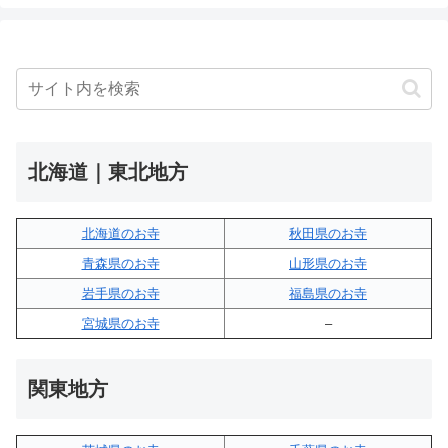
北海道｜東北地方
北海道のお寺
秋田県のお寺
青森県のお寺
山形県のお寺
岩手県のお寺
福島県のお寺
宮城県のお寺
–
関東地方