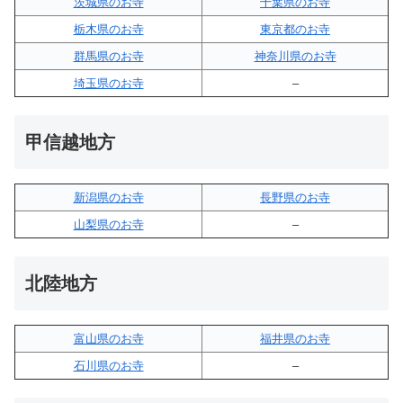
茨城県のお寺
千葉県のお寺
栃木県のお寺
東京都のお寺
群馬県のお寺
神奈川県のお寺
埼玉県のお寺
–
甲信越地方
新潟県のお寺
長野県のお寺
山梨県のお寺
–
北陸地方
富山県のお寺
福井県のお寺
石川県のお寺
–