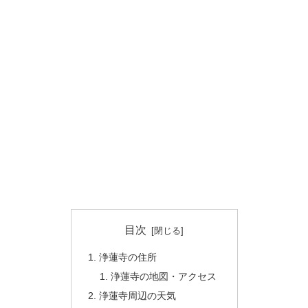
目次
浄蓮寺の住所
浄蓮寺の地図・アクセス
浄蓮寺周辺の天気