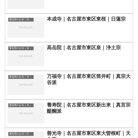
本成寺｜名古屋市東区東桜｜日蓮宗
愛知県のお寺｜寺院一覧
高岳院｜名古屋市東区泉｜浄土宗
愛知県のお寺｜寺院一覧
万福寺｜名古屋市東区筒井町｜真宗大
愛知県のお寺｜寺院一覧
谷派
養寿院｜名古屋市東区新出来｜真言宗
愛知県のお寺｜寺院一覧
醍醐派
善光寺｜名古屋市東区東大曽根町｜天
愛知県のお寺｜寺院一覧