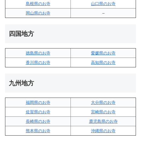
島根県のお寺
山口県のお寺
岡山県のお寺
–
四国地方
徳島県のお寺
愛媛県のお寺
香川県のお寺
高知県のお寺
九州地方
福岡県のお寺
大分県のお寺
佐賀県のお寺
宮崎県のお寺
長崎県のお寺
鹿児島県のお寺
熊本県のお寺
沖縄県のお寺