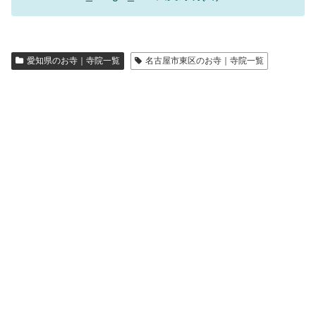
愛知県のお寺｜寺院一覧
名古屋市東区のお寺｜寺院一覧