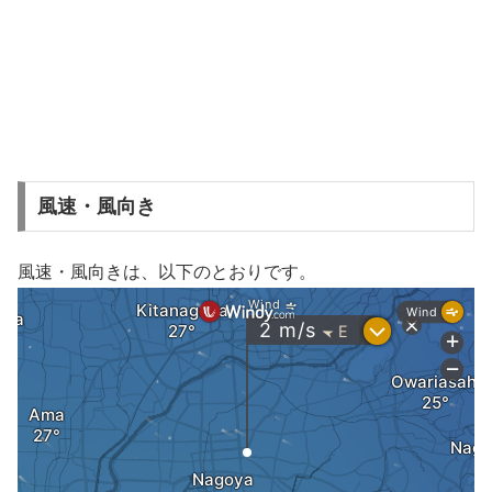
風速・風向き
風速・風向きは、以下のとおりです。