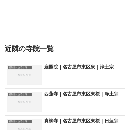
近隣の寺院一覧
遍照院｜名古屋市東区泉｜浄土宗
愛知県のお寺｜寺院一覧
西蓮寺｜名古屋市東区東桜｜浄土宗
愛知県のお寺｜寺院一覧
真柳寺｜名古屋市東区東桜｜日蓮宗
愛知県のお寺｜寺院一覧