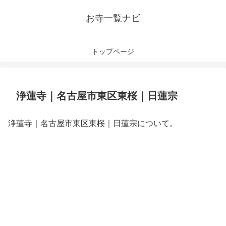
お寺一覧ナビ
トップページ
浄蓮寺｜名古屋市東区東桜｜日蓮宗
浄蓮寺｜名古屋市東区東桜｜日蓮宗について。