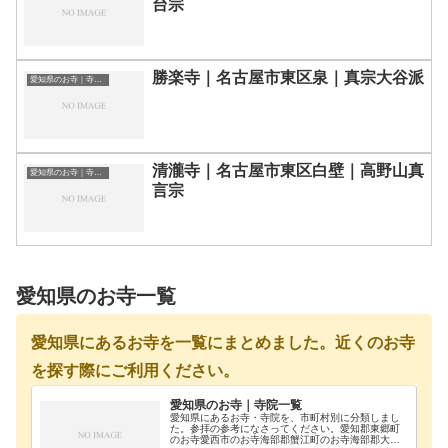
台宗
勝楽寺｜名古屋市東区泉｜真宗大谷派
愛知県のお寺｜寺院一覧
清瀧寺｜名古屋市東区白壁｜高野山真
愛知県のお寺｜寺院一覧
言宗
愛知県のお寺一覧
愛知県にあるお寺を一覧にまとめました。近くのお寺
を探す際にご利用ください。
愛知県のお寺｜寺院一覧
愛知県にあるお寺・寺院を、市町村別に分類しまし
た。参拝の参考になさってください。愛知郡東郷町
のお寺愛西市のお寺海部郡蟹江町のお寺海部郡大治