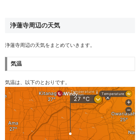
浄蓮寺周辺の天気
浄蓮寺周辺の天気をまとめていきます。
気温
気温は、以下のとおりです。